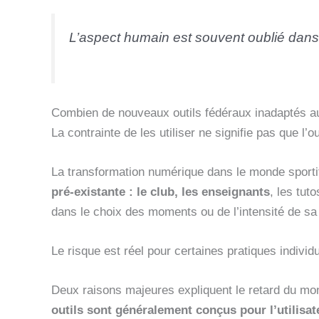
L’aspect humain est souvent oublié dans 
Combien de nouveaux outils fédéraux inadaptés a
La contrainte de les utiliser ne signifie pas que l’o
La transformation numérique dans le monde sportif p
pré-existante : le club, les enseignants
, les tut
dans le choix des moments ou de l’intensité de sa
Le risque est réel pour certaines pratiques individ
Deux raisons majeures expliquent le retard du mon
outils sont généralement conçus pour l’utilisa