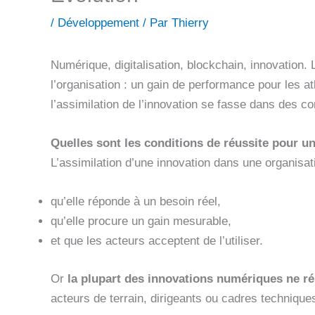
/
Développement
/ Par
Thierry
Numérique, digitalisation, blockchain, innovation.
l’organisation : un gain de performance pour les a
l’assimilation de l’innovation se fasse dans des co
Quelles sont les conditions de réussite pour un
L’assimilation d’une innovation dans une organisati
qu’elle réponde à un besoin réel,
qu’elle procure un gain mesurable,
et que les acteurs acceptent de l’utiliser.
Or
la plupart des innovations numériques ne r
acteurs de terrain, dirigeants ou cadres technique