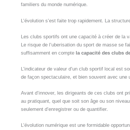
familiers du monde numérique.
L’évolution s’est faite trop rapidement. La structu
Les clubs sportifs ont une capacité à créer de la v
Le risque de l’uberisation du sport de masse se fa
suffisamment en compte
la capacité des clubs de
L’indicateur de valeur d’un club sportif local est
de façon spectaculaire, et bien souvent avec une ut
Avant d’innover, les dirigeants de ces clubs ont pri
au pratiquant, quel que soit son âge ou son niveau 
seulement d’enregistrer ou de quantifier.
L’évolution numérique est une formidable opportunit