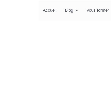
Accueil
Blog
Vous former