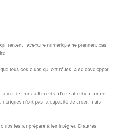
 qui tentent l’aventure numérique ne prennent pas
ité.
esque tous des clubs qui ont réussi à se développer
pulation de leurs adhérents, d’une attention portée
numériques n’ont pas la capacité de créer, mais
clubs les ait préparé à les intégrer. D’autres