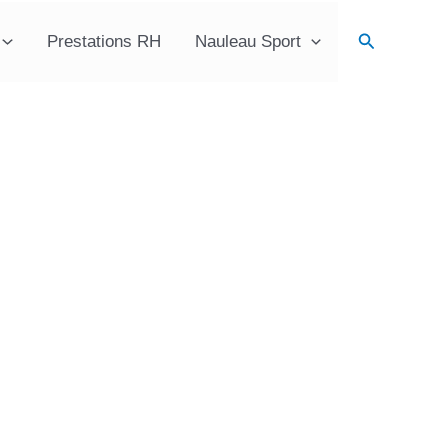
Recherche
Prestations RH
Nauleau Sport