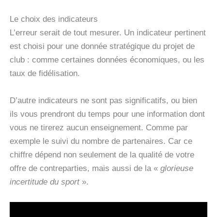
Le choix des indicateurs
L’erreur serait de tout mesurer. Un indicateur pertinent
est choisi pour une donnée stratégique du projet de
club : comme certaines données économiques, ou les
taux de fidélisation.
D’autre indicateurs ne sont pas significatifs, ou bien
ils vous prendront du temps pour une information dont
vous ne tirerez aucun enseignement. Comme par
exemple le suivi du nombre de partenaires. Car ce
chiffre dépend non seulement de la qualité de votre
offre de contreparties, mais aussi de la «
glorieuse
incertitude du sport
».