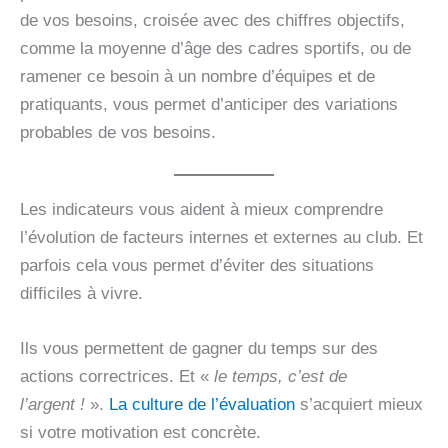
de vos besoins, croisée avec des chiffres objectifs,
comme la moyenne d’âge des cadres sportifs, ou de
ramener ce besoin à un nombre d’équipes et de
pratiquants, vous permet d’anticiper des variations
probables de vos besoins.
Les indicateurs vous aident à mieux comprendre
l’évolution de facteurs internes et externes au club. Et
parfois cela vous permet d’éviter des situations
difficiles à vivre.
Ils vous permettent de gagner du temps sur des
actions correctrices. Et «
le temps, c’est de
l’argent !
».
La culture de l’évaluation
s’acquiert mieux
si votre motivation est concrète.