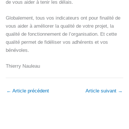
de vous aider à tenir les délais.
Globalement, tous vos indicateurs ont pour finalité de
vous aider à améliorer la qualité de votre projet, la
qualité de fonctionnement de l’organisation. Et cette
qualité permet de fidéliser vos adhérents et vos
bénévoles.
Thierry Nauleau
←
Article précédent
Article suivant
→