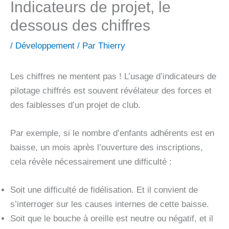
Indicateurs de projet, le
dessous des chiffres
/
Développement
/ Par
Thierry
Les chiffres ne mentent pas ! L’usage d’indicateurs de
pilotage chiffrés est souvent révélateur des forces et
des faiblesses d’un projet de club.
Par exemple, si le nombre d’enfants adhérents est en
baisse, un mois après l’ouverture des inscriptions,
cela révèle nécessairement une difficulté :
Soit une difficulté de fidélisation. Et il convient de
s’interroger sur les causes internes de cette baisse.
Soit que le bouche à oreille est neutre ou négatif, et il