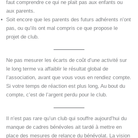
faut comprendre ce qui ne plait pas aux enfants ou
aux parents.
Soit encore que les parents des futurs adhérents n’ont
pas, ou qu’ils ont mal compris ce que propose le
projet de club.
Ne pas mesurer les écarts de coût d’une activité sur
le long terme va affaiblir le résultat global de
l’association, avant que vous vous en rendiez compte.
Si votre temps de réaction est plus long, Au bout du
compte, c’est de l’argent perdu pour le club.
Il n’est pas rare qu’un club qui souffre aujourd’hui du
manque de cadres bénévoles ait tardé à mettre en
place des mesures de relance du bénévolat. La vision