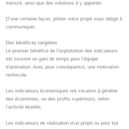
mesuré, ainsi que des solutions à y apporter.
D’une certaine façon, piloter votre projet vous oblige à
communiquer.
Des bénéfices tangibles
Le premier bénéfice de l’exploitation des indicateurs
est souvent un gain de temps pour l’équipe
d’animation. Avec pour conséquence, une motivation
renforcée.
Les indicateurs économiques ont vocation à générer
des économies, ou des profits supérieurs, selon
l’activité étudiée.
Les indicateurs de réalisation d’un projet ou pour but