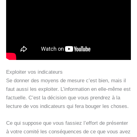
Exploiter vos indicateurs
Se donner des moyens de mesure c’est bien, mais il
faut aussi les exploiter. L’information en elle-même est
factuelle. C’est la décision que vous prendrez à la
lecture de vos indicateurs qui fera bouger les choses.
Ce qui suppose que vous fassiez l’effort de présenter
à votre comité les conséquences de ce que vous avez