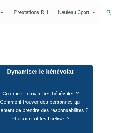
Recherche
Prestations RH
Nauleau Sport
Dynamiser le bénévolat
Comment trouver des bénévoles ?
Comment trouver des personnes qui
eptent de prendre des responsabilités ?
Et comment les fidéliser ?