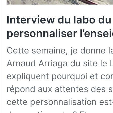
Interview du labo d
personnaliser l’ense
Cette semaine, je donne la
Arnaud Arriaga du site le L
expliquent pourquoi et co
répond aux attentes des sp
cette personnalisation est-