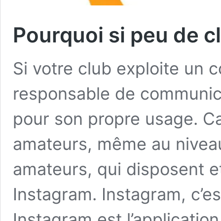
Pourquoi si peu de cl
Si votre club exploite un 
responsable de communicat
pour son propre usage. Ca
amateurs, même au nivea
amateurs, qui disposent e
Instagram. Instagram, c’es
Instagram est l’applicatio