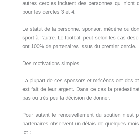
autres cercles incluent des personnes qui n’ont 
pour les cercles 3 et 4.
Le statut de la personne, sponsor, mécène ou dona
sport à l’autre. Le football peut selon les cas d
ont 100% de partenaires issus du premier cercle.
Des motivations simples
La plupart de ces sponsors et mécènes ont des at
est fait de leur argent. Dans ce cas la prédestinat
pas ou très peu la décision de donner.
Pour autant le renouvellement du soutien n’est 
partenaires observent un délais de quelques moi
lot :