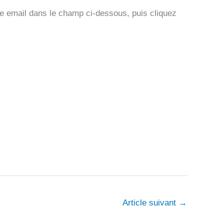
re email dans le champ ci-dessous, puis cliquez
Article suivant
→