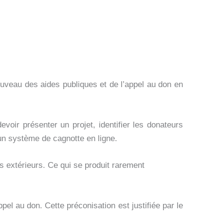
uveau des aides publiques et de l’appel au don en
oir présenter un projet, identifier les donateurs
 un système de cagnotte en ligne.
rs extérieurs. Ce qui se produit rarement
l au don. Cette préconisation est justifiée par le