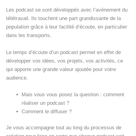
Les podcast se sont développés avec l’avènement du
télétravail. Ils touchent une part grandissante de la
population grâce à leur facilité d’écoute, en particulier
dans les transports.
Le temps d’écoute d’un podcast permet en effet de
développer vos idées, vos projets, vos activités, ce
qui apporte une grande valeur ajoutée pour votre
audience.
Mais vous vous posez la question : comment
réaliser un podcast ?
Comment le diffuser ?
Je vous accompagne tout au long du processus de