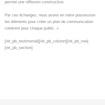
permet une réflexion constructive.
Par ces échanges, nous avons en notre possession
les éléments pour créer un plan de communication
cohérent pour chaque public. »
[/et_pb_testimonial][/et_pb_column][/et_pb_row]
[/et_pb_section]