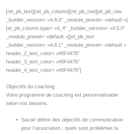
[/et_pb_text][/et_pb_column][/et_pb_row][et_pb_row
_builder_version= »4.8.0″ _module_preset= »default »]
[et_pb_column type= »4_4″ _builder_version= »4.5.0″
_module_preset= »default »][et_pb_text
_builder_version= »4.8.1″ _module_preset= »default »
header_2_text_color= »#0F4476″
header_3_text_color= »#0F4476″
header_4_text_color= »#0F4476″]
Objectifs du coaching
Votre programme de coaching est personnalisable
selon vos besoins.
Savoir définir des objectifs de communication
pour l’association ; quels sont problèmes la