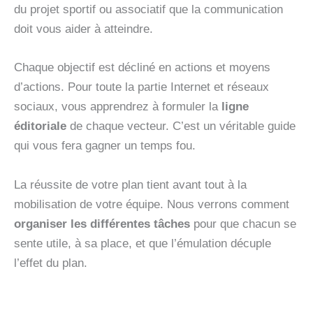
du projet sportif ou associatif que la communication
doit vous aider à atteindre.
Chaque objectif est décliné en actions et moyens
d’actions. Pour toute la partie Internet et réseaux
sociaux, vous apprendrez à formuler la
ligne
éditoriale
de chaque vecteur. C’est un véritable guide
qui vous fera gagner un temps fou.
La réussite de votre plan tient avant tout à la
mobilisation de votre équipe. Nous verrons comment
organiser les différentes tâches
pour que chacun se
sente utile, à sa place, et que l’émulation décuple
l’effet du plan.