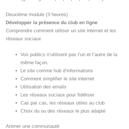
Deuxième module (3 heures)
Développer la présence du club en ligne
Comprendre comment utiliser un site internet et les
réseaux sociaux
Vos publics n’utilisent pas l’un et l’autre de la
même façon.
Le site comme hub d’informations
Comment simplifier le site internet
Utilisation des emails
Les réseaux sociaux pour fidéliser
Cas par cas, les réseaux utiles au club
Choix du ou des réseaux le plus adapté
Animer une communauté