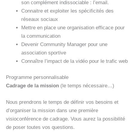
son complément indissociable : l’email.
Connaitre et exploiter les spécificités des
réseaux sociaux
Mettre en place une organisation efficace pour
la communication
Devenir Community Manager pour une
association sportive
Connaître l’impact de la vidéo pour le trafic web
Programme personnalisable
Cadrage de la mission
(le temps nécessaire…)
Nous prendrons le temps de définir vos besoins et
d’organiser la mission dans une première
visioconférence de cadrage. Vous aurez la possibilité
de poser toutes vos questions.