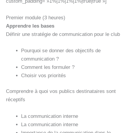
custom_padding= »1%|1%|1%|1%|true|true »]
Premier module (3 heures)
Apprendre les bases
Définir une stratégie de communication pour le club
Pourquoi se donner des objectifs de
communication ?
Comment les formuler ?
Choisir vos priorités
Comprendre à quoi vos publics destinataires sont
réceptifs
La communication interne
La communication interne
Importance de la communication dans le