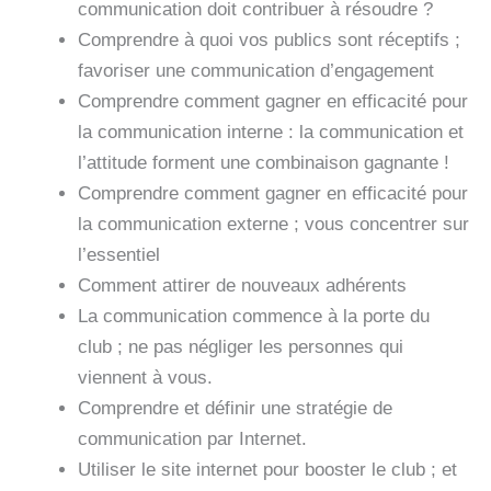
communication doit contribuer à résoudre ?
Comprendre à quoi vos publics sont réceptifs ;
favoriser une communication d’engagement
Comprendre comment gagner en efficacité pour
la communication interne : la communication et
l’attitude forment une combinaison gagnante !
Comprendre comment gagner en efficacité pour
la communication externe ; vous concentrer sur
l’essentiel
Comment attirer de nouveaux adhérents
La communication commence à la porte du
club ; ne pas négliger les personnes qui
viennent à vous.
Comprendre et définir une stratégie de
communication par Internet.
Utiliser le site internet pour booster le club ; et