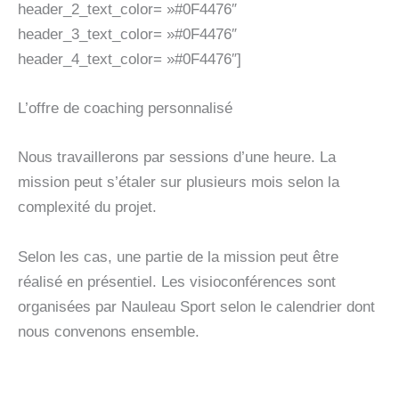
header_2_text_color= »#0F4476″
header_3_text_color= »#0F4476″
header_4_text_color= »#0F4476″]
L’offre de coaching personnalisé
Nous travaillerons par sessions d’une heure. La
mission peut s’étaler sur plusieurs mois selon la
complexité du projet.
Selon les cas, une partie de la mission peut être
réalisé en présentiel. Les visioconférences sont
organisées par Nauleau Sport selon le calendrier dont
nous convenons ensemble.