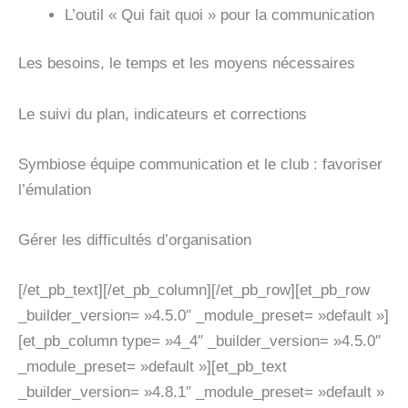
L’outil « Qui fait quoi » pour la communication
Les besoins, le temps et les moyens nécessaires
Le suivi du plan, indicateurs et corrections
Symbiose équipe communication et le club : favoriser
l’émulation
Gérer les difficultés d’organisation
[/et_pb_text][/et_pb_column][/et_pb_row][et_pb_row
_builder_version= »4.5.0″ _module_preset= »default »]
[et_pb_column type= »4_4″ _builder_version= »4.5.0″
_module_preset= »default »][et_pb_text
_builder_version= »4.8.1″ _module_preset= »default »