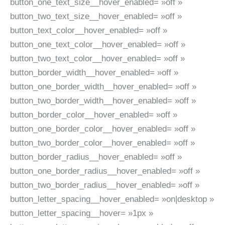
button_one_text_size__hover_enabled= »off »
button_two_text_size__hover_enabled= »off »
button_text_color__hover_enabled= »off »
button_one_text_color__hover_enabled= »off »
button_two_text_color__hover_enabled= »off »
button_border_width__hover_enabled= »off »
button_one_border_width__hover_enabled= »off »
button_two_border_width__hover_enabled= »off »
button_border_color__hover_enabled= »off »
button_one_border_color__hover_enabled= »off »
button_two_border_color__hover_enabled= »off »
button_border_radius__hover_enabled= »off »
button_one_border_radius__hover_enabled= »off »
button_two_border_radius__hover_enabled= »off »
button_letter_spacing__hover_enabled= »on|desktop »
button_letter_spacing__hover= »1px »