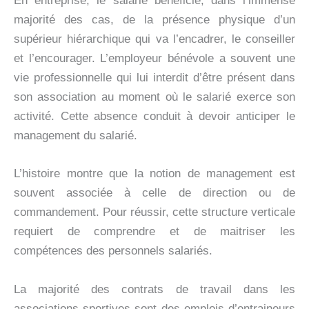
En entreprise, le salarié bénéficie, dans l’immense
majorité des cas, de la présence physique d’un
supérieur hiérarchique qui va l’encadrer, le conseiller
et l’encourager. L’employeur bénévole a souvent une
vie professionnelle qui lui interdit d’être présent dans
son association au moment où le salarié exerce son
activité. Cette absence conduit à devoir anticiper le
management du salarié.
L’histoire montre que la notion de management est
souvent associée à celle de direction ou de
commandement. Pour réussir, cette structure verticale
requiert de comprendre et de maitriser les
compétences des personnels salariés.
La majorité des contrats de travail dans les
associations sportives sont des emplois d’entraineurs