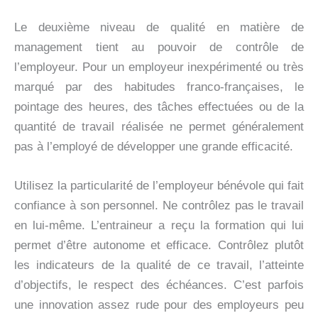
Le deuxième niveau de qualité en matière de
management tient au pouvoir de contrôle de
l’employeur. Pour un employeur inexpérimenté ou très
marqué par des habitudes franco-françaises, le
pointage des heures, des tâches effectuées ou de la
quantité de travail réalisée ne permet généralement
pas à l’employé de développer une grande efficacité.
Utilisez la particularité de l’employeur bénévole qui fait
confiance à son personnel. Ne contrôlez pas le travail
en lui-même. L’entraineur a reçu la formation qui lui
permet d’être autonome et efficace. Contrôlez plutôt
les indicateurs de la qualité de ce travail, l’atteinte
d’objectifs, le respect des échéances. C’est parfois
une innovation assez rude pour des employeurs peu