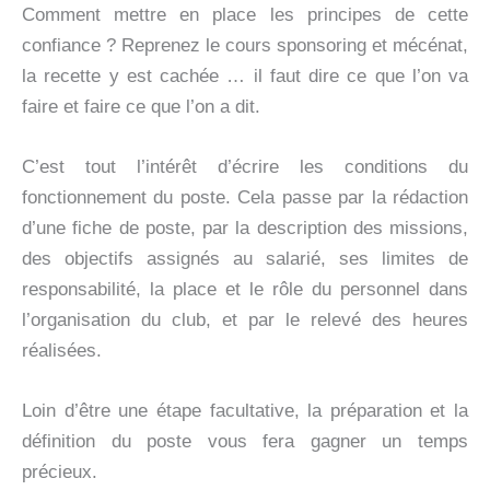
Comment mettre en place les principes de cette
confiance ? Reprenez le cours sponsoring et mécénat,
la recette y est cachée … il faut dire ce que l’on va
faire et faire ce que l’on a dit.
C’est tout l’intérêt d’écrire les conditions du
fonctionnement du poste. Cela passe par la rédaction
d’une fiche de poste, par la description des missions,
des objectifs assignés au salarié, ses limites de
responsabilité, la place et le rôle du personnel dans
l’organisation du club, et par le relevé des heures
réalisées.
Loin d’être une étape facultative, la préparation et la
définition du poste vous fera gagner un temps
précieux.