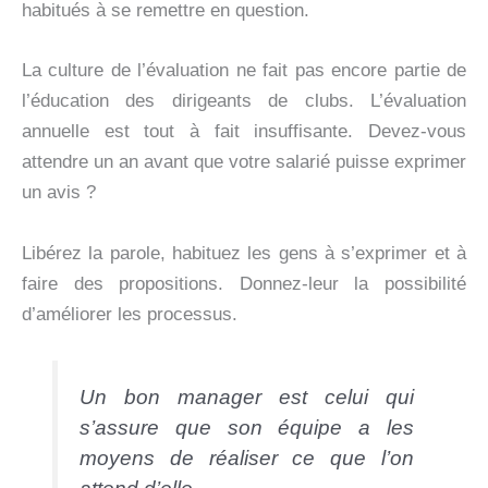
habitués à se remettre en question.
La culture de l’évaluation ne fait pas encore partie de
l’éducation des dirigeants de clubs. L’évaluation
annuelle est tout à fait insuffisante. Devez-vous
attendre un an avant que votre salarié puisse exprimer
un avis ?
Libérez la parole, habituez les gens à s’exprimer et à
faire des propositions. Donnez-leur la possibilité
d’améliorer les processus.
Un bon manager est celui qui
s’assure que son équipe a les
moyens de réaliser ce que l’on