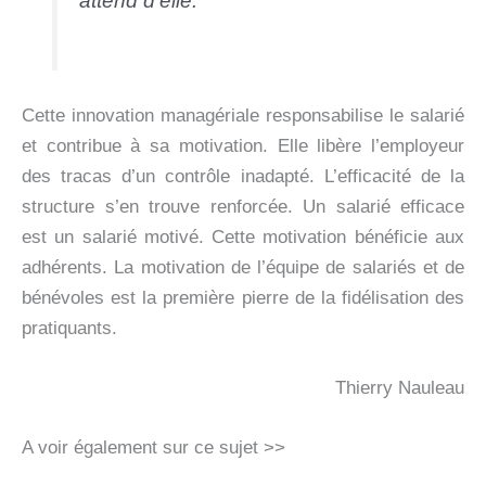
attend d’elle.
Cette innovation managériale responsabilise le salarié
et contribue à sa motivation. Elle libère l’employeur
des tracas d’un contrôle inadapté. L’efficacité de la
structure s’en trouve renforcée. Un salarié efficace
est un salarié motivé. Cette motivation bénéficie aux
adhérents. La motivation de l’équipe de salariés et de
bénévoles est la première pierre de la fidélisation des
pratiquants.
Thierry Nauleau
A voir également sur ce sujet >>