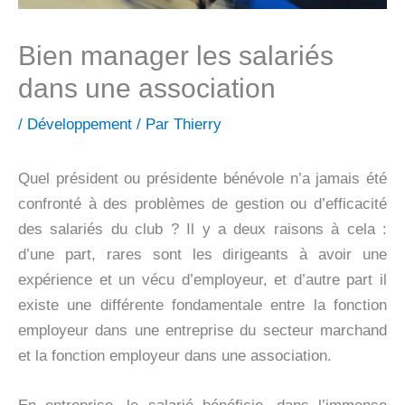
Bien manager les salariés
dans une association
/
Développement
/ Par
Thierry
Quel président ou présidente bénévole n’a jamais été
confronté à des problèmes de gestion ou d’efficacité
des salariés du club ? Il y a deux raisons à cela :
d’une part, rares sont les dirigeants à avoir une
expérience et un vécu d’employeur, et d’autre part il
existe une différente fondamentale entre la fonction
employeur dans une entreprise du secteur marchand
et la fonction employeur dans une association.