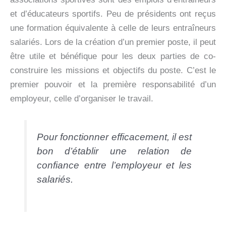
et d’éducateurs sportifs. Peu de présidents ont reçus
une formation équivalente à celle de leurs entraîneurs
salariés. Lors de la création d’un premier poste, il peut
être utile et bénéfique pour les deux parties de co-
construire les missions et objectifs du poste. C’est le
premier pouvoir et la première responsabilité d’un
employeur, celle d’organiser le travail.
Pour fonctionner efficacement, il est
bon d’établir une relation de
confiance entre l’employeur et les
salariés.