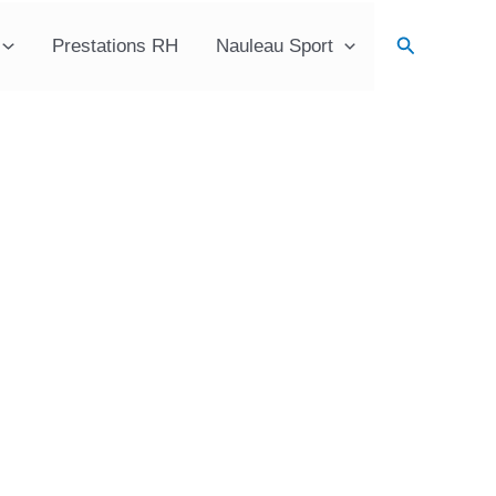
Recherche
Prestations RH
Nauleau Sport