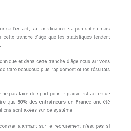
ur de l’enfant, sa coordination, sa perception mais
r cette tranche d’âge que les statistiques tendent
.
chnique et dans cette tranche d’âge nous arrivons
 se faire beaucoup plus rapidement et les résultats
ne pas faire du sport pour le plaisir est accentué
dire que
80% des entraineurs en France ont été
mations sont axées sur ce système.
constat alarmant sur le recrutement n’est pas si