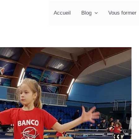
Accueil
Blog
Vous former