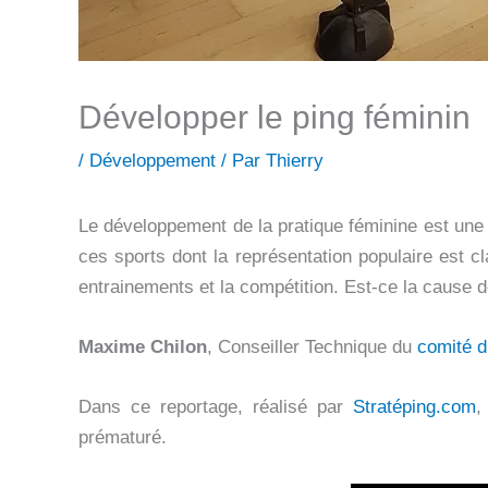
Développer le ping féminin
/
Développement
/ Par
Thierry
Le développement de la pratique féminine est une 
ces sports dont la représentation populaire est cl
entrainements et la compétition. Est-ce la cause de
Maxime Chilon
, Conseiller Technique du
comité d
Dans ce reportage, réalisé par
Stratéping.com
,
prématuré.