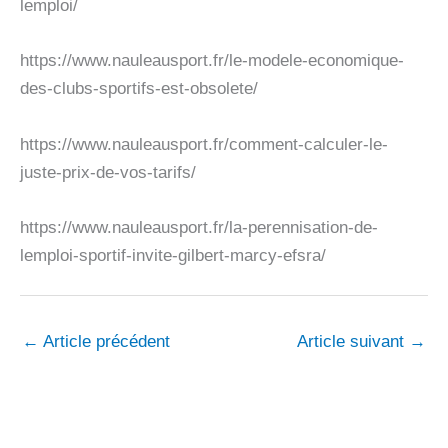
lemploi/
https://www.nauleausport.fr/le-modele-economique-
des-clubs-sportifs-est-obsolete/
https://www.nauleausport.fr/comment-calculer-le-
juste-prix-de-vos-tarifs/
https://www.nauleausport.fr/la-perennisation-de-
lemploi-sportif-invite-gilbert-marcy-efsra/
←
Article précédent
Article suivant
→