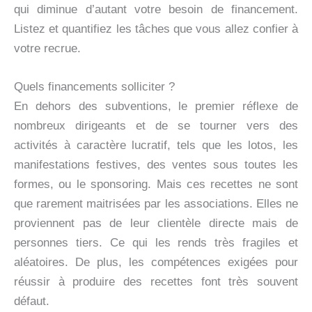
qui diminue d’autant votre besoin de financement.
Listez et quantifiez les tâches que vous allez confier à
votre recrue.
Quels financements solliciter ?
En dehors des subventions, le premier réflexe de
nombreux dirigeants et de se tourner vers des
activités à caractère lucratif, tels que les lotos, les
manifestations festives, des ventes sous toutes les
formes, ou le sponsoring. Mais ces recettes ne sont
que rarement maitrisées par les associations. Elles ne
proviennent pas de leur clientèle directe mais de
personnes tiers. Ce qui les rends très fragiles et
aléatoires. De plus, les compétences exigées pour
réussir à produire des recettes font très souvent
défaut.