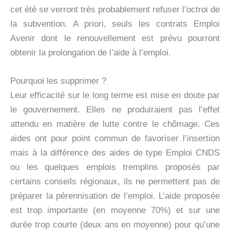
cet été se verront très probablement refuser l’octroi de
la subvention. A priori, seuls les contrats Emploi
Avenir dont le renouvellement est prévu pourront
obtenir la prolongation de l’aide à l’emploi.
Pourquoi les supprimer ?
Leur efficacité sur le long terme est mise en doute par
le gouvernement. Elles ne produiraient pas l’effet
attendu en matière de lutte contre le chômage. Ces
aides ont pour point commun de favoriser l’insertion
mais à la différence des aides de type Emploi CNDS
ou les quelques emplois tremplins proposés par
certains conseils régionaux, ils ne permettent pas de
préparer la pérennisation de l’emploi. L’aide proposée
est trop importante (en moyenne 70%) et sur une
durée trop courte (deux ans en moyenne) pour qu’une