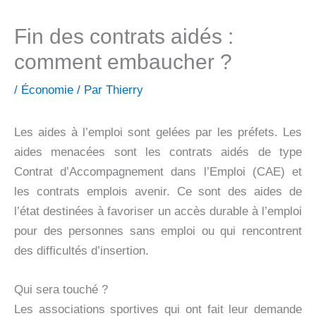
Fin des contrats aidés :
comment embaucher ?
/
Économie
/ Par
Thierry
Les aides à l’emploi sont gelées par les préfets. Les
aides menacées sont les contrats aidés de type
Contrat d’Accompagnement dans l’Emploi (CAE) et
les contrats emplois avenir. Ce sont des aides de
l’état destinées à favoriser un accès durable à l’emploi
pour des personnes sans emploi ou qui rencontrent
des difficultés d’insertion.
Qui sera touché ?
Les associations sportives qui ont fait leur demande