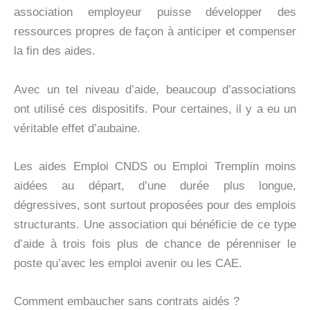
association employeur puisse développer des
ressources propres de façon à anticiper et compenser
la fin des aides.
Avec un tel niveau d’aide, beaucoup d’associations
ont utilisé ces dispositifs. Pour certaines, il y a eu un
véritable effet d’aubaine.
Les aides Emploi CNDS ou Emploi Tremplin moins
aidées au départ, d’une durée plus longue,
dégressives, sont surtout proposées pour des emplois
structurants. Une association qui bénéficie de ce type
d’aide à trois fois plus de chance de pérenniser le
poste qu’avec les emploi avenir ou les CAE.
Comment embaucher sans contrats aidés ?