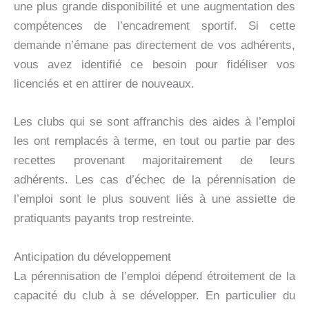
une plus grande disponibilité et une augmentation des
compétences de l’encadrement sportif. Si cette
demande n’émane pas directement de vos adhérents,
vous avez identifié ce besoin pour fidéliser vos
licenciés et en attirer de nouveaux.
Les clubs qui se sont affranchis des aides à l’emploi
les ont remplacés à terme, en tout ou partie par des
recettes provenant majoritairement de leurs
adhérents. Les cas d’échec de la pérennisation de
l’emploi sont le plus souvent liés à une assiette de
pratiquants payants trop restreinte.
Anticipation du développement
La pérennisation de l’emploi dépend étroitement de la
capacité du club à se développer. En particulier du