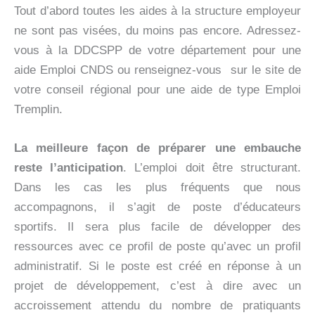
Tout d’abord toutes les aides à la structure employeur
ne sont pas visées, du moins pas encore. Adressez-
vous à la DDCSPP de votre département pour une
aide Emploi CNDS ou renseignez-vous sur le site de
votre conseil régional pour une aide de type Emploi
Tremplin.
La meilleure façon de préparer une embauche
reste l’anticipation
. L’emploi doit être structurant.
Dans les cas les plus fréquents que nous
accompagnons, il s’agit de poste d’éducateurs
sportifs. Il sera plus facile de développer des
ressources avec ce profil de poste qu’avec un profil
administratif. Si le poste est créé en réponse à un
projet de développement, c’est à dire avec un
accroissement attendu du nombre de pratiquants