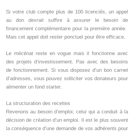
Si votre club compte plus de 100 licenciés, un appel
au don devrait suffire à assurer le besoin de
financement complémentaire pour la première année.
Mais cet appel doit rester ponctuel pour être efficace.
Le mécénat reste en vogue mais il fonctionne avec
des projets d’investissement. Pas avec des besoins
de fonctionnement. Si vous disposez d’un bon carnet
d’adresses, vous pouvez solliciter vos donateurs pour
alimenter un fond starter.
La structuration des recettes
Revenons au besoin d’emploi, celui qui a conduit à la
décision de création d’un emploi. Il est le plus souvent
la conséquence d’une demande de vos adhérents pour