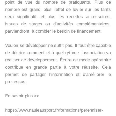
point de vue du nombre de pratiquants. Plus ce
nombre est grand, plus l’effet de levier sur les tarifs
sera significatif, et plus les recettes accessoires,
issues de stages ou d’activités complémentaires,
parviendront à combler le besoin de financement.
Vouloir se développer ne suffit pas. Il faut être capable
de décrire comment et à quel rythme l’association va
réaliser ce développement. Écrire ce mode opératoire
contribue en grande partie à votre réussite. Cela
permet de partager l’information et d’améliorer le
processus.
En savoir plus >>
https://www.nauleausport.fr/formations/perenniser-