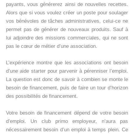
payants, vous générerez ainsi de nouvelles recettes.
Alors que si vous voulez créer un poste pour soulager
vos bénévoles de tâches administratives, celui-ce ne
permet pas de générer de nouveaux produits. Sauf à
lui adjoindre des missions commerciales, qui ne sont
pas le cœur de métier d’une association.
L’expérience montre que les associations ont besoin
d’une aide starter pour parvenir à pérenniser l’emploi.
La question est donc de savoir à combien se monte le
besoin de financement, puis de faire un tour d’horizon
des possibilités de financement.
Votre besoin de financement dépend de votre besoin
d’emploi. Un club primo employeur, n’aura pas
nécessairement besoin d’un emploi à temps plein. Ce