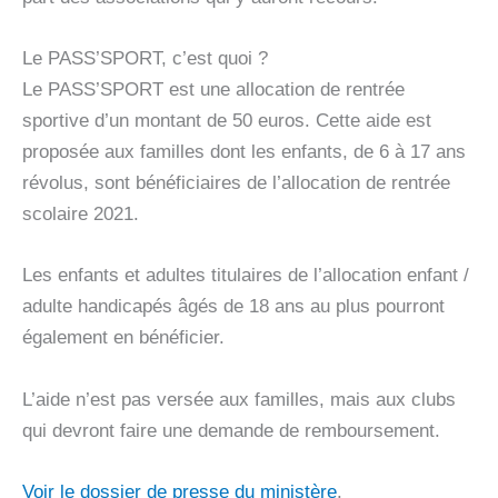
Le PASS’SPORT, c’est quoi ?
Le PASS’SPORT est une allocation de rentrée
sportive d’un montant de 50 euros. Cette aide est
proposée aux familles dont les enfants, de 6 à 17 ans
révolus, sont bénéficiaires de l’allocation de rentrée
scolaire 2021.
Les enfants et adultes titulaires de l’allocation enfant /
adulte handicapés âgés de 18 ans au plus pourront
également en bénéficier.
L’aide n’est pas versée aux familles, mais aux clubs
qui devront faire une demande de remboursement.
Voir le dossier de presse du ministère
.