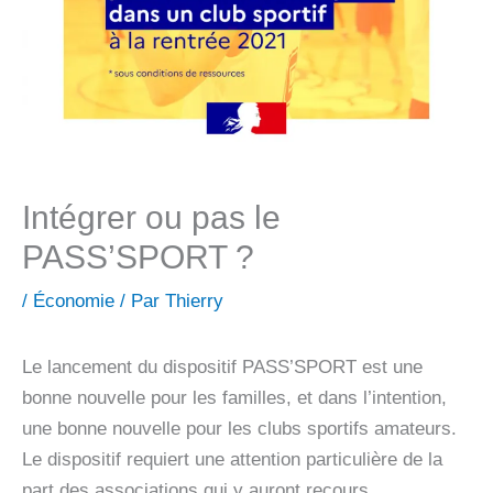
Intégrer ou pas le
PASS’SPORT ?
/
Économie
/ Par
Thierry
Le lancement du dispositif PASS’SPORT est une
bonne nouvelle pour les familles, et dans l’intention,
une bonne nouvelle pour les clubs sportifs amateurs.
Le dispositif requiert une attention particulière de la
part des associations qui y auront recours.