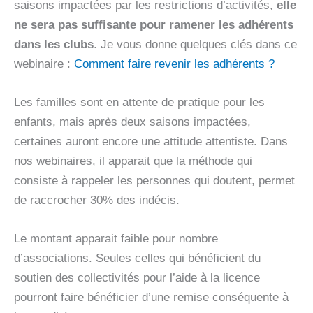
saisons impactées par les restrictions d’activités,
elle
ne sera pas suffisante pour ramener les adhérents
dans les clubs
. Je vous donne quelques clés dans ce
webinaire :
Comment faire revenir les adhérents ?
Les familles sont en attente de pratique pour les
enfants, mais après deux saisons impactées,
certaines auront encore une attitude attentiste. Dans
nos webinaires, il apparait que la méthode qui
consiste à rappeler les personnes qui doutent, permet
de raccrocher 30% des indécis.
Le montant apparait faible pour nombre
d’associations. Seules celles qui bénéficient du
soutien des collectivités pour l’aide à la licence
pourront faire bénéficier d’une remise conséquente à