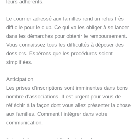
leurs adhérents.
Le courrier adressé aux familles rend un refus très
difficile pour le club. Ce qui va les obliger à se lancer
dans les démarches pour obtenir le remboursement.
Vous connaissez tous les difficultés à déposer des
dossiers. Espérons que les procédures soient
simplifiées.
Anticipation
Les prises d’inscriptions sont imminentes dans bons
nombre d’associations. Il est urgent pour vous de
réfléchir à la façon dont vous allez présenter la chose
aux familles. Comment l’intégrer dans votre
communication.