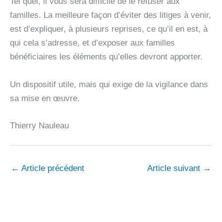
Tel quel, il vous sera difficile de le refuser aux
familles. La meilleure façon d’éviter des litiges à venir,
est d’expliquer, à plusieurs reprises, ce qu’il en est, à
qui cela s’adresse, et d’exposer aux familles
bénéficiaires les éléments qu’elles devront apporter.
Un dispositif utile, mais qui exige de la vigilance dans
sa mise en œuvre.
Thierry Nauleau
←
Article précédent
Article suivant
→