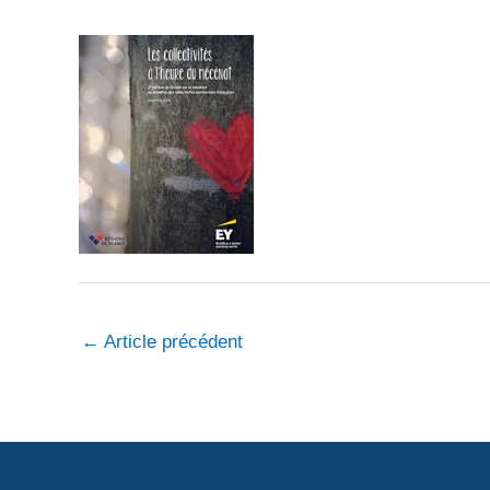
←
Article précédent