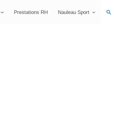
Recherche
Prestations RH
Nauleau Sport