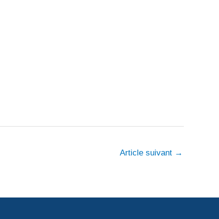
Article suivant
→