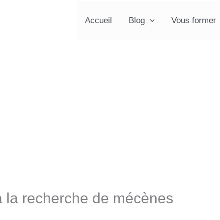
Accueil
Blog
Vous former
t à la recherche de mécènes