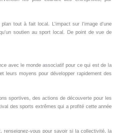
an tout à fait local. L’impact sur l’image d’une
 qu’un soutien au sport local. De point de vue de
nce avec le monde associatif pour ce qui est de la
x et leurs moyens pour développer rapidement des
ions sportives, des actions de découverte pour les
ival des sports extrêmes qui a profité cette année
, renseignez-vous pour savoir si la collectivité, la