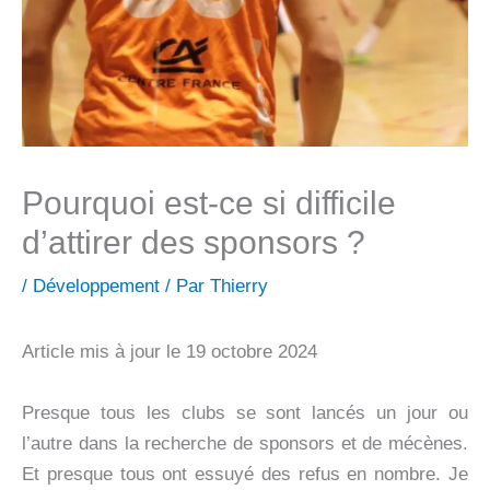
Pourquoi est-ce si difficile
d’attirer des sponsors ?
/
Développement
/ Par
Thierry
Article mis à jour le 19 octobre 2024
Presque tous les clubs se sont lancés un jour ou
l’autre dans la recherche de sponsors et de mécènes.
Et presque tous ont essuyé des refus en nombre. Je