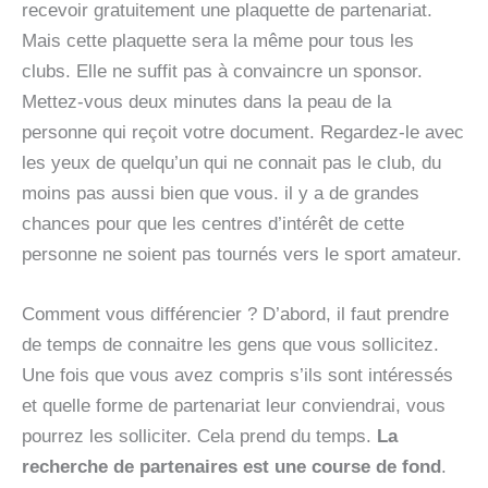
recevoir gratuitement une plaquette de partenariat.
Mais cette plaquette sera la même pour tous les
clubs. Elle ne suffit pas à convaincre un sponsor.
Mettez-vous deux minutes dans la peau de la
personne qui reçoit votre document. Regardez-le avec
les yeux de quelqu’un qui ne connait pas le club, du
moins pas aussi bien que vous. il y a de grandes
chances pour que les centres d’intérêt de cette
personne ne soient pas tournés vers le sport amateur.
Comment vous différencier ? D’abord, il faut prendre
de temps de connaitre les gens que vous sollicitez.
Une fois que vous avez compris s’ils sont intéressés
et quelle forme de partenariat leur conviendrai, vous
pourrez les solliciter. Cela prend du temps.
La
recherche de partenaires est une course de fond
.