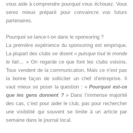
vous aide à comprendre pourquoi vous échouez. Vous
serez mieux préparé pour convaincre vos futurs
partenaires.
Pourquoi se lance-t-on dans le sponsoring ?
La première expérience du sponsoring est empirique.
La plupart des clubs se disent «
puisque tout le monde
le fait…
» On regarde ce que font les clubs voisins.
Tous vendent de la communication. Mais ce n’est pas
la bonne façon de solliciter un chef d’entreprise. Il
vaut mieux se poser la question : «
Pourquoi est-ce
que les gens donnent ?
» Dans l’immense majorité
des cas, c’est pour aider le club, pas pour rechercher
une visibilité qui souvent se limite à un article par
semaine dans le journal local.