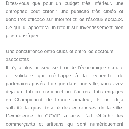
Dites-vous que pour un budget très inférieur, une
entreprise peut obtenir une publicité très ciblée et
donc très efficace sur internet et les réseaux sociaux.
Ce qui lui apportera un retour sur investissement bien
plus conséquent.
Une concurrence entre clubs et entre les secteurs
associatifs
Il n’y a plus un seul secteur de l’économique sociale
et solidaire qui n’échappe à la recherche de
partenaires privés. Lorsque dans une ville, vous avez
déjà un club professionnel ou d’autres clubs engagés
en Championnat de France amateur, ils ont déjà
sollicité la quasi totalité des entreprises de la ville.
L’expérience du COVID a aussi fait réfléchir les
commerçants et artisans qui sont numériquement