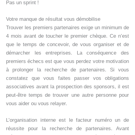
Pas un sprint !
Votre manque de résultat vous démobilise
Trouver les premiers partenaires exige un minimum de
4 mois avant de toucher le premier chèque. Ce n’est
que le temps de concevoir, de vous organiser et de
démarcher les entreprises. La conséquence des
premiers échecs est que vous perdez votre motivation
à prolonger la recherche de partenaires. Si vous
constatez que vous faites passer vos obligations
associatives avant la prospection des sponsors, il est
peut-être temps de trouver une autre personne pour
vous aider ou vous relayer.
L’organisation interne est le facteur numéro un de
réussite pour la recherche de partenaires. Avant