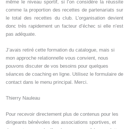
même le niveau sportif, si l’on considère la réussite
comme la proportion des recettes de partenariats sur
le total des recettes du club. L’organisation devient
donc très rapidement un facteur d’échec si elle n’est
pas adéquate.
J’avais retiré cette formation du catalogue, mais si
mon approche relationnelle vous convient, nous
pouvons discuter de vos besoins pour quelques
séances de coaching en ligne. Utilisez le formulaire de
contact dans le menu principal. Merci.
Thierry Nauleau
Pour recevoir directement plus de contenus pour les
dirigeants bénévoles des associations sportives, et