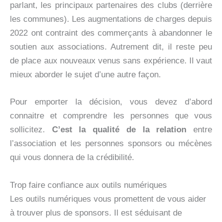
parlant, les principaux partenaires des clubs (derrière
les communes). Les augmentations de charges depuis
2022 ont contraint des commerçants à abandonner le
soutien aux associations. Autrement dit, il reste peu
de place aux nouveaux venus sans expérience. Il vaut
mieux aborder le sujet d’une autre façon.
Pour emporter la décision, vous devez d’abord
connaitre et comprendre les personnes que vous
sollicitez.
C’est la qualité de la relation
entre
l’association et les personnes sponsors ou mécènes
qui vous donnera de la crédibilité.
Trop faire confiance aux outils numériques
Les outils numériques vous promettent de vous aider
à trouver plus de sponsors. Il est séduisant de