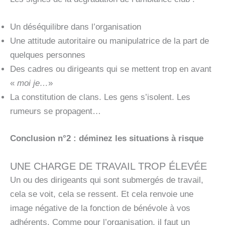
Un déséquilibre dans l’organisation
Une attitude autoritaire ou manipulatrice de la part de
quelques personnes
Des cadres ou dirigeants qui se mettent trop en avant
«
moi je…
»
La constitution de clans. Les gens s’isolent. Les
rumeurs se propagent…
Conclusion n°2 : déminez les situations à risque
UNE CHARGE DE TRAVAIL TROP ÉLEVÉE
Un ou des dirigeants qui sont submergés de travail,
cela se voit, cela se ressent. Et cela renvoie une
image négative de la fonction de bénévole à vos
adhérents. Comme pour l’organisation, il faut un