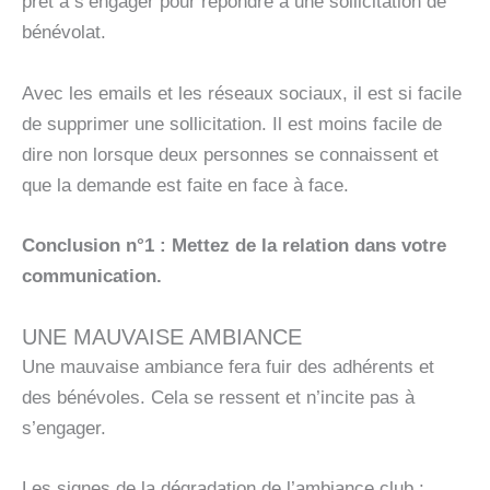
prêt à s’engager pour répondre à une sollicitation de
bénévolat.
Avec les emails et les réseaux sociaux, il est si facile
de supprimer une sollicitation. Il est moins facile de
dire non lorsque deux personnes se connaissent et
que la demande est faite en face à face.
Conclusion n°1 : Mettez de la relation dans votre
communication.
UNE MAUVAISE AMBIANCE
Une mauvaise ambiance fera fuir des adhérents et
des bénévoles. Cela se ressent et n’incite pas à
s’engager.
Les signes de la dégradation de l’ambiance club :