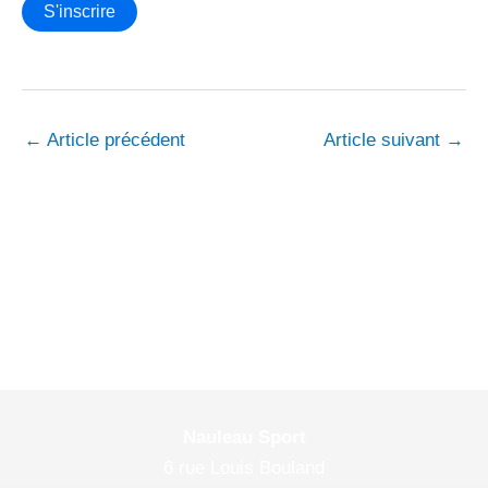
←
Article précédent
Article suivant
→
Nauleau Sport
6 rue Louis Bouland