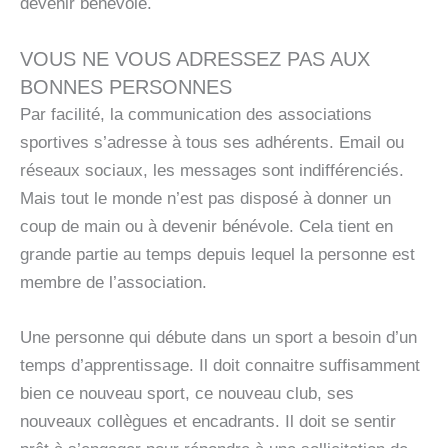
devenir bénévole.
VOUS NE VOUS ADRESSEZ PAS AUX
BONNES PERSONNES
Par facilité, la communication des associations
sportives s’adresse à tous ses adhérents. Email ou
réseaux sociaux, les messages sont indifférenciés.
Mais tout le monde n’est pas disposé à donner un
coup de main ou à devenir bénévole. Cela tient en
grande partie au temps depuis lequel la personne est
membre de l’association.
Une personne qui débute dans un sport a besoin d’un
temps d’apprentissage. Il doit connaitre suffisamment
bien ce nouveau sport, ce nouveau club, ses
nouveaux collègues et encadrants. Il doit se sentir