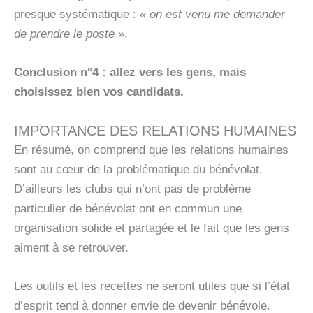
presque systématique :
« on est venu me demander
de prendre le poste
».
Conclusion n°4 : allez vers les gens, mais
choisissez bien vos candidats.
IMPORTANCE DES RELATIONS HUMAINES
En résumé, on comprend que les relations humaines
sont au cœur de la problématique du bénévolat.
D’ailleurs les clubs qui n’ont pas de problème
particulier de bénévolat ont en commun une
organisation solide et partagée et le fait que les gens
aiment à se retrouver.
Les outils et les recettes ne seront utiles que si l’état
d’esprit tend à donner envie de devenir bénévole.