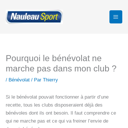
Aller
au
contenu
Pourquoi le bénévolat ne
marche pas dans mon club ?
/
Bénévolat
/ Par
Thierry
Si le bénévolat pouvait fonctionner à partir d’une
recette, tous les clubs disposeraient déjà des
bénévoles dont ils ont besoin. Il faut comprendre ce
qui ne marche pas et ce qui va freiner l’envie de