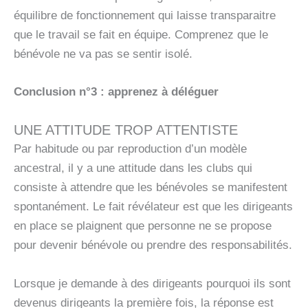
équilibre de fonctionnement qui laisse transparaitre
que le travail se fait en équipe. Comprenez que le
bénévole ne va pas se sentir isolé.
Conclusion n°3 : apprenez à déléguer
UNE ATTITUDE TROP ATTENTISTE
Par habitude ou par reproduction d’un modèle
ancestral, il y a une attitude dans les clubs qui
consiste à attendre que les bénévoles se manifestent
spontanément. Le fait révélateur est que les dirigeants
en place se plaignent que personne ne se propose
pour devenir bénévole ou prendre des responsabilités.
Lorsque je demande à des dirigeants pourquoi ils sont
devenus dirigeants la première fois, la réponse est