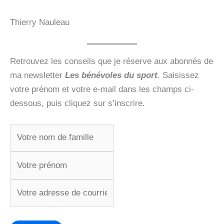
Thierry Nauleau
Retrouvez les conseils que je réserve aux abonnés de
ma newsletter
Les bénévoles du sport
. Saisissez
votre prénom et votre e-mail dans les champs ci-
dessous, puis cliquez sur s’inscrire.