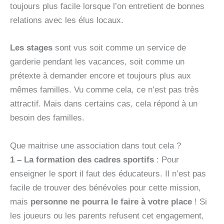
toujours plus facile lorsque l’on entretient de bonnes
relations avec les élus locaux.
Les stages
sont vus soit comme un service de
garderie pendant les vacances, soit comme un
prétexte à demander encore et toujours plus aux
mêmes familles. Vu comme cela, ce n’est pas très
attractif. Mais dans certains cas, cela répond à un
besoin des familles.
Que maitrise une association dans tout cela ?
1 – La formation des cadres sportifs
: Pour
enseigner le sport il faut des éducateurs. Il n’est pas
facile de trouver des bénévoles pour cette mission,
mais
personne ne pourra le faire à votre place
! Si
les joueurs ou les parents refusent cet engagement,