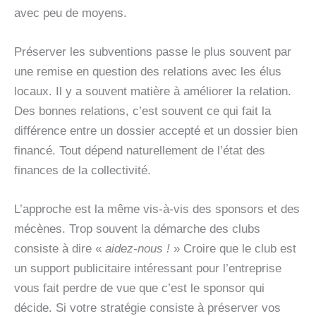
avec peu de moyens.
Préserver les subventions passe le plus souvent par
une remise en question des relations avec les élus
locaux. Il y a souvent matière à améliorer la relation.
Des bonnes relations, c’est souvent ce qui fait la
différence entre un dossier accepté et un dossier bien
financé. Tout dépend naturellement de l’état des
finances de la collectivité.
L’approche est la même vis-à-vis des sponsors et des
mécènes. Trop souvent la démarche des clubs
consiste à dire «
aidez-nous !
» Croire que le club est
un support publicitaire intéressant pour l’entreprise
vous fait perdre de vue que c’est le sponsor qui
décide. Si votre stratégie consiste à préserver vos