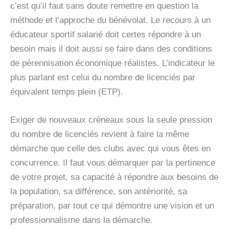
c’est qu’il faut sans doute remettre en question la
méthode et l’approche du bénévolat. Le recours à un
éducateur sportif salarié doit certes répondre à un
besoin mais il doit aussi se faire dans des conditions
de pérennisation économique réalistes. L’indicateur le
plus parlant est celui du nombre de licenciés par
équivalent temps plein (ETP).
Exiger de nouveaux créneaux sous la seule pression
du nombre de licenciés revient à faire la même
démarche que celle des clubs avec qui vous êtes en
concurrence. Il faut vous démarquer par la pertinence
de votre projet, sa capacité à répondre aux besoins de
la population, sa différence, son antériorité, sa
préparation, par tout ce qui démontre une vision et un
professionnalisme dans la démarche.