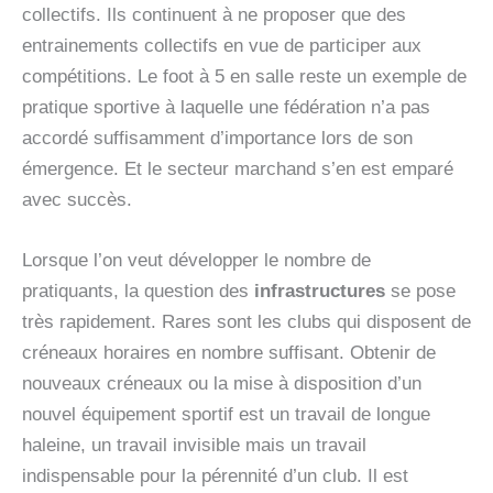
collectifs. Ils continuent à ne proposer que des
entrainements collectifs en vue de participer aux
compétitions. Le foot à 5 en salle reste un exemple de
pratique sportive à laquelle une fédération n’a pas
accordé suffisamment d’importance lors de son
émergence. Et le secteur marchand s’en est emparé
avec succès.
Lorsque l’on veut développer le nombre de
pratiquants, la question des
infrastructures
se pose
très rapidement. Rares sont les clubs qui disposent de
créneaux horaires en nombre suffisant. Obtenir de
nouveaux créneaux ou la mise à disposition d’un
nouvel équipement sportif est un travail de longue
haleine, un travail invisible mais un travail
indispensable pour la pérennité d’un club. Il est