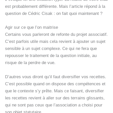
est probablement différente. Mais l’article répond à la
question de Cédric Cisak : on fait quoi maintenant ?
Agir sur ce que l’on maitrise
Certains vous parleront de refonte du projet associatif.
C’est parfois utile mais cela revient à ajouter un sujet
sensible à un sujet complexe. Ce qui ne fera que
repousser le traitement de la question initiale, au
risque de la perdre de vue.
D’autres vous diront qu’il faut diversifier vos recettes.
C’est possible quand on dispose des compétences et
que le contexte s’y prête. Mais ce faisant, diversifier
les recettes revient à aller sur des terrains glissants,
qui ne sont pas ceux que l’association a choisi pour
son objet statutaire.