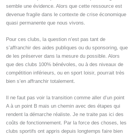
semble une évidence. Alors que cette ressource est
devenue fragile dans le contexte de crise économique
quasi permanente que nous vivons.
Pour ces clubs, la question n’est pas tant de
s’affranchir des aides publiques ou du sponsoring, que
de les préserver dans la mesure du possible. Alors
que des clubs 100% bénévoles, ou à des niveaux de
compétition inférieurs, ou en sport loisir, pourrait très
bien s’en affranchir totalement.
Il ne faut pas voir la transition comme aller d’un point
A à un point B mais un chemin avec des étapes qui
rendent la démarche réaliste. Je ne traite pas ici des
coûts de fonctionnement. Par la force des choses, les
clubs sportifs ont appris depuis longtemps faire bien