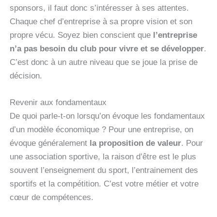
sponsors, il faut donc s’intéresser à ses attentes.
Chaque chef d’entreprise à sa propre vision et son
propre vécu. Soyez bien conscient que
l’entreprise
n’a pas besoin du club pour vivre et se développer
.
C’est donc à un autre niveau que se joue la prise de
décision.
Revenir aux fondamentaux
De quoi parle-t-on lorsqu’on évoque les fondamentaux
d’un modèle économique ? Pour une entreprise, on
évoque généralement
la proposition de valeur
. Pour
une association sportive, la raison d’être est le plus
souvent l’enseignement du sport, l’entrainement des
sportifs et la compétition. C’est votre métier et votre
cœur de compétences.