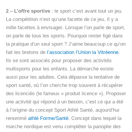
2 – L’offre sportive
: le sport c’est avant tout un jeu.
La compétition n’est qu’une facette de ce jeu. Il y a
mille facettes à envisager. Lorsque l’on parle de sport,
on parle de tous les sports. Pourquoi rester figé dans
la pratique d’un seul sport ? J’aime beaucoup ce qu’on
fait les bretons de
l’association l’Union la Vitréenne
.
Ils se sont associés pour proposer des activités
multisports pour les enfants. La démarche existe
aussi pour les adultes. Cela dépasse la tentative de
sport santé, où l’on cherche trop souvent à récupérer
des licenciés (le fameux « produit licence »). Proposer
une activité qui répond à un besoin, c’est ce qui a été
à l’origine du concept Sport Athlé Santé, aujourd’hui
renommé
athlé Forme/Santé
. Concept dans lequel la
marche nordique est venu compléter la panoplie des