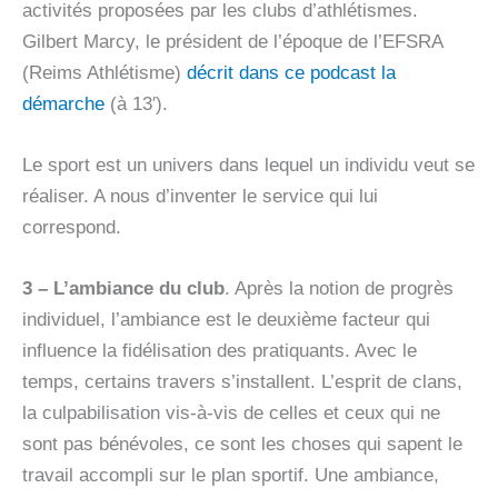
activités proposées par les clubs d’athlétismes.
Gilbert Marcy, le président de l’époque de l’EFSRA
(Reims Athlétisme)
décrit dans ce podcast la
démarche
(à 13′).
Le sport est un univers dans lequel un individu veut se
réaliser. A nous d’inventer le service qui lui
correspond.
3 – L’ambiance du club
. Après la notion de progrès
individuel, l’ambiance est le deuxième facteur qui
influence la fidélisation des pratiquants. Avec le
temps, certains travers s’installent. L’esprit de clans,
la culpabilisation vis-à-vis de celles et ceux qui ne
sont pas bénévoles, ce sont les choses qui sapent le
travail accompli sur le plan sportif. Une ambiance,