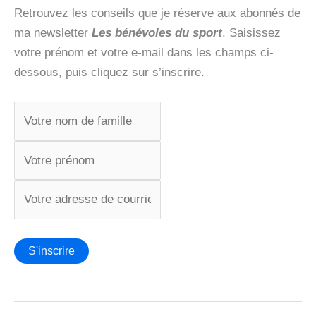
Retrouvez les conseils que je réserve aux abonnés de
ma newsletter
Les bénévoles du sport
. Saisissez
votre prénom et votre e-mail dans les champs ci-
dessous, puis cliquez sur s’inscrire.