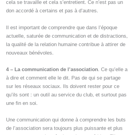
cela se travaille et cela s’entretient. Ce n’est pas un
don accordé à certains et pas à d’autres.
Il est important de comprendre que dans l’époque
actuelle, saturée de communication et de distractions,
la qualité de la relation humaine contribue à attirer de
nouveaux bénévoles.
4 – La communication de l’association
. Ce qu’elle a
à dire et comment elle le dit. Pas de qui se partage
sur les réseaux sociaux. Ils doivent rester pour ce
qu’ils sont : un outil au service du club, et surtout pas
une fin en soi.
Une communication qui donne à comprendre les buts
de l’association sera toujours plus puissante et plus