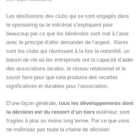
Les désillusions des clubs qui se sont engagés dans
le sponsoring ou le mécénat s’expliquent pour
beaucoup par ce que les bénévoles sont mal à l’aise
avec le principe d’aller demander de l’argent. Rares
sont les clubs qui réunissent à la fois la notoriété, un
bassin de vie où les entreprises ont la capacité d’aider
des associations locales, le réseau relationnel et le
savoir faire pour que cela produise des recettes
significatives et durables pour l’association.
D’une façon générale,
tous les développements dont
la décision est du ressort d’un tiers
extérieur, sont
fragiles à plus ou moins long terme. Par ce que vous
ne maîtrisez pas toute la chaine de décision.