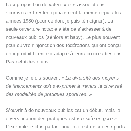
La « proposition de valeur » des associations
sportives est restée globalement la même depuis les
années 1980 (pour ce dont je puis témoigner). La
seule ouverture notable a été de s’adresser à de
nouveaux publics (séniors et baby). Le plus souvent
pour suivre l’injonction des fédérations qui ont conçu
un « produit licence » adapté à leurs propres besoins.
Pas celui des clubs.
Comme je le dis souvent «
La diversité des moyens
de financements doit s’exprimer à travers la diversité
des modalités de pratiques sportives.
»
S’ouvrir à de nouveaux publics est un début, mais la
diversification des pratiques est «
restée en gare
».
L’exemple le plus parlant pour moi est celui des sports