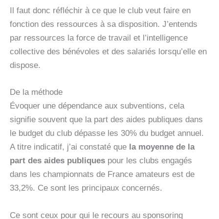
Il faut donc réfléchir à ce que le club veut faire en
fonction des ressources à sa disposition. J’entends
par ressources la force de travail et l’intelligence
collective des bénévoles et des salariés lorsqu’elle en
dispose.
De la méthode
Évoquer une dépendance aux subventions, cela
signifie souvent que la part des aides publiques dans
le budget du club dépasse les 30% du budget annuel.
A titre indicatif, j’ai constaté que
la moyenne
de la
part des aides publiques
pour les clubs engagés
dans les championnats de France amateurs est de
33,2%. Ce sont les principaux concernés.
Ce sont ceux pour qui le recours au sponsoring