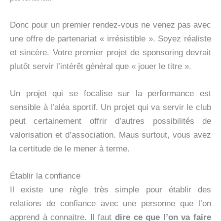
Donc pour un premier rendez-vous ne venez pas avec
une offre de partenariat « irrésistible ». Soyez réaliste
et sincère. Votre premier projet de sponsoring devrait
plutôt servir l’intérêt général que « jouer le titre ».
Un projet qui se focalise sur la performance est
sensible à l’aléa sportif. Un projet qui va servir le club
peut certainement offrir d’autres possibilités de
valorisation et d’association. Maus surtout, vous avez
la certitude de le mener à terme.
Établir la confiance
Il existe une règle très simple pour établir des
relations de confiance avec une personne que l’on
apprend à connaitre. Il faut
dire ce que l’on va faire