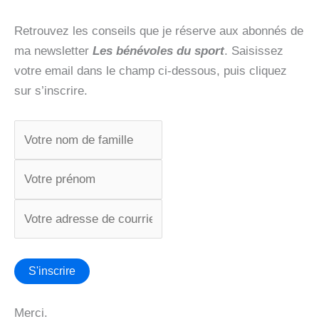
Retrouvez les conseils que je réserve aux abonnés de
ma newsletter
Les bénévoles du sport
. Saisissez
votre email dans le champ ci-dessous, puis cliquez
sur s’inscrire.
Merci.