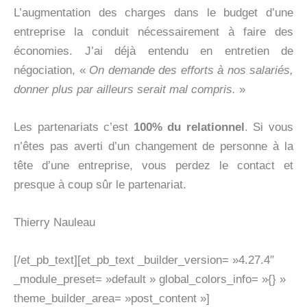
L’augmentation des charges dans le budget d’une
entreprise la conduit nécessairement à faire des
économies. J’ai déjà entendu en entretien de
négociation, «
On demande des efforts à nos salariés,
donner plus par ailleurs serait mal compris.
»
Les partenariats c’est
100% du relationnel
. Si vous
n’êtes pas averti d’un changement de personne à la
tête d’une entreprise, vous perdez le contact et
presque à coup sûr le partenariat.
Thierry Nauleau
[/et_pb_text][et_pb_text _builder_version= »4.27.4″
_module_preset= »default » global_colors_info= »{} »
theme_builder_area= »post_content »]