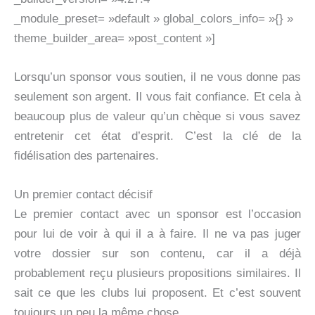
_module_preset= »default » global_colors_info= »{} »
theme_builder_area= »post_content »]
Lorsqu’un sponsor vous soutien, il ne vous donne pas
seulement son argent. Il vous fait confiance. Et cela à
beaucoup plus de valeur qu’un chèque si vous savez
entretenir cet état d’esprit. C’est la clé de la
fidélisation des partenaires.
Un premier contact décisif
Le premier contact avec un sponsor est l’occasion
pour lui de voir à qui il a à faire. Il ne va pas juger
votre dossier sur son contenu, car il a déjà
probablement reçu plusieurs propositions similaires. Il
sait ce que les clubs lui proposent. Et c’est souvent
toujours un peu la même chose.