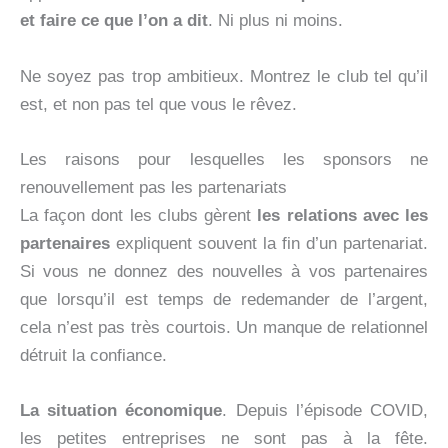
et faire ce que l’on a dit
. Ni plus ni moins.
Ne soyez pas trop ambitieux. Montrez le club tel qu’il
est, et non pas tel que vous le rêvez.
Les raisons pour lesquelles les sponsors ne
renouvellement pas les partenariats
La façon dont les clubs gèrent
les relations avec les
partenaires
expliquent souvent la fin d’un partenariat.
Si vous ne donnez des nouvelles à vos partenaires
que lorsqu’il est temps de redemander de l’argent,
cela n’est pas très courtois. Un manque de relationnel
détruit la confiance.
La situation économique
. Depuis l’épisode COVID,
les petites entreprises ne sont pas à la fête.