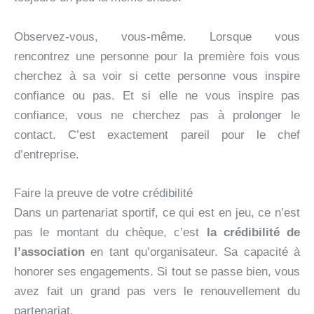
Observez-vous, vous-même. Lorsque vous
rencontrez une personne pour la première fois vous
cherchez à sa voir si cette personne vous inspire
confiance ou pas. Et si elle ne vous inspire pas
confiance, vous ne cherchez pas à prolonger le
contact. C’est exactement pareil pour le chef
d’entreprise.
Faire la preuve de votre crédibilité
Dans un partenariat sportif, ce qui est en jeu, ce n’est
pas le montant du chèque, c’est
la crédibilité de
l’association
en tant qu’organisateur. Sa capacité à
honorer ses engagements. Si tout se passe bien, vous
avez fait un grand pas vers le renouvellement du
partenariat.