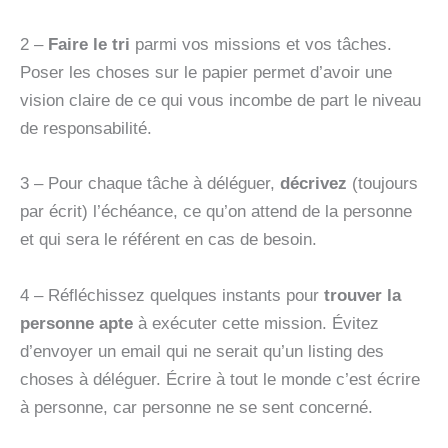
2 –
Faire le tri
parmi vos missions et vos tâches.
Poser les choses sur le papier permet d’avoir une
vision claire de ce qui vous incombe de part le niveau
de responsabilité.
3 – Pour chaque tâche à déléguer,
décrivez
(toujours
par écrit) l’échéance, ce qu’on attend de la personne
et qui sera le référent en cas de besoin.
4 – Réfléchissez quelques instants pour
trouver la
personne apte
à exécuter cette mission. Évitez
d’envoyer un email qui ne serait qu’un listing des
choses à déléguer. Écrire à tout le monde c’est écrire
à personne, car personne ne se sent concerné.