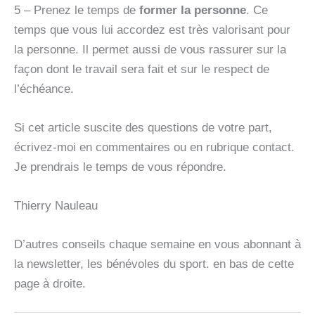
5 – Prenez le temps de
former la personne
. Ce
temps que vous lui accordez est très valorisant pour
la personne. Il permet aussi de vous rassurer sur la
façon dont le travail sera fait et sur le respect de
l’échéance.
Si cet article suscite des questions de votre part,
écrivez-moi en commentaires ou en rubrique contact.
Je prendrais le temps de vous répondre.
Thierry Nauleau
D’autres conseils chaque semaine en vous abonnant à
la newsletter, les bénévoles du sport. en bas de cette
page à droite.