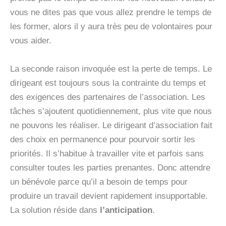
vous ne dites pas que vous allez prendre le temps de
les former, alors il y aura très peu de volontaires pour
vous aider.
La seconde raison invoquée est la perte de temps. Le
dirigeant est toujours sous la contrainte du temps et
des exigences des partenaires de l’association. Les
tâches s’ajoutent quotidiennement, plus vite que nous
ne pouvons les réaliser. Le dirigeant d’association fait
des choix en permanence pour pourvoir sortir les
priorités. Il s’habitue à travailler vite et parfois sans
consulter toutes les parties prenantes. Donc attendre
un bénévole parce qu’il a besoin de temps pour
produire un travail devient rapidement insupportable.
La solution réside dans
l’anticipation
.