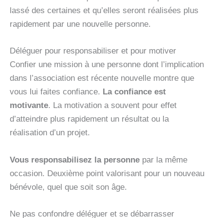
lassé des certaines et qu’elles seront réalisées plus
rapidement par une nouvelle personne.
Déléguer pour responsabiliser et pour motiver
Confier une mission à une personne dont l’implication
dans l’association est récente nouvelle montre que
vous lui faites confiance.
La confiance est
motivante
. La motivation a souvent pour effet
d’atteindre plus rapidement un résultat ou la
réalisation d’un projet.
Vous responsabilisez la personne
par la même
occasion. Deuxième point valorisant pour un nouveau
bénévole, quel que soit son âge.
Ne pas confondre déléguer et se débarrasser