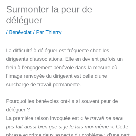
Surmonter la peur de
déléguer
/
Bénévolat
/ Par
Thierry
La difficulté à déléguer est fréquente chez les
dirigeants d’associations. Elle en devient parfois un
frein à l’engagement bénévole dans la mesure où
l’image renvoyée du dirigeant est celle d’une
surcharge de travail permanente.
Pourquoi les bénévoles ont-ils si souvent peur de
déléguer ?
La première raison invoquée est «
le travail ne sera
pas fait aussi bien que si je le fais moi-même
». Cette
phrase exprime deux aspects du problème : d’une part