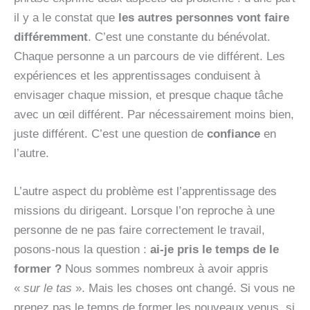
il y a le constat que
les autres personnes vont faire
différemment
. C’est une constante du bénévolat.
Chaque personne a un parcours de vie différent. Les
expériences et les apprentissages conduisent à
envisager chaque mission, et presque chaque tâche
avec un œil différent. Par nécessairement moins bien,
juste différent. C’est une question de
confiance
en
l’autre.
L’autre aspect du problème est l’apprentissage des
missions du dirigeant. Lorsque l’on reproche à une
personne de ne pas faire correctement le travail,
posons-nous la question :
ai-je pris le temps de le
former ?
Nous sommes nombreux à avoir appris
«
sur le tas
». Mais les choses ont changé. Si vous ne
prenez pas le temps de former les nouveaux venus, si