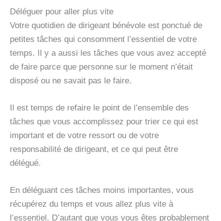
Déléguer pour aller plus vite
Votre quotidien de dirigeant bénévole est ponctué de
petites tâches qui consomment l’essentiel de votre
temps. Il y a aussi les tâches que vous avez accepté
de faire parce que personne sur le moment n’était
disposé ou ne savait pas le faire.
Il est temps de refaire le point de l’ensemble des
tâches que vous accomplissez pour trier ce qui est
important et de votre ressort ou de votre
responsabilité de dirigeant, et ce qui peut être
délégué.
En déléguant ces tâches moins importantes, vous
récupérez du temps et vous allez plus vite à
l’essentiel. D’autant que vous vous êtes probablement