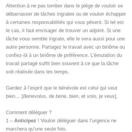
Attention à ne pas tomber dans le piège de vouloir se
débarrasser de tâches ingrates ou de vouloir échapper
à certaines responsabilités qui vous pèsent. Si tel est
le cas, il faut envisager de trouver un adjoint. Si une
tâche vous semble ingrate, elle le sera aussi pour une
autre personne. Partagez le travail avec un binôme ou
confiez-là à un binôme de préférence. L’émulation du
travail partagé suffit bien souvent à ce que la tâche
soit réalisée dans les temps.
Gardez à l’esprit que le bénévole est celui qui veut
bien… [
Benevolus
, de
bene
, bien, et
volo
, je veux].
Comment déléguer ?
1 –
Anticipez
! Vouloir déléguer dans l’urgence ne
marchera qu’une seule fois.