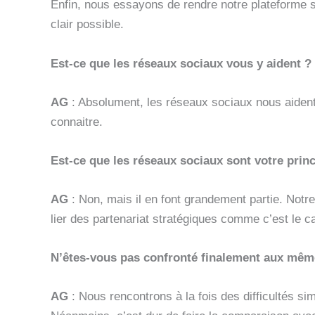
Enfin, nous essayons de rendre notre plateforme sim
clair possible.
Est-ce que les réseaux sociaux vous y aident ?
AG
: Absolument, les réseaux sociaux nous aident 
connaitre.
Est-ce que les réseaux sociaux sont votre princ
AG
: Non, mais il en font grandement partie. Not
lier des partenariat stratégiques comme c’est le ca
N’êtes-vous pas confronté finalement aux mêmes
AG
: Nous rencontrons à la fois des difficultés si