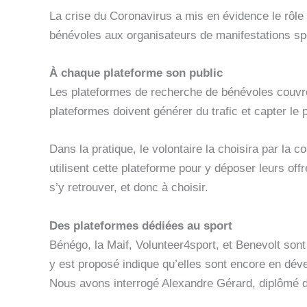
La crise du Coronavirus a mis en évidence le rôle
bénévoles aux organisateurs de manifestations spor
À chaque plateforme son public
Les plateformes de recherche de bénévoles couvre
plateformes doivent générer du trafic et capter le
Dans la pratique, le volontaire la choisira par la 
utilisent cette plateforme pour y déposer leurs offr
s’y retrouver, et donc à choisir.
Des plateformes dédiées au sport
Bénégo, la Maif, Volunteer4sport, et Benevolt so
y est proposé indique qu’elles sont encore en dév
Nous avons interrogé Alexandre Gérard, diplômé 