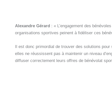
Alexandre Gérard
: « L’engagement des bénévoles a 
organisations sportives peinent à fidéliser ces béné
Il est donc primordial de trouver des solutions pour 
elles ne réussissent pas à maintenir un niveau d’e
diffuser correctement leurs offres de bénévolat sport