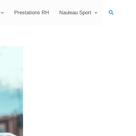
Recherche
Prestations RH
Nauleau Sport