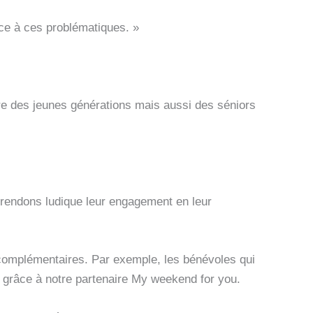
ace à ces problématiques. »
ntre des jeunes générations mais aussi des séniors
 rendons ludique leur engagement en leur
omplémentaires. Par exemple, les bénévoles qui
 grâce à notre partenaire My weekend for you.