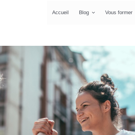
Accueil
Blog
Vous former