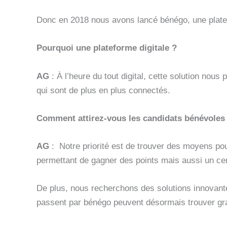
Donc en 2018 nous avons lancé bénégo, une platefo
Pourquoi une plateforme digitale ?
AG
: À l’heure du tout digital, cette solution nou
qui sont de plus en plus connectés.
Comment attirez-vous les candidats bénévoles
AG
: Notre priorité est de trouver des moyens p
permettant de gagner des points mais aussi un cer
De plus, nous recherchons des solutions innova
passent par bénégo peuvent désormais trouver gra