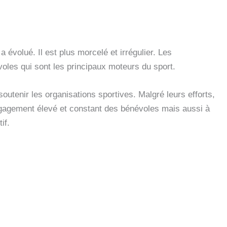
évolué. Il est plus morcelé et irrégulier. Les
voles qui sont les principaux moteurs du sport.
soutenir les organisations sportives. Malgré leurs efforts,
ngagement élevé et constant des bénévoles mais aussi à
if.