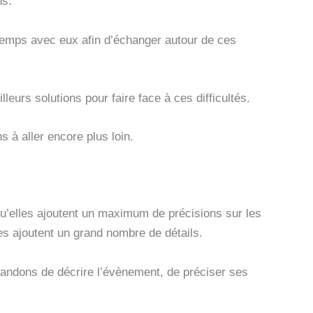
ns.
temps avec eux afin d’échanger autour de ces
leurs solutions pour faire face à ces difficultés.
 à aller encore plus loin.
u’elles ajoutent un maximum de précisions sur les
es ajoutent un grand nombre de détails.
andons de décrire l’évènement, de préciser ses