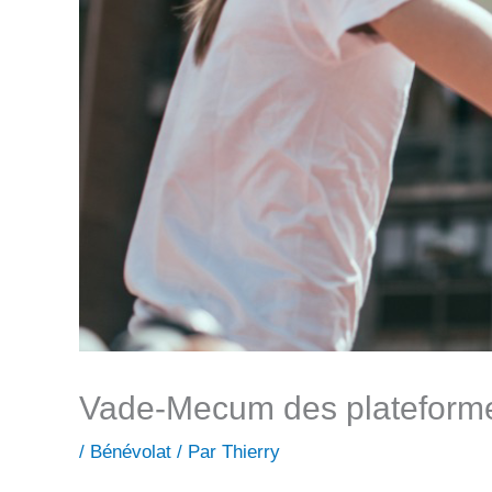
Vade-Mecum des plateforme
/
Bénévolat
/ Par
Thierry