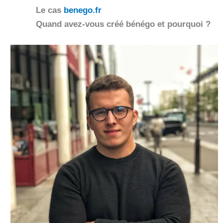
Le cas
benego.fr
Quand avez-vous créé bénégo et pourquoi ?