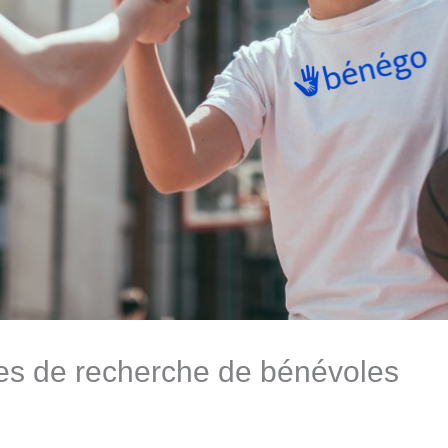
s de recherche de bénévoles