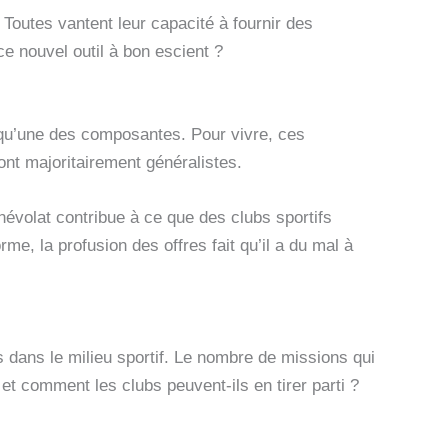
Toutes vantent leur capacité à fournir des
ce nouvel outil à bon escient ?
 qu’une des composantes. Pour vivre, ces
ont majoritairement généralistes.
énévolat contribue à ce que des clubs sportifs
rme, la profusion des offres fait qu’il a du mal à
dans le milieu sportif. Le nombre de missions qui
t comment les clubs peuvent-ils en tirer parti ?