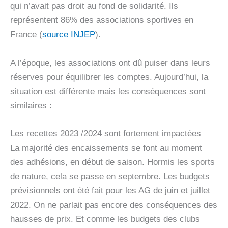
qui n’avait pas droit au fond de solidarité. Ils
représentent 86% des associations sportives en
France (
source INJEP
).
A l’époque, les associations ont dû puiser dans leurs
réserves pour équilibrer les comptes. Aujourd’hui, la
situation est différente mais les conséquences sont
similaires :
Les recettes 2023 /2024 sont fortement impactées
La majorité des encaissements se font au moment
des adhésions, en début de saison. Hormis les sports
de nature, cela se passe en septembre. Les budgets
prévisionnels ont été fait pour les AG de juin et juillet
2022. On ne parlait pas encore des conséquences des
hausses de prix. Et comme les budgets des clubs