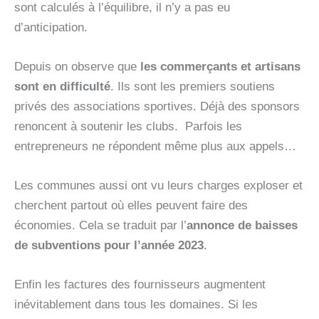
sont calculés à l’équilibre, il n’y a pas eu
d’anticipation.
Depuis on observe que
les commerçants et artisans
sont en difficulté
. Ils sont les premiers soutiens
privés des associations sportives. Déjà des sponsors
renoncent à soutenir les clubs. Parfois les
entrepreneurs ne répondent même plus aux appels…
Les communes aussi ont vu leurs charges exploser et
cherchent partout où elles peuvent faire des
économies. Cela se traduit par l’
annonce de baisses
de subventions pour l’année 2023
.
Enfin les factures des fournisseurs augmentent
inévitablement dans tous les domaines. Si les