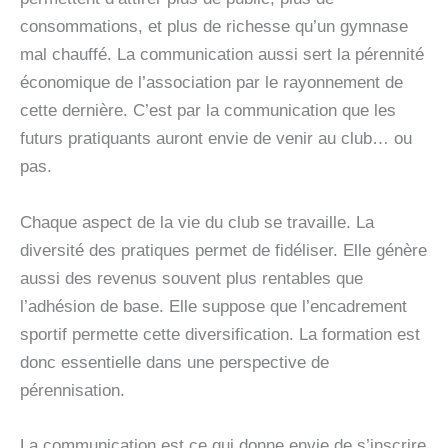
consommations, et plus de richesse qu’un gymnase
mal chauffé. La communication aussi sert la pérennité
économique de l’association par le rayonnement de
cette dernière. C’est par la communication que les
futurs pratiquants auront envie de venir au club… ou
pas.
Chaque aspect de la vie du club se travaille. La
diversité des pratiques permet de fidéliser. Elle génère
aussi des revenus souvent plus rentables que
l’adhésion de base. Elle suppose que l’encadrement
sportif permette cette diversification. La formation est
donc essentielle dans une perspective de
pérennisation.
La communication est ce qui donne envie de s’inscrire