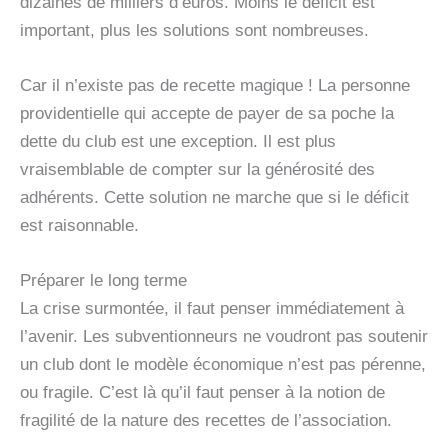
dizaines de milliers d’euros. Moins le déficit est
important, plus les solutions sont nombreuses.
Car il n’existe pas de recette magique ! La personne
providentielle qui accepte de payer de sa poche la
dette du club est une exception. Il est plus
vraisemblable de compter sur la générosité des
adhérents. Cette solution ne marche que si le déficit
est raisonnable.
Préparer le long terme
La crise surmontée, il faut penser immédiatement à
l’avenir. Les subventionneurs ne voudront pas soutenir
un club dont le modèle économique n’est pas pérenne,
ou fragile. C’est là qu’il faut penser à la notion de
fragilité de la nature des recettes de l’association.