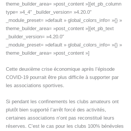
theme_builder_area= »post_content »][et_pb_column
type= »4_4″ _builder_version= »4.20.0″
_module_preset= »default » global_colors_info= »{} »
theme_builder_area= »post_content »][et_pb_text
_builder_version= »4.20.0″
_module_preset= »default » global_colors_info= »{} »
theme_builder_area= »post_content »]
Cette deuxième crise économique après l’épisode
COVID-19 pourrait être plus difficile à supporter par
les associations sportives.
Si pendant les confinements les clubs amateurs ont
plutôt bien supporté l’arrêt forcé des activités,
certaines associations n’ont pas reconstitué leurs
réserves. C’est le cas pour les clubs 100% bénévoles