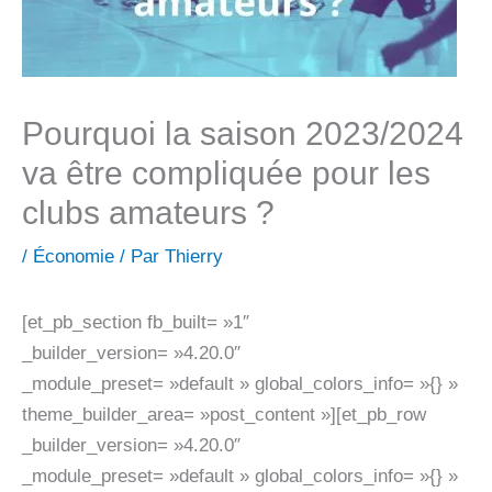
Pourquoi la saison 2023/2024
va être compliquée pour les
clubs amateurs ?
/
Économie
/ Par
Thierry
[et_pb_section fb_built= »1″
_builder_version= »4.20.0″
_module_preset= »default » global_colors_info= »{} »
theme_builder_area= »post_content »][et_pb_row
_builder_version= »4.20.0″
_module_preset= »default » global_colors_info= »{} »