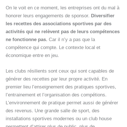
On le voit en ce moment, les entreprises ont du mal à
honorer leurs engagements de sponsor.
Diversifier
les recettes des associations sportives par des
activités qui ne relèvent pas de leurs compétences
ne fonctionne pas.
Car il n’y a pas que la
compétence qui compte. Le contexte local et
économique entre en jeu.
Les clubs résilients sont ceux qui sont capables de
générer des recettes par leur propre activité. En
premier lieu l’enseignement des pratiques sportives,
l’entrainement et l’organisation des compétions.
L’environnement de pratique permet aussi de générer
des revenus. Une grande salle de sport, des
installations sportives modernes ou un club house
permettent d’attirer plus de public, plus de