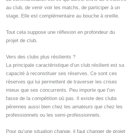
au club, de venir voir les matchs, de participer à un
stage. Elle est complémentaire au bouche à oreille.
Tout cela suppose une réflexion en profondeur du
projet de club.
Vers des clubs plus résilients ?
La principale caractéristique d’un club résilient est sa
capacité à reconstituer ses réserves. Ce sont ces
réserves qui lui permettent de traverser les crises
mieux que ses concurrents. Peu importe que l’on
fasse de la compétition où pas. Il existe des clubs
pérennes aussi bien chez les amateurs que chez les
professionnels ou les semi-professionnels.
Pour qu’une situation change, il faut changer de projet