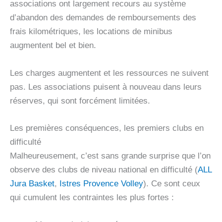
associations ont largement recours au système
d’abandon des demandes de remboursements des
frais kilométriques, les locations de minibus
augmentent bel et bien.
Les charges augmentent et les ressources ne suivent
pas. Les associations puisent à nouveau dans leurs
réserves, qui sont forcément limitées.
Les premières conséquences, les premiers clubs en
difficulté
Malheureusement, c’est sans grande surprise que l’on
observe des clubs de niveau national en difficulté (
ALL
Jura Basket
,
Istres Provence Volley
). Ce sont ceux
qui cumulent les contraintes les plus fortes :