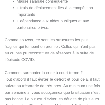
Masse salariale conséquente
+ frais de déplacement liés à la compétition
importants
+ dépendance aux aides publiques et aux
partenaires privés.
Comme souvent, ce sont les structures les plus
fragiles qui tombent en premier. Celles qui n’ont pas
su ou pas pu reconstituer de réserves à la suite de
l’épisode COVID.
Comment surmonter la crise à court terme ?
Tout d’abord il faut
éviter le déficit
et pour cela, il faut
suivre sa trésorerie de très près. Au minimum une fois
par semaine si vous soupçonnez que la situation n’est
pas bonne. Le but est d’éviter les déficits de plusieurs