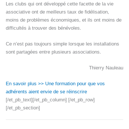
Les clubs qui ont développé cette facette de la vie
associative ont de meilleurs taux de fidélisation,
moins de problèmes économiques, et ils ont moins de
difficultés à trouver des bénévoles.
Ce n’est pas toujours simple lorsque les installations
sont partagées entre plusieurs associations.
Thierry Nauleau
En savoir plus >> Une formation pour que vos
adhérents aient envie de se réinscrire
[/et_pb_text][/et_pb_column] [/et_pb_row]
[/et_pb_section]