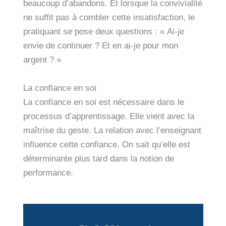
beaucoup d’abandons. Et lorsque la convivialité
ne suffit pas à combler cette insatisfaction, le
pratiquant se pose deux questions : « Ai-je
envie de continuer ? Et en ai-je pour mon
argent ? »
La confiance en soi
La confiance en soi est nécessaire dans le
processus d’apprentissage. Elle vient avec la
maîtrise du geste. La relation avec l’enseignant
influence cette confiance. On sait qu’elle est
déterminante plus tard dans la notion de
performance.