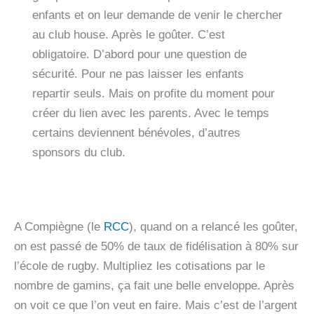
enfants et on leur demande de venir le chercher
au club house. Après le goûter. C’est
obligatoire. D’abord pour une question de
sécurité. Pour ne pas laisser les enfants
repartir seuls. Mais on profite du moment pour
créer du lien avec les parents. Avec le temps
certains deviennent bénévoles, d’autres
sponsors du club.
A Compiègne (le
RCC
), quand on a relancé les goûter,
on est passé de 50% de taux de fidélisation à 80% sur
l’école de rugby. Multipliez les cotisations par le
nombre de gamins, ça fait une belle enveloppe. Après
on voit ce que l’on veut en faire. Mais c’est de l’argent