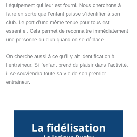
l’équipement qui leur est fourni. Nous cherchons à
faire en sorte que l’enfant puisse s’identifier à son
club. Le port d’une même tenue pour tous est
essentiel. Cela permet de reconnaitre immédiatement
une personne du club quand on se déplace.
On cherche aussi à ce qu’il y ait identification à
l’entraineur. Si l’enfant prend du plaisir dans l’activité,
il se souviendra toute sa vie de son premier
entraineur.