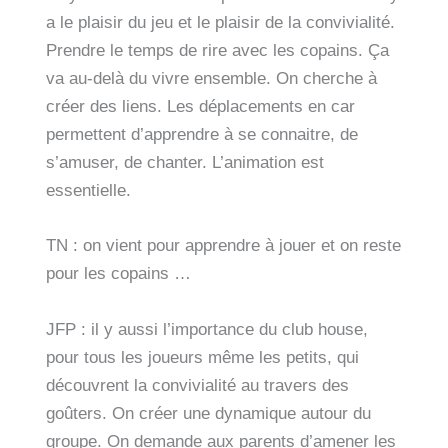
a le plaisir du jeu et le plaisir de la convivialité.
Prendre le temps de rire avec les copains. Ça
va au-delà du vivre ensemble. On cherche à
créer des liens. Les déplacements en car
permettent d’apprendre à se connaitre, de
s’amuser, de chanter. L’animation est
essentielle.
TN : on vient pour apprendre à jouer et on reste
pour les copains …
JFP : il y aussi l’importance du club house,
pour tous les joueurs même les petits, qui
découvrent la convivialité au travers des
goûters. On créer une dynamique autour du
groupe. On demande aux parents d’amener les