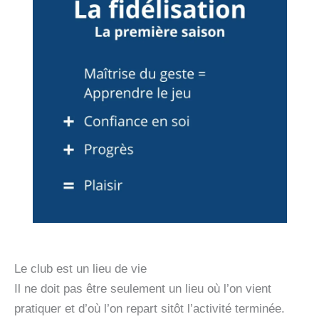
Le club est un lieu de vie
Il ne doit pas être seulement un lieu où l’on vient
pratiquer et d’où l’on repart sitôt l’activité terminée.