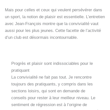
Mais pour celles et ceux qui veulent persévérer dans
un sport, la notion de plaisir est essentielle. L’entretien
avec Jean-François montre que la convivialité vaut
aussi pour les plus jeunes. Cette facette de l’activité
d’un club est désormais incontournable.
Progrès et plaisir sont indissociables pour le
pratiquant
La convivialité ne fait pas tout. Je rencontre
toujours des pratiquants, y compris dans les
sections loisirs, qui sont en demande de
conseils pour rester à leur meilleur niveau. Le
sentiment de régression est à l’origine de