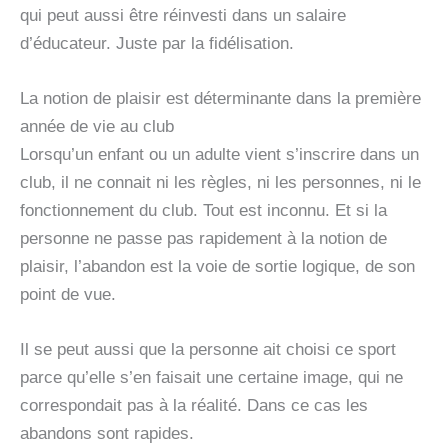
qui peut aussi être réinvesti dans un salaire
d’éducateur. Juste par la fidélisation.
La notion de plaisir est déterminante dans la première
année de vie au club
Lorsqu’un enfant ou un adulte vient s’inscrire dans un
club, il ne connait ni les règles, ni les personnes, ni le
fonctionnement du club. Tout est inconnu. Et si la
personne ne passe pas rapidement à la notion de
plaisir, l’abandon est la voie de sortie logique, de son
point de vue.
Il se peut aussi que la personne ait choisi ce sport
parce qu’elle s’en faisait une certaine image, qui ne
correspondait pas à la réalité. Dans ce cas les
abandons sont rapides.