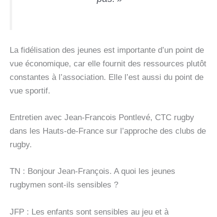
La fidélisation des jeunes est importante d’un point de
vue économique, car elle fournit des ressources plutôt
constantes à l’association. Elle l’est aussi du point de
vue sportif.
Entretien avec Jean-Francois Pontlevé, CTC rugby
dans les Hauts-de-France sur l’approche des clubs de
rugby.
TN : Bonjour Jean-François. A quoi les jeunes
rugbymen sont-ils sensibles ?
JFP : Les enfants sont sensibles au jeu et à