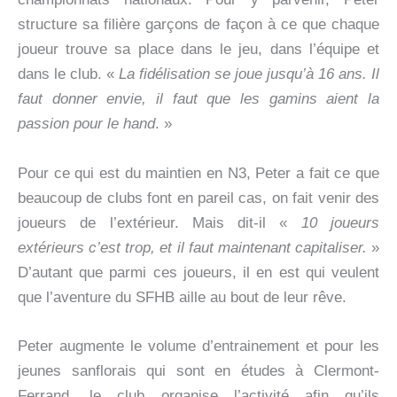
structure sa filière garçons de façon à ce que chaque
joueur trouve sa place dans le jeu, dans l’équipe et
dans le club. «
La fidélisation se joue jusqu’à 16 ans. Il
faut donner envie, il faut que les gamins aient la
passion pour le hand
. »
Pour ce qui est du maintien en N3, Peter a fait ce que
beaucoup de clubs font en pareil cas, on fait venir des
joueurs de l’extérieur. Mais dit-il «
10 joueurs
extérieurs c’est trop, et il faut maintenant capitaliser.
»
D’autant que parmi ces joueurs, il en est qui veulent
que l’aventure du SFHB aille au bout de leur rêve.
Peter augmente le volume d’entrainement et pour les
jeunes sanflorais qui sont en études à Clermont-
Ferrand, le club organise l’activité afin qu’ils