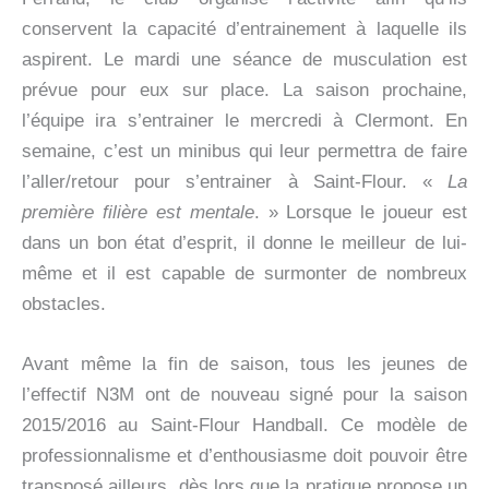
conservent la capacité d’entrainement à laquelle ils
aspirent. Le mardi une séance de musculation est
prévue pour eux sur place. La saison prochaine,
l’équipe ira s’entrainer le mercredi à Clermont. En
semaine, c’est un minibus qui leur permettra de faire
l’aller/retour pour s’entrainer à Saint-Flour. «
La
première filière est mentale
. » Lorsque le joueur est
dans un bon état d’esprit, il donne le meilleur de lui-
même et il est capable de surmonter de nombreux
obstacles.
Avant même la fin de saison, tous les jeunes de
l’effectif N3M ont de nouveau signé pour la saison
2015/2016 au Saint-Flour Handball. Ce modèle de
professionnalisme et d’enthousiasme doit pouvoir être
transposé ailleurs, dès lors que la pratique propose un