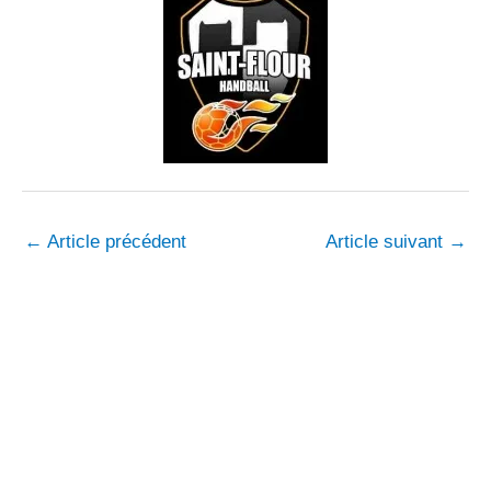
←
Article précédent
Article suivant
→