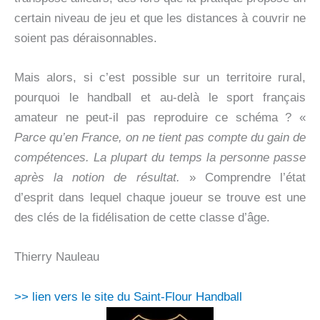
certain niveau de jeu et que les distances à couvrir ne
soient pas déraisonnables.
Mais alors, si c’est possible sur un territoire rural,
pourquoi le handball et au-delà le sport français
amateur ne peut-il pas reproduire ce schéma ? «
Parce qu’en France, on ne tient pas compte du gain de
compétences. La plupart du temps la personne passe
après la notion de résultat.
» Comprendre l’état
d’esprit dans lequel chaque joueur se trouve est une
des clés de la fidélisation de cette classe d’âge.
Thierry Nauleau
>> lien vers le site du Saint-Flour Handball