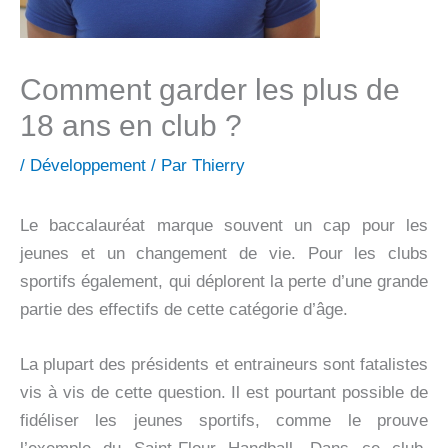
Comment garder les plus de
18 ans en club ?
/
Développement
/ Par
Thierry
Le baccalauréat marque souvent un cap pour les
jeunes et un changement de vie. Pour les clubs
sportifs également, qui déplorent la perte d’une grande
partie des effectifs de cette catégorie d’âge.
La plupart des présidents et entraineurs sont fatalistes
vis à vis de cette question. Il est pourtant possible de
fidéliser les jeunes sportifs, comme le prouve