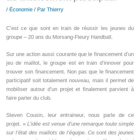
/
Économie
/ Par
Thierry
C’est ce que sont en train de réussir les jeunes du
groupe – 20 ans du Morsang-Fleury Handball.
Sur une action aussi courante que le financement d’un
jeu de maillot, le groupe est en train d’innover pour
trouver son financement.
Non pas que le financement
participatif soit totalement nouveau, mais il permet de
mobiliser autour d’un projet et finalement parvient à
faire parler du club.
Steven Cousin, leur entraineur, nous parle de ce
projet. «
L’idée est venue d’une remarque toute simple
sur l’état des maillots de l’équipe. Ce sont des jeunes