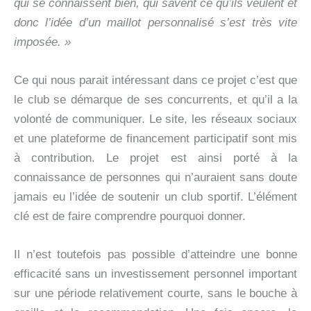
qui se connaissent bien, qui savent ce qu’ils veulent et
donc l’idée d’un maillot personnalisé s’est très vite
imposée. »
Ce qui nous parait intéressant dans ce projet c’est que
le club se démarque de ses concurrents, et qu’il a la
volonté de communiquer. Le site, les réseaux sociaux
et une plateforme de financement participatif sont mis
à contribution. Le projet est ainsi porté à la
connaissance de personnes qui n’auraient sans doute
jamais eu l’idée de soutenir un club sportif. L’élément
clé est de faire comprendre pourquoi donner.
Il n’est toutefois pas possible d’atteindre une bonne
efficacité sans un investissement personnel important
sur une période relativement courte, sans le bouche à