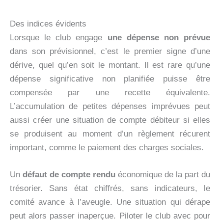
Des indices évidents
Lorsque le club engage
une dépense non prévue
dans son prévisionnel, c’est le premier signe d’une
dérive, quel qu’en soit le montant. Il est rare qu’une
dépense significative non planifiée puisse être
compensée par une recette équivalente.
L’accumulation de petites dépenses imprévues peut
aussi créer une situation de compte débiteur si elles
se produisent au moment d’un règlement récurent
important, comme le paiement des charges sociales.
Un
défaut de compte rendu
économique de la part du
trésorier. Sans état chiffrés, sans indicateurs, le
comité avance à l’aveugle. Une situation qui dérape
peut alors passer inaperçue. Piloter le club avec pour