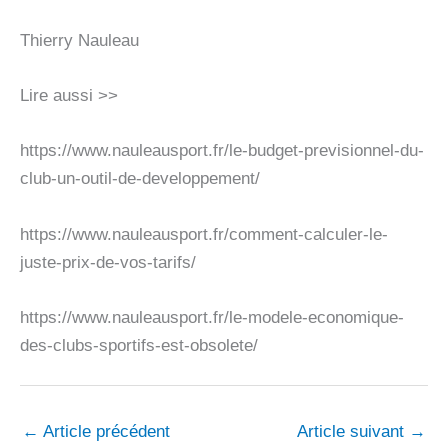
Thierry Nauleau
Lire aussi >>
https://www.nauleausport.fr/le-budget-previsionnel-du-
club-un-outil-de-developpement/
https://www.nauleausport.fr/comment-calculer-le-
juste-prix-de-vos-tarifs/
https://www.nauleausport.fr/le-modele-economique-
des-clubs-sportifs-est-obsolete/
←
Article précédent
Article suivant
→