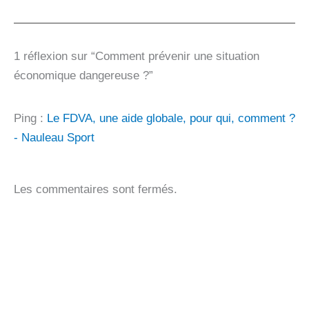
1 réflexion sur “Comment prévenir une situation
économique dangereuse ?”
Ping :
Le FDVA, une aide globale, pour qui, comment ?
- Nauleau Sport
Les commentaires sont fermés.