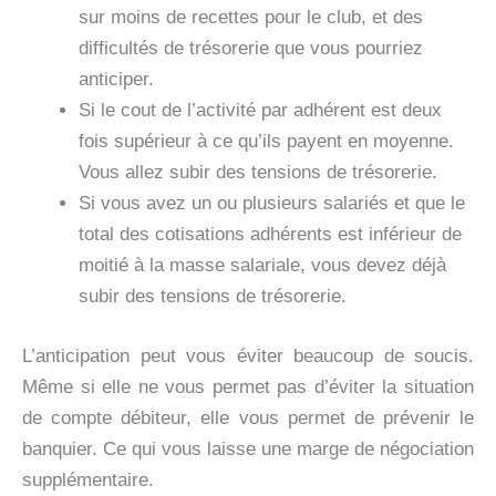
sur moins de recettes pour le club, et des
difficultés de trésorerie que vous pourriez
anticiper.
Si le cout de l’activité par adhérent est deux
fois supérieur à ce qu’ils payent en moyenne.
Vous allez subir des tensions de trésorerie.
Si vous avez un ou plusieurs salariés et que le
total des cotisations adhérents est inférieur de
moitié à la masse salariale, vous devez déjà
subir des tensions de trésorerie.
L’anticipation peut vous éviter beaucoup de soucis.
Même si elle ne vous permet pas d’éviter la situation
de compte débiteur, elle vous permet de prévenir le
banquier. Ce qui vous laisse une marge de négociation
supplémentaire.