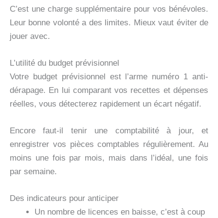
C’est une charge supplémentaire pour vos bénévoles.
Leur bonne volonté a des limites. Mieux vaut éviter de
jouer avec.
L’utilité du budget prévisionnel
Votre budget prévisionnel est l’arme numéro 1 anti-
dérapage. En lui comparant vos recettes et dépenses
réelles, vous détecterez rapidement un écart négatif.
Encore faut-il tenir une comptabilité à jour, et
enregistrer vos pièces comptables régulièrement. Au
moins une fois par mois, mais dans l’idéal, une fois
par semaine.
Des indicateurs pour anticiper
Un nombre de licences en baisse, c’est à coup