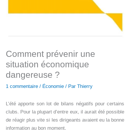
Comment prévenir une
situation économique
dangereuse ?
1 commentaire
/
Économie
/ Par
Thierry
L’été apporte son lot de bilans négatifs pour certains
clubs. Pour la plupart d’entre eux, il aurait été possible
de réagir plus vite si les dirigeants avaient eu la bonne
information au bon moment.