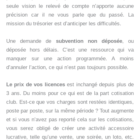
seule vision le relevé de compte n’apporte aucune
précision car il ne vous parle que du passé. La
mission du trésorier est d’anticiper les difficultés.
Une demande de
subvention non déposée
, ou
déposée hors délais. C’est une ressource qui va
manquer sur une action programmée. A moins
d’annuler l’action, ce qui n’est pas toujours possible.
Le prix de vos licences
est inchangé depuis plus de
3 ans. Du moins pour ce qui est de la part cotisation
club. Est-ce que vos charges sont restées identiques,
poste par poste, sur la même période ? Tout augmente
et si vous n’avez pas reporté cela sur les cotisations,
vous serez obligé de créer une activité accessoire
lucrative, telle qu’une vente, une soirée, un loto, etc.