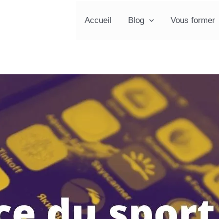
Accueil
Blog
Vous former