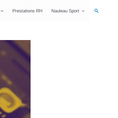
Recherche
Prestations RH
Nauleau Sport