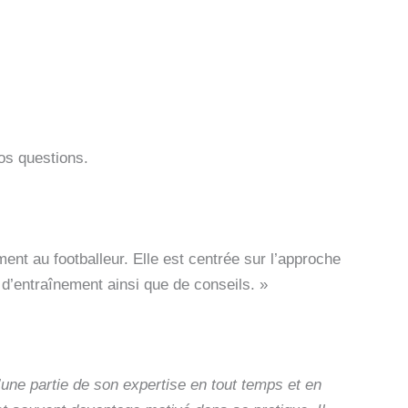
os questions.
ent au footballeur. Elle est centrée sur l’approche
d’entraînement ainsi que de conseils. »
’une partie de son expertise en tout temps et en