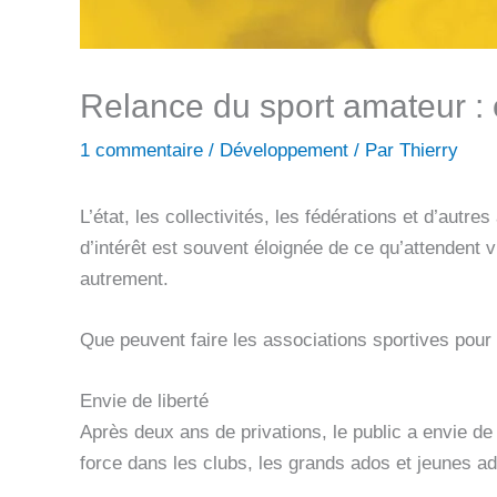
Relance du sport amateur : 
1 commentaire
/
Développement
/ Par
Thierry
L’état, les collectivités, les fédérations et d’aut
d’intérêt est souvent éloignée de ce qu’attendent 
autrement.
Que peuvent faire les associations sportives pour 
Envie de liberté
Après deux ans de privations, le public a envie de
force dans les clubs, les grands ados et jeunes ad