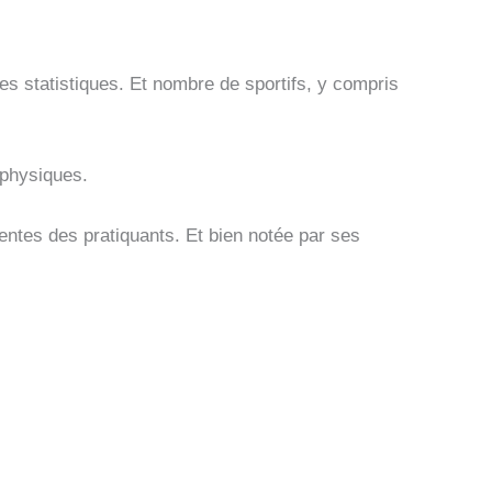
es statistiques. Et nombre de sportifs, y compris
 physiques.
ntes des pratiquants. Et bien notée par ses