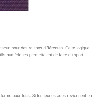
 Chacun pour des raisons différentes. Cette logique
tils numériques permettaient de faire du sport
 forme pour tous. Si les jeunes ados reviennent en
.