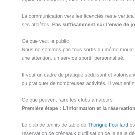
La communication vers les licenciés reste vertical
ses athlètes.
Pas suffisamment sur l’envie de j
Ce que veut le public
Nous ne sommes pas tous sortis du même moule ! Le
une attention, un service sportif personnalisé.
Il veut un cadre de pratique séduisant et valorisant
ou pratiquer de nombreuses activités. Il veut enfin
Ce que peuvent faire les clubs amateurs
Première étape : L’information et la réservatio
Le club de tennis de table de
Thorigné Fouillard
est
réservation de créneaux d’utilisation de la salle d