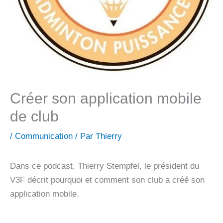
Créer son application mobile
de club
/
Communication
/ Par
Thierry
Dans ce podcast, Thierry Stempfel, le président du
V3F décrit pourquoi et comment son club a créé son
application mobile.