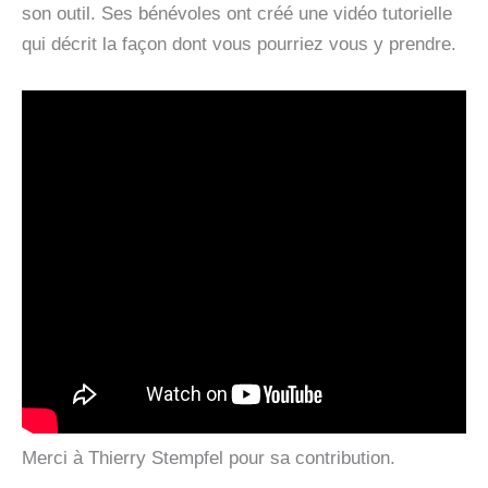
son outil. Ses bénévoles ont créé une vidéo tutorielle
qui décrit la façon dont vous pourriez vous y prendre.
Merci à Thierry Stempfel pour sa contribution.