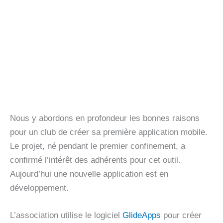
Nous y abordons en profondeur les bonnes raisons
pour un club de créer sa première application mobile.
Le projet, né pendant le premier confinement, a
confirmé l’intérêt des adhérents pour cet outil.
Aujourd’hui une nouvelle application est en
développement.
L’association utilise le logiciel
GlideApps
pour créer