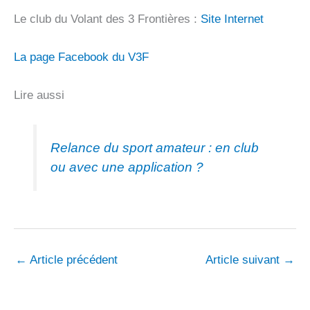
Le club du Volant des 3 Frontières :
Site Internet
La page Facebook du V3F
Lire aussi
Relance du sport amateur : en club
ou avec une application ?
←
Article précédent
Article suivant
→