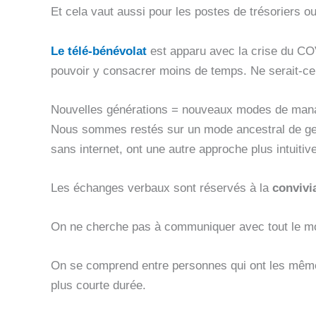
Et cela vaut aussi pour les postes de trésoriers ou
Le télé-bénévolat
est apparu avec la crise du COV
pouvoir y consacrer moins de temps. Ne serait-ce 
Nouvelles générations = nouveaux modes de ma
Nous sommes restés sur un mode ancestral de gest
sans internet, ont une autre approche plus intuitive
Les échanges verbaux sont réservés à la
convivia
On ne cherche pas à communiquer avec tout le m
On se comprend entre personnes qui ont les mêmes
plus courte durée.