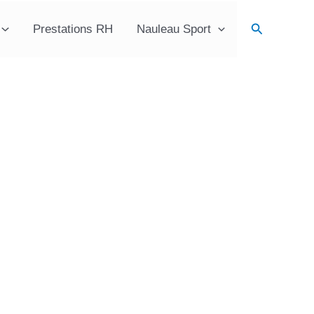
Recherche
Prestations RH
Nauleau Sport