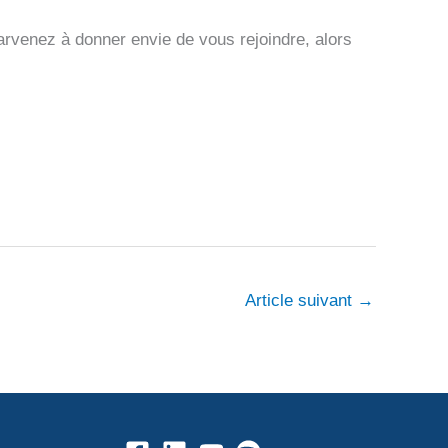
parvenez à donner envie de vous rejoindre, alors
Article suivant
→