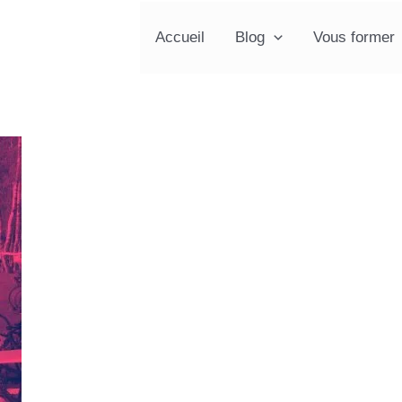
Accueil
Blog
Vous former