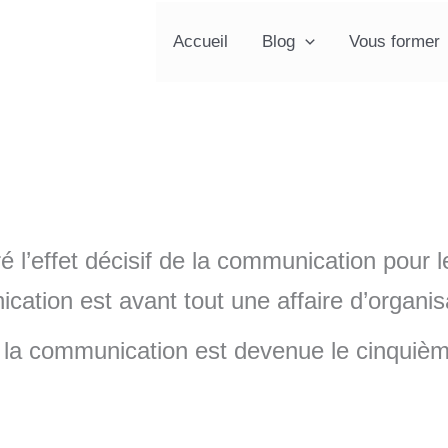
Accueil
Blog
Vous former
 l’effet décisif de la communication pour le
tion est avant tout une affaire d’organis
e, la communication est devenue le cinquièm