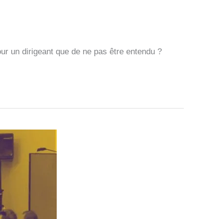
ur un dirigeant que de ne pas être entendu ?