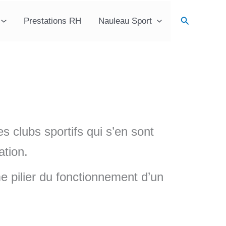
Recherche
Prestations RH
Nauleau Sport
s clubs sportifs qui s’en sont
ation.
e pilier du fonctionnement d’un