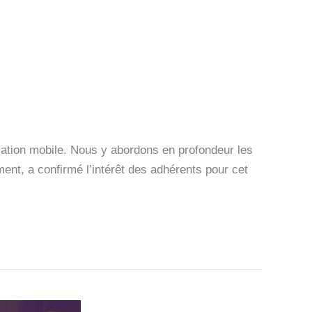
cation mobile. Nous y abordons en profondeur les
ent, a confirmé l’intérêt des adhérents pour cet