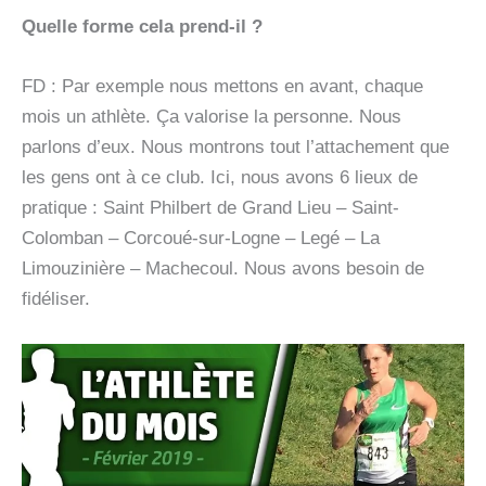
Quelle forme cela prend-il ?
FD : Par exemple nous mettons en avant, chaque
mois un athlète. Ça valorise la personne. Nous
parlons d’eux. Nous montrons tout l’attachement que
les gens ont à ce club. Ici, nous avons 6 lieux de
pratique : Saint Philbert de Grand Lieu – Saint-
Colomban – Corcoué-sur-Logne – Legé – La
Limouzinière – Machecoul. Nous avons besoin de
fidéliser.