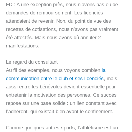
FD : A une exception près, nous n’avons pas eu de
demandes de remboursement. Les licenciés
attendaient de revenir. Non, du point de vue des
recettes de cotisations, nous n’avons pas vraiment
été affectés. Mais nous avons dû annuler 2
manifestations.
Le regard du consultant
Au fil des exemples, nous voyons combien
la
communication entre le club et ses licenciés
, mais
aussi entre les bénévoles devient essentielle pour
entretenir la motivation des personnes. Ce succès
repose sur une base solide : un lien constant avec
l’adhérent, qui existait bien avant le confinement.
Comme quelques autres sports, l’athlétisme est un