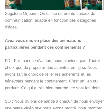
Ségolène Orjebin : On utilise différents canaux de
communication, adapté en fonction des catégories
d’âges.
Avez-vous mis en place des animations
particulières pendant ces confinements ?
FD : Par manque d’action, nous n’avions pas d’autre
choix que de proposer des activités en ligne. Nous
avons fait le choix de relier les adhérents et les
bénévoles pendant le confinement. C’est un lien qui
perdure. Ce qui a très bien marché, ce sont les défis.
SO : Nous avions demandé à chacun de nous envoyer
une petite vidéo que nous avons monté, pour montrer