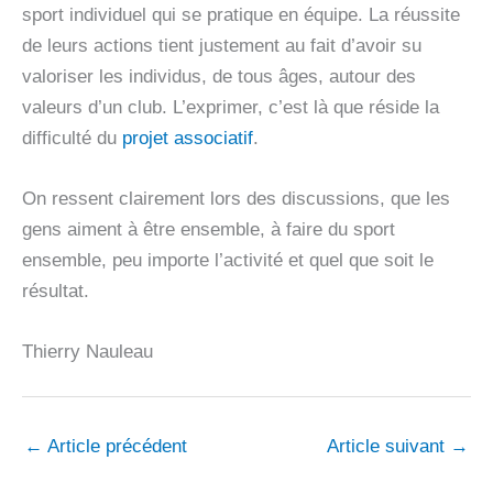
sport individuel qui se pratique en équipe. La réussite
de leurs actions tient justement au fait d’avoir su
valoriser les individus, de tous âges, autour des
valeurs d’un club. L’exprimer, c’est là que réside la
difficulté du
projet associatif
.
On ressent clairement lors des discussions, que les
gens aiment à être ensemble, à faire du sport
ensemble, peu importe l’activité et quel que soit le
résultat.
Thierry Nauleau
←
Article précédent
Article suivant
→