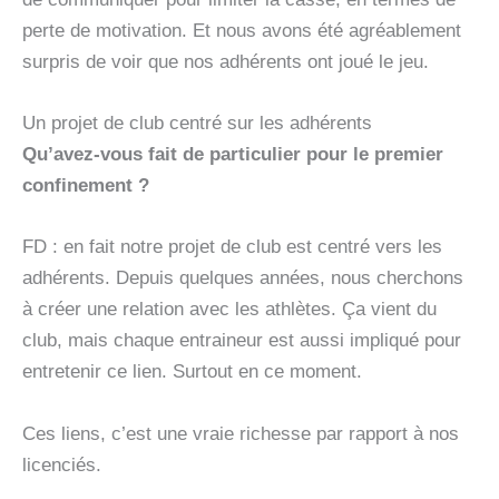
perte de motivation. Et nous avons été agréablement
surpris de voir que nos adhérents ont joué le jeu.
Un projet de club centré sur les adhérents
Qu’avez-vous fait de particulier pour le premier
confinement ?
FD : en fait notre projet de club est centré vers les
adhérents. Depuis quelques années, nous cherchons
à créer une relation avec les athlètes. Ça vient du
club, mais chaque entraineur est aussi impliqué pour
entretenir ce lien. Surtout en ce moment.
Ces liens, c’est une vraie richesse par rapport à nos
licenciés.