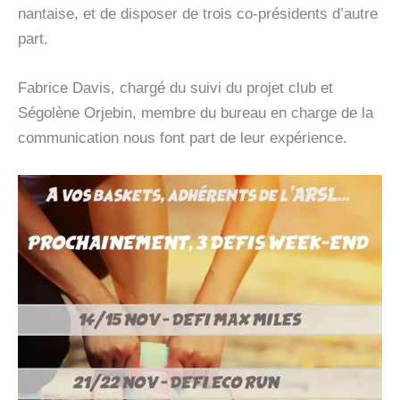
nantaise, et de disposer de trois co-présidents d’autre
part.
Fabrice Davis, chargé du suivi du projet club et
Ségolène Orjebin, membre du bureau en charge de la
communication nous font part de leur expérience.