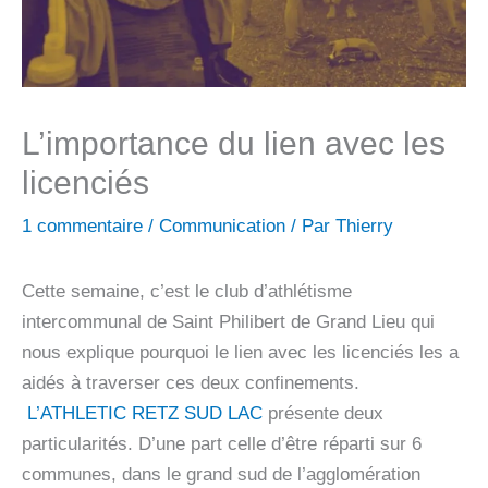
L’importance du lien avec les
licenciés
1 commentaire
/
Communication
/ Par
Thierry
Cette semaine, c’est le club d’athlétisme
intercommunal de Saint Philibert de Grand Lieu qui
nous explique pourquoi le lien avec les licenciés les a
aidés à traverser ces deux confinements.
L’ATHLETIC RETZ SUD LAC
présente deux
particularités. D’une part celle d’être réparti sur 6
communes, dans le grand sud de l’agglomération