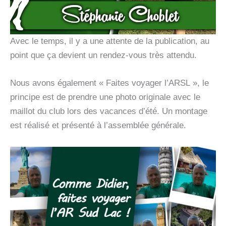
Avec le temps, il y a une attente de la publication, au
point que ça devient un rendez-vous très attendu.
Nous avons également « Faites voyager l’ARSL », le
principe est de prendre une photo originale avec le
maillot du club lors des vacances d’été. Un montage
est réalisé et présenté à l’assemblée générale.