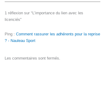
1 réflexion sur “L’importance du lien avec les
licenciés”
Ping :
Comment rassurer les adhérents pour la reprise
? - Nauleau Sport
Les commentaires sont fermés.