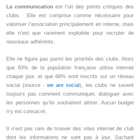
La communication
est l’un des points critiques des
clubs. Elle est comprise comme nécessaire pour
valoriser l’association principalement en interne, mais
elle n’est que rarement exploitée pour recruter de
nouveaux adhérents.
Elle ne figure pas parmi les priorités des clubs. Alors
que 83% de la population française utilise internet
chaque jour, et que 68% sont inscrits sur un réseau
social (source :
we are social
), les clubs ne savent
toujours pas comment communiquer, dialoguer avec
les personnes qu’ils souhaitent attirer. Aucun budget
n’y est consacré.
Il n’est pas rare de trouver des sites internet de club
dont les informations ne sont pas à jour. Sachant