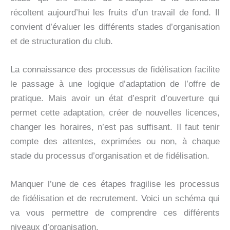
récoltent aujourd’hui les fruits d’un travail de fond. Il
convient d’évaluer les différents stades d’organisation
et de structuration du club.
La connaissance des processus de fidélisation facilite
le passage à une logique d’adaptation de l’offre de
pratique. Mais avoir un état d’esprit d’ouverture qui
permet cette adaptation, créer de nouvelles licences,
changer les horaires, n’est pas suffisant. Il faut tenir
compte des attentes, exprimées ou non, à chaque
stade du processus d’organisation et de fidélisation.
Manquer l’une de ces étapes fragilise les processus
de fidélisation et de recrutement. Voici un schéma qui
va vous permettre de comprendre ces différents
niveaux d’organisation.