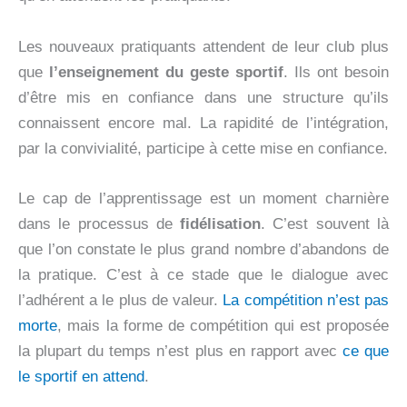
Les nouveaux pratiquants attendent de leur club plus
que
l’enseignement du geste sportif
. Ils ont besoin
d’être mis en confiance dans une structure qu’ils
connaissent encore mal. La rapidité de l’intégration,
par la convivialité, participe à cette mise en confiance.
Le cap de l’apprentissage est un moment charnière
dans le processus de
fidélisation
. C’est souvent là
que l’on constate le plus grand nombre d’abandons de
la pratique. C’est à ce stade que le dialogue avec
l’adhérent a le plus de valeur.
La compétition n’est pas
morte
, mais la forme de compétition qui est proposée
la plupart du temps n’est plus en rapport avec
ce que
le sportif en attend
.