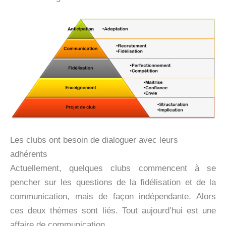
Les clubs ont besoin de dialoguer avec leurs
adhérents
Actuellement, quelques clubs commencent à se
pencher sur les questions de la fidélisation et de la
communication, mais de façon indépendante. Alors
ces deux thèmes sont liés. Tout aujourd’hui est une
affaire de communication.