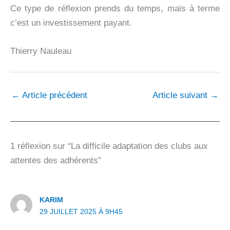
Ce type de réflexion prends du temps, mais à terme
c’est un investissement payant.
Thierry Nauleau
←
Article précédent
Article suivant
→
1 réflexion sur “La difficile adaptation des clubs aux
attentes des adhérents”
KARIM
29 JUILLET 2025 À 9H45