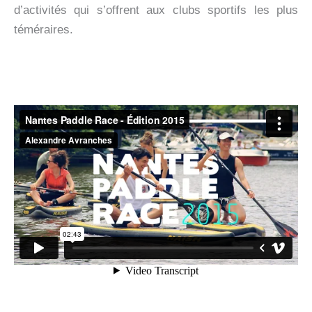
d’activités qui s’offrent aux clubs sportifs les plus
téméraires.