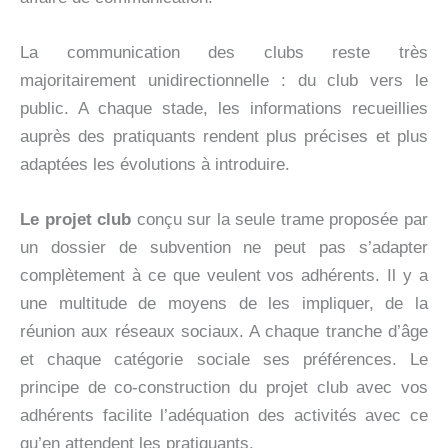
La communication des clubs reste très
majoritairement unidirectionnelle : du club vers le
public. A chaque stade, les informations recueillies
auprès des pratiquants rendent plus précises et plus
adaptées les évolutions à introduire.
Le projet club
conçu sur la seule trame proposée par
un dossier de subvention ne peut pas s’adapter
complètement à ce que veulent vos adhérents. Il y a
une multitude de moyens de les impliquer, de la
réunion aux réseaux sociaux. A chaque tranche d’âge
et chaque catégorie sociale ses préférences. Le
principe de co-construction du projet club avec vos
adhérents facilite l’adéquation des activités avec ce
qu’en attendent les pratiquants.