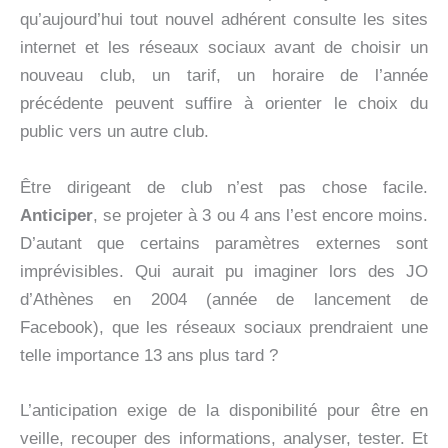
qu’aujourd’hui tout nouvel adhérent consulte les sites
internet et les réseaux sociaux avant de choisir un
nouveau club, un tarif, un horaire de l’année
précédente peuvent suffire à orienter le choix du
public vers un autre club.
Être dirigeant de club n’est pas chose facile.
Anticiper
, se projeter à 3 ou 4 ans l’est encore moins.
D’autant que certains paramètres externes sont
imprévisibles. Qui aurait pu imaginer lors des JO
d’Athènes en 2004 (année de lancement de
Facebook), que les réseaux sociaux prendraient une
telle importance 13 ans plus tard ?
L’anticipation exige de la disponibilité pour être en
veille, recouper des informations, analyser, tester. Et