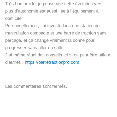
Très bon article, je pense que cette évolution vers
plus d’autonomie est aussi liée à l’équipement à
domicile.
Personnellement, j’ai investi dans une station de
musculation compacte et une barre de traction sans
perçage, et ça change vraiment la donne pour
progresser sans aller en salle.
J’ai même réuni des conseils ici si ça peut être utile à
d’autres :
https://barretractionpro.com
Les commentaires sont fermés.