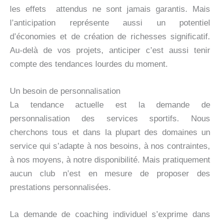
les effets attendus ne sont jamais garantis. Mais
l’anticipation représente aussi un potentiel
d’économies et de création de richesses significatif.
Au-delà de vos projets, anticiper c’est aussi tenir
compte des tendances lourdes du moment.
Un besoin de personnalisation
La tendance actuelle est la demande de
personnalisation des services sportifs. Nous
cherchons tous et dans la plupart des domaines un
service qui s’adapte à nos besoins, à nos contraintes,
à nos moyens, à notre disponibilité. Mais pratiquement
aucun club n’est en mesure de proposer des
prestations personnalisées.
La demande de coaching individuel s’exprime dans