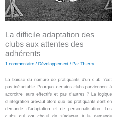
La difficile adaptation des
clubs aux attentes des
adhérents
1 commentaire
/
Développement
/ Par
Thierry
La baisse du nombre de pratiquants d’un club n’est
pas inéluctable. Pourquoi certains clubs parviennent à
accroitre leurs effectifs et pas d’autres ? La logique
d’intégration prévaut alors que les pratiquants sont en
demande d’adaptation et de personnalisation. Les
clubs qui ont choisi de s’adapter à la demande