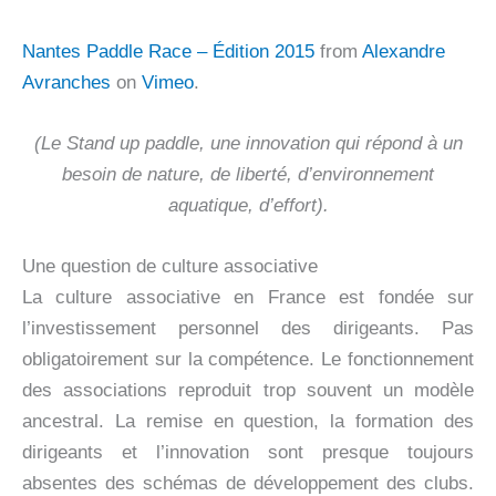
Nantes Paddle Race – Édition 2015
from
Alexandre
Avranches
on
Vimeo
.
(Le Stand up paddle, une innovation qui répond à un
besoin de nature, de liberté, d’environnement
aquatique, d’effort).
Une question de culture associative
La culture associative en France est fondée sur
l’investissement personnel des dirigeants. Pas
obligatoirement sur la compétence. Le fonctionnement
des associations reproduit trop souvent un modèle
ancestral. La remise en question, la formation des
dirigeants et l’innovation sont presque toujours
absentes des schémas de développement des clubs.