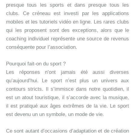
presque tous les sports et dans presque tous les
clubs. Ce créneau est investi par les applications
mobiles et les tutoriels vidéo en ligne. Les rares clubs
qui les proposent sont des exceptions, alors que le
coaching individuel représente une source de revenus
conséquente pour l’association.
Pourquoi fait-on du sport ?
Les réponses n’ont jamais été aussi diverses
qu’aujourd’hui. Le sport n’est plus un univers aux
contours stricts. Il s’immisce dans notre quotidien, il
est un atout touristique, il s’accorde avec la musique,
il est pratiqué aux âges extrêmes de la vie. Le sport
est devenu un un symbole, un mode de vie.
Ce sont autant d’occasions d’adaptation et de création