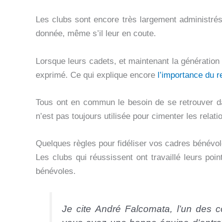
Les clubs sont encore très largement administré
donnée, même s’il leur en coute.
Lorsque leurs cadets, et maintenant la génération 
exprimé. Ce qui explique encore
l’importance du r
Tous ont en commun le besoin de se retrouver 
n’est pas toujours utilisée pour cimenter les relati
Quelques règles pour fidéliser vos cadres bénévo
Les clubs qui réussissent ont travaillé leurs poin
bénévoles.
Je cite André Falcomata, l’un des c