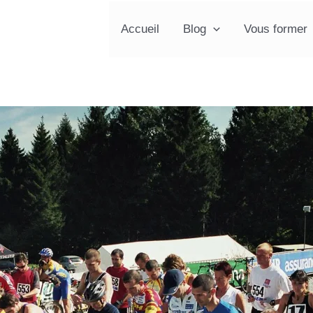
Accueil
Blog
Vous former