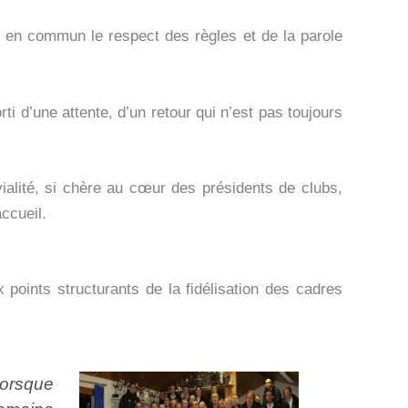
 en commun le respect des règles et de la parole
i d’une attente, d’un retour qui n’est pas toujours
ialité, si chère au cœur des présidents de clubs,
accueil.
x points structurants de la fidélisation des cadres
Lorsque