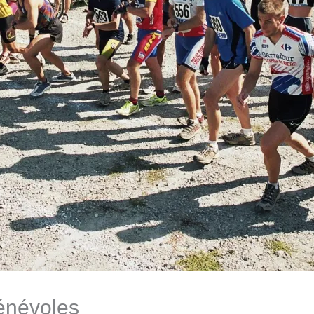
bénévoles