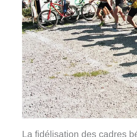
La fidélisation des cadres 