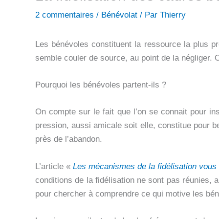
2 commentaires
/
Bénévolat
/ Par
Thierry
Les bénévoles constituent la ressource la plus pré
semble couler de source, au point de la négliger. O
Pourquoi les bénévoles partent-ils ?
On compte sur le fait que l’on se connait pour in
pression, aussi amicale soit elle, constitue pour
près de l’abandon.
L’article «
Les mécanismes de la fidélisation vous 
conditions de la fidélisation ne sont pas réunies,
pour chercher à comprendre ce qui motive les bénév