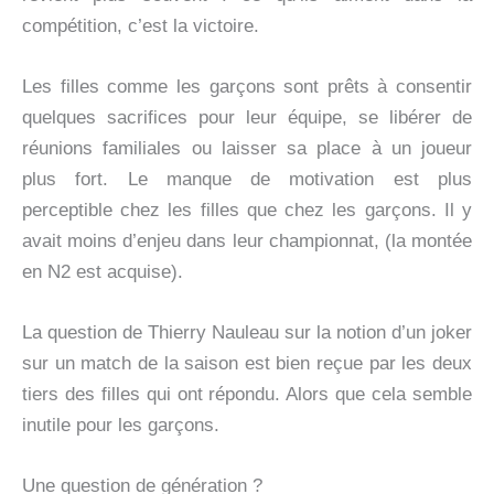
compétition, c’est la victoire.
Les filles comme les garçons sont prêts à consentir
quelques sacrifices pour leur équipe, se libérer de
réunions familiales ou laisser sa place à un joueur
plus fort. Le manque de motivation est plus
perceptible chez les filles que chez les garçons. Il y
avait moins d’enjeu dans leur championnat, (la montée
en N2 est acquise).
La question de Thierry Nauleau sur la notion d’un joker
sur un match de la saison est bien reçue par les deux
tiers des filles qui ont répondu. Alors que cela semble
inutile pour les garçons.
Une question de génération ?