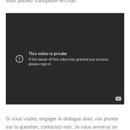
vous pouvez transposer en club.
Si vous voulez engager le dialogue avec vos jeunes
sur la question, contactez-moi. Je vous enverrai un