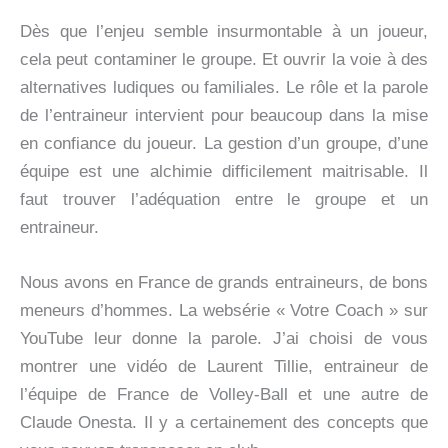
Dès que l’enjeu semble insurmontable à un joueur,
cela peut contaminer le groupe. Et ouvrir la voie à des
alternatives ludiques ou familiales. Le rôle et la parole
de l’entraineur intervient pour beaucoup dans la mise
en confiance du joueur. La gestion d’un groupe, d’une
équipe est une alchimie difficilement maitrisable. Il
faut trouver l’adéquation entre le groupe et un
entraineur.
Nous avons en France de grands entraineurs, de bons
meneurs d’hommes. La websérie « Votre Coach » sur
YouTube leur donne la parole. J’ai choisi de vous
montrer une vidéo de Laurent Tillie, entraineur de
l’équipe de France de Volley-Ball et une autre de
Claude Onesta. Il y a certainement des concepts que