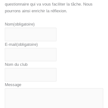
questionnaire qui va vous faciliter la tâche. Nous
pourrons ainsi enrichir la réflexion.
Nom
(obligatoire)
E-mail
(obligatoire)
Nom du club
Message