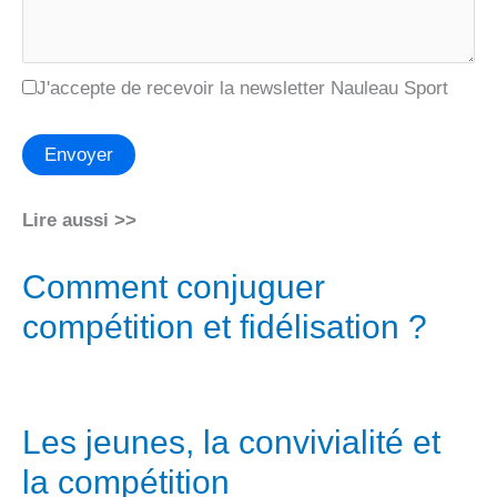
J'accepte de recevoir la newsletter Nauleau Sport
Envoyer
Lire aussi >>
Comment conjuguer
compétition et fidélisation ?
Les jeunes, la convivialité et
la compétition