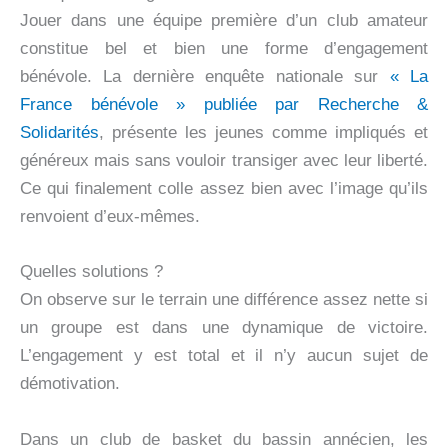
Jouer dans une équipe première d’un club amateur
constitue bel et bien une forme d’engagement
bénévole. La dernière enquête nationale sur
« La
France bénévole » publiée par Recherche &
Solidarités
, présente les jeunes comme impliqués et
généreux mais sans vouloir transiger avec leur liberté.
Ce qui finalement colle assez bien avec l’image qu’ils
renvoient d’eux-mêmes.
Quelles solutions ?
On observe sur le terrain une différence assez nette si
un groupe est dans une dynamique de victoire.
L’engagement y est total et il n’y aucun sujet de
démotivation.
Dans un club de basket du bassin annécien, les