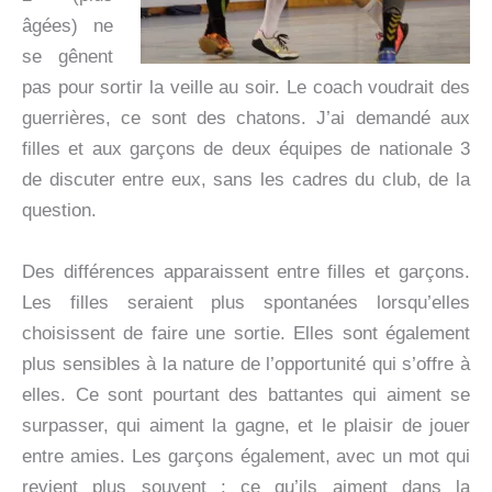
âgées) ne
se gênent
pas pour sortir la veille au soir. Le coach voudrait des
guerrières, ce sont des chatons. J’ai demandé aux
filles et aux garçons de deux équipes de nationale 3
de discuter entre eux, sans les cadres du club, de la
question.
Des différences apparaissent entre filles et garçons.
Les filles seraient plus spontanées lorsqu’elles
choisissent de faire une sortie. Elles sont également
plus sensibles à la nature de l’opportunité qui s’offre à
elles. Ce sont pourtant des battantes qui aiment se
surpasser, qui aiment la gagne, et le plaisir de jouer
entre amies. Les garçons également, avec un mot qui
revient plus souvent : ce qu’ils aiment dans la