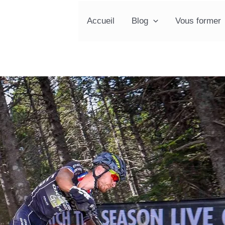
Accueil
Blog
Vous former