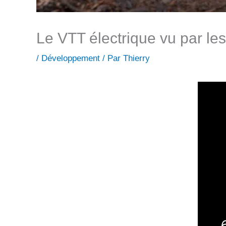
Le VTT électrique vu par les
/
Développement
/ Par
Thierry