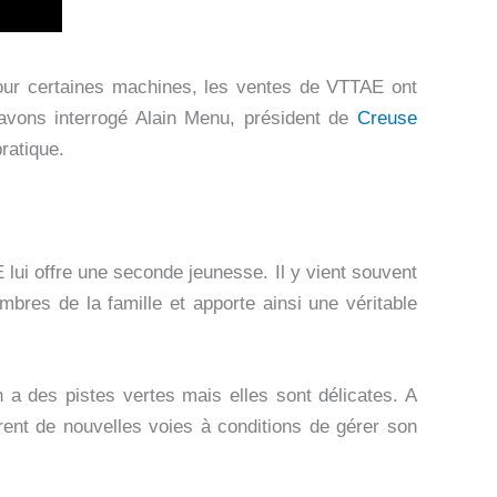
ur certaines machines, les ventes de VTTAE ont
avons interrogé Alain Menu, président de
Creuse
ratique.
 lui offre une seconde jeunesse. Il y vient souvent
res de la famille et apporte ainsi une véritable
a des pistes vertes mais elles sont délicates. A
ent de nouvelles voies à conditions de gérer son