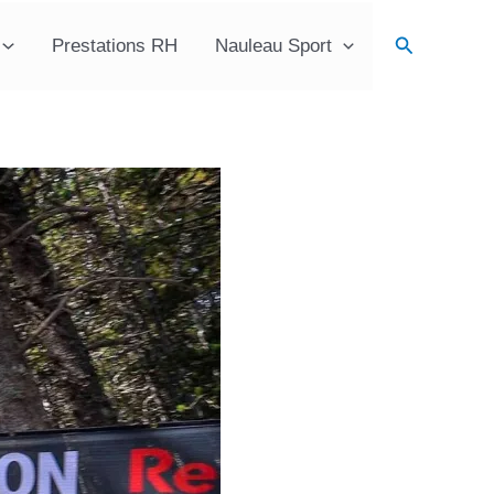
Recherche
Prestations RH
Nauleau Sport