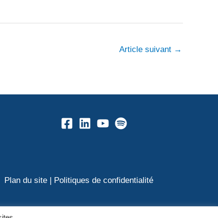
Article suivant
→
Plan du site
|
Politiques de confidentialité
sites