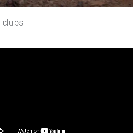
 clubs