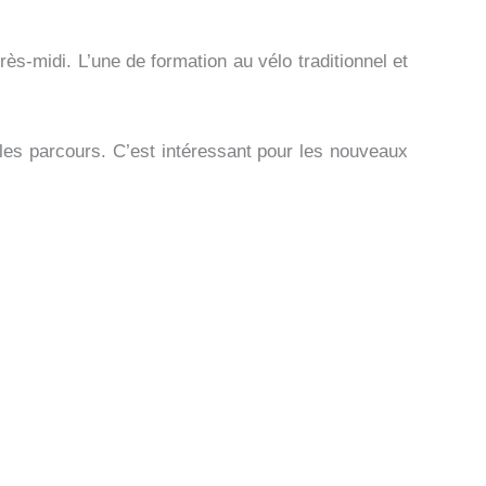
s-midi. L’une de formation au vélo traditionnel et
es parcours. C’est intéressant pour les nouveaux