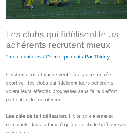
Les clubs qui fidélisent leurs
adhérents recrutent mieux
2 commentaires
/
Développement
/ Par
Thierry
C’est un constat qui se vérifie à chaque rentrée
sportive : les clubs qui fidélisent leurs adhérents
voient leurs effectifs progresser sans faire d’effort
particulier de recrutement.
Les clés de la fidélisation.
Il y a trois éléments
dominants dans la faculté qu’à un club de fidéliser ses
pratiquants :