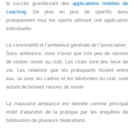
le succès grandissant des
applications mobiles de
coaching
. De plus en plus de sportifs dans
pratiquement tous les sports utilisent une application
individuelle.
La convivialité et l’ambiance générale de l’association
Sans ambiance, vous n’avez que très peu de raisons
de vouloir rester au club. Les clubs sont des lieux de
vie. Les relations que les pratiquants tissent entre
eux, ou avec les cadres et les bénévoles du club, sont
autant de bonnes raisons de rester
La mauvaise ambiance est donnée comme principal
motif d’abandon de la pratique par les enquêtes de
fidélisation de plusieurs fédérations.