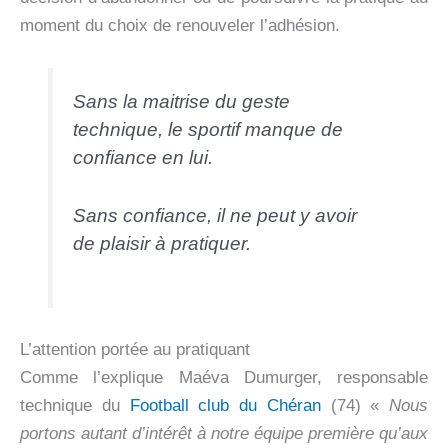
moment du choix de renouveler l’adhésion.
Sans la maitrise du geste
technique, le sportif manque de
confiance en lui.
Sans confiance, il ne peut y avoir
de plaisir à pratiquer.
L’attention portée au pratiquant
Comme l’explique Maéva Dumurger, responsable
technique du
Football club du Chéran
(74) «
Nous
portons autant d’intérêt à notre équipe première qu’aux