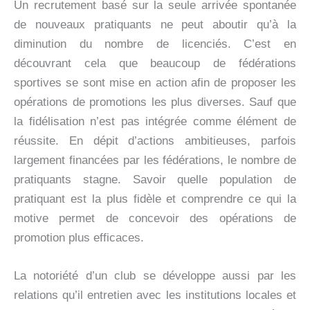
Un recrutement basé sur la seule arrivée spontanée
de nouveaux pratiquants ne peut aboutir qu’à la
diminution du nombre de licenciés. C’est en
découvrant cela que beaucoup de fédérations
sportives se sont mise en action afin de proposer les
opérations de promotions les plus diverses. Sauf que
la fidélisation n’est pas intégrée comme élément de
réussite. En dépit d’actions ambitieuses, parfois
largement financées par les fédérations, le nombre de
pratiquants stagne. Savoir quelle population de
pratiquant est la plus fidèle et comprendre ce qui la
motive permet de concevoir des opérations de
promotion plus efficaces.
La notoriété d’un club se développe aussi par les
relations qu’il entretien avec les institutions locales et