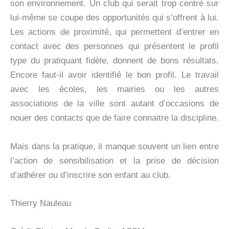
son environnement. Un club qui serait trop centré sur
lui-même se coupe des opportunités qui s’offrent à lui.
Les actions de proximité, qui permettent d’entrer en
contact avec des personnes qui présentent le profil
type du pratiquant fidèle, donnent de bons résultats.
Encore faut-il avoir identifié le bon profil. Le travail
avec les écoles, les mairies ou les autres
associations de la ville sont autant d’occasions de
nouer des contacts que de faire connaitre la discipline.
Mais dans la pratique, il manque souvent un lien entre
l’action de sensibilisation et la prise de décision
d’adhérer ou d’inscrire son enfant au club.
Thierry Nauleau