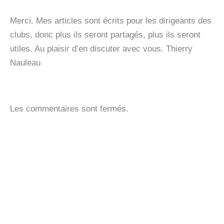
Merci. Mes articles sont écrits pour les dirigeants des
clubs, donc plus ils seront partagés, plus ils seront
utiles. Au plaisir d’en discuter avec vous. Thierry
Nauleau
Les commentaires sont fermés.