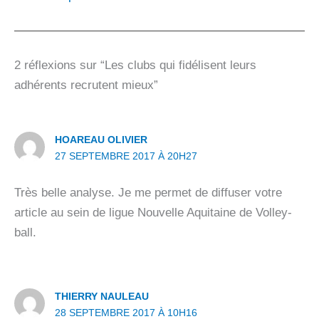
2 réflexions sur “Les clubs qui fidélisent leurs
adhérents recrutent mieux”
HOAREAU OLIVIER
27 SEPTEMBRE 2017 À 20H27
Très belle analyse. Je me permet de diffuser votre
article au sein de ligue Nouvelle Aquitaine de Volley-
ball.
THIERRY NAULEAU
28 SEPTEMBRE 2017 À 10H16