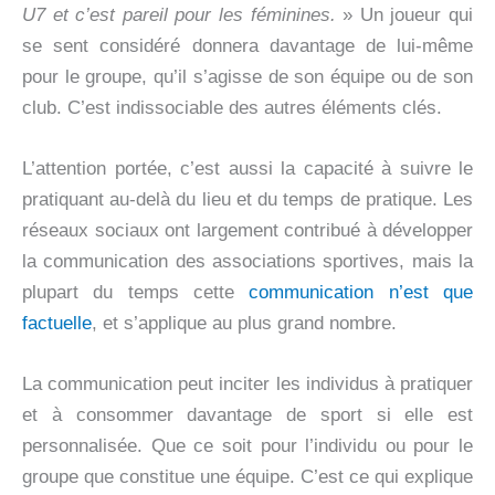
U7 et c’est pareil pour les féminines.
» Un joueur qui
se sent considéré donnera davantage de lui-même
pour le groupe, qu’il s’agisse de son équipe ou de son
club. C’est indissociable des autres éléments clés.
L’attention portée, c’est aussi la capacité à suivre le
pratiquant au-delà du lieu et du temps de pratique. Les
réseaux sociaux ont largement contribué à développer
la communication des associations sportives, mais la
plupart du temps cette
communication n’est que
factuelle
, et s’applique au plus grand nombre.
La communication peut inciter les individus à pratiquer
et à consommer davantage de sport si elle est
personnalisée. Que ce soit pour l’individu ou pour le
groupe que constitue une équipe. C’est ce qui explique