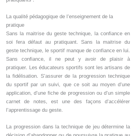
La qualité pédagogique de l’enseignement de la
pratique
Sans la maitrise du geste technique, la confiance en
soi fera défaut au pratiquant. Sans la maitrise du
geste technique, le sportif manque de confiance en lui.
Sans confiance, il ne peut y avoir de plaisir à
pratiquer. Les éducateurs sportifs sont les artisans de
la fidélisation. S’assurer de la progression technique
du sportif par un suivi, que ce soit au moyen d’une
application, d’une fiche de progression ou d’un simple
carnet de notes, est une des façons d’accélérer
l’apprentissage du geste.
La progression dans la technique de jeu détermine la
décision d’abandonner ou de poursuivre la pratique au