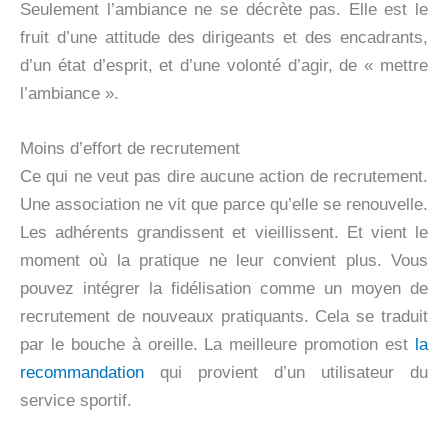
Seulement l’ambiance ne se décrète pas. Elle est le
fruit d’une attitude des dirigeants et des encadrants,
d’un état d’esprit, et d’une volonté d’agir, de « mettre
l’ambiance ».
Moins d’effort de recrutement
Ce qui ne veut pas dire aucune action de recrutement.
Une association ne vit que parce qu’elle se renouvelle.
Les adhérents grandissent et vieillissent. Et vient le
moment où la pratique ne leur convient plus. Vous
pouvez intégrer la fidélisation comme un moyen de
recrutement de nouveaux pratiquants. Cela se traduit
par le bouche à oreille. La meilleure promotion est
la
recommandation
qui provient d’un utilisateur du
service sportif.