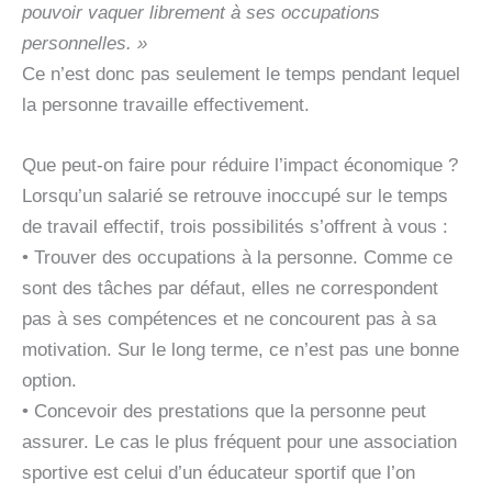
pouvoir vaquer librement à ses occupations
personnelles. »
Ce n’est donc pas seulement le temps pendant lequel
la personne travaille effectivement.
Que peut-on faire pour réduire l’impact économique ?
Lorsqu’un salarié se retrouve inoccupé sur le temps
de travail effectif, trois possibilités s’offrent à vous :
• Trouver des occupations à la personne. Comme ce
sont des tâches par défaut, elles ne correspondent
pas à ses compétences et ne concourent pas à sa
motivation. Sur le long terme, ce n’est pas une bonne
option.
• Concevoir des prestations que la personne peut
assurer. Le cas le plus fréquent pour une association
sportive est celui d’un éducateur sportif que l’on