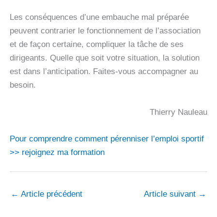
Les conséquences d’une embauche mal préparée
peuvent contrarier le fonctionnement de l’association
et de façon certaine, compliquer la tâche de ses
dirigeants. Quelle que soit votre situation, la solution
est dans l’anticipation. Faites-vous accompagner au
besoin.
Thierry Nauleau
Pour comprendre comment pérenniser l’emploi sportif
>> rejoignez ma formation
←
Article précédent
Article suivant
→