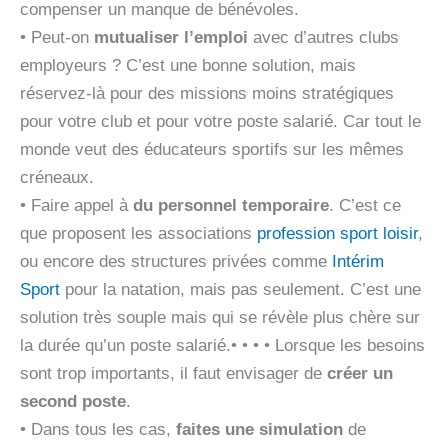
compenser un manque de bénévoles.
• Peut-on
mutualiser l’emploi
avec d’autres clubs
employeurs ? C’est une bonne solution, mais
réservez-là pour des missions moins stratégiques
pour votre club et pour votre poste salarié. Car tout le
monde veut des éducateurs sportifs sur les mêmes
créneaux.
• Faire appel à
du personnel temporaire
. C’est ce
que proposent les associations
profession sport loisir
,
ou encore des structures privées comme
Intérim
Sport
pour la natation, mais pas seulement. C’est une
solution très souple mais qui se révèle plus chère sur
la durée qu’un poste salarié.• • • • Lorsque les besoins
sont trop importants, il faut envisager de
créer un
second poste
.
• Dans tous les cas,
faites une simulation
de