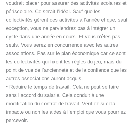
voudrait placer pour assurer des activités scolaires et
périscolaire. Ce serait l’idéal. Sauf que les
collectivités gèrent ces activités à l’année et que, sauf
exception, vous ne parviendrez pas à intégrer un
cycle dans une année en cours. Et vous n’êtes pas
seuls. Vous serez en concurrence avec les autres
associations. Pas sur le plan économique car ce sont
les collectivités qui fixent les règles du jeu, mais du
point de vue de l’ancienneté et de la confiance que les
autres associations auront acquis.
• Réduire le temps de travail. Cela ne peut se faire
sans l’accord du salarié. Cela conduit à une
modification du contrat de travail. Vérifiez si cela
impacte ou non les aides à l’emploi que vous pourriez
percevoir.