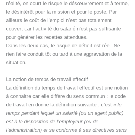
réalité, on court le risque le désœuvrement et à terme,
le désintérêt pour la mission et pour le poste. Par
ailleurs le coût de l’emploi n’est pas totalement
couvert car l’activité du salarié n’est pas suffisante
pour générer les recettes attendues.
Dans les deux cas, le risque de déficit est réel. Ne
rien faire conduit tôt ou tard à une aggravation de la
situation.
La notion de temps de travail effectif
La définition du temps de travail effectif est une notion
à connaitre car elle diffère du sens commun ; le code
de travail en donne la définition suivante : c’est
« le
temps pendant lequel un salarié (ou un agent public)
est à la disposition de l’employeur (ou de
l’administration) et se conforme à ses directives sans