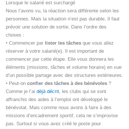
Lorsque le salarié est surchargé
Nous l’avons vu, la réaction sera différente selon les
personnes. Mais la situation n’est pas durable. Il faut
prévoir une solution de sortie. Dans l’ordre des
choses :
• Commencer par
lister les tâches
que vous allez
réserver à votre salarié(e). Il est important de
commencer par cette étape. Elle vous donnera les
éléments (missions, tâches et volume horaire) en vue
d’un possible partage avec des structures extérieures.
• Peut-on
confier des tâches à des bénévoles
?
Comme je l’ai
déjà décrit
, les clubs qui se sont
affranchis des aides à l’emploi ont développé le
bénévolat. Mais comme nous avons à faire à des
missions d’encadrement sportif, cela ne s’improvise
pas. Surtout si vous avez créé le poste pour