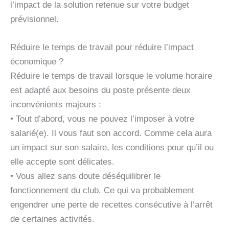
l’impact de la solution retenue sur votre budget
prévisionnel.
Réduire le temps de travail pour réduire l’impact
économique ?
Réduire le temps de travail lorsque le volume horaire
est adapté aux besoins du poste présente deux
inconvénients majeurs :
• Tout d’abord, vous ne pouvez l’imposer à votre
salarié(e). Il vous faut son accord. Comme cela aura
un impact sur son salaire, les conditions pour qu’il ou
elle accepte sont délicates.
• Vous allez sans doute déséquilibrer le
fonctionnement du club. Ce qui va probablement
engendrer une perte de recettes consécutive à l’arrêt
de certaines activités.