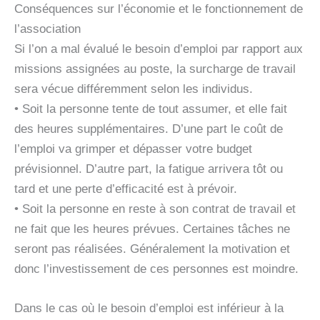
Conséquences sur l’économie et le fonctionnement de
l’association
Si l’on a mal évalué le besoin d’emploi par rapport aux
missions assignées au poste, la surcharge de travail
sera vécue différemment selon les individus.
• Soit la personne tente de tout assumer, et elle fait
des heures supplémentaires. D’une part le coût de
l’emploi va grimper et dépasser votre budget
prévisionnel. D’autre part, la fatigue arrivera tôt ou
tard et une perte d’efficacité est à prévoir.
• Soit la personne en reste à son contrat de travail et
ne fait que les heures prévues. Certaines tâches ne
seront pas réalisées. Généralement la motivation et
donc l’investissement de ces personnes est moindre.
Dans le cas où le besoin d’emploi est inférieur à la