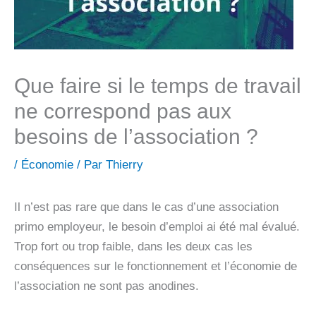
Que faire si le temps de travail
ne correspond pas aux
besoins de l’association ?
/
Économie
/ Par
Thierry
Il n’est pas rare que dans le cas d’une association
primo employeur, le besoin d’emploi ai été mal évalué.
Trop fort ou trop faible, dans les deux cas les
conséquences sur le fonctionnement et l’économie de
l’association ne sont pas anodines.