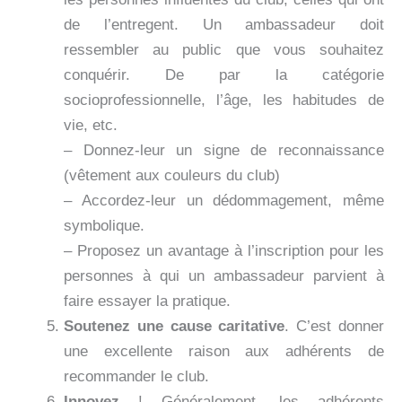
de l’entregent. Un ambassadeur doit
ressembler au public que vous souhaitez
conquérir. De par la catégorie
socioprofessionnelle, l’âge, les habitudes de
vie, etc.
– Donnez-leur un signe de reconnaissance
(vêtement aux couleurs du club)
– Accordez-leur un dédommagement, même
symbolique.
– Proposez un avantage à l’inscription pour les
personnes à qui un ambassadeur parvient à
faire essayer la pratique.
Soutenez une cause caritative
. C’est donner
une excellente raison aux adhérents de
recommander le club.
Innovez
! Généralement, les adhérents