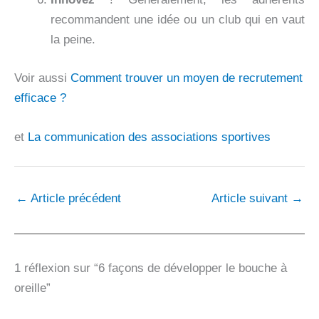
recommandent une idée ou un club qui en vaut
la peine.
Voir aussi
Comment trouver un moyen de recrutement
efficace ?
et
La communication des associations sportives
←
Article précédent
Article suivant
→
1 réflexion sur “6 façons de développer le bouche à
oreille”