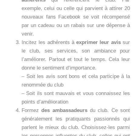
exemple, celui ou celle qui parvient à attirer 20
nouveaux fans Facebook se voit récompensé
par un cadeau ou un rabais sur une dépense à
venir.
Incitez les adhérents à
exprimer leur avis
sur
le club, ses services, son ambiance pour
l’améliorer. Partout et tout le temps. Cela leur
donne le sentiment d’importance.
– Soit les avis sont bons et cela participe à la
renommée du club
– Soit ils sont mauvais et vous connaissez les
points d’amélioration
Formez
des ambassadeurs
du club. Ce sont
généralement les pratiquants passionnés qui
parlent le mieux du club. Choisissez-les parmi
les personnes influentes du club, celles qui ont