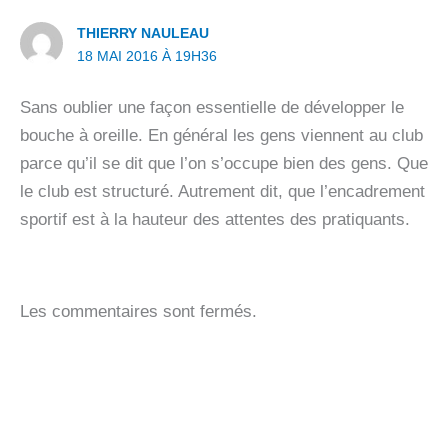
THIERRY NAULEAU
18 MAI 2016 À 19H36
Sans oublier une façon essentielle de développer le
bouche à oreille. En général les gens viennent au club
parce qu’il se dit que l’on s’occupe bien des gens. Que
le club est structuré. Autrement dit, que l’encadrement
sportif est à la hauteur des attentes des pratiquants.
Les commentaires sont fermés.