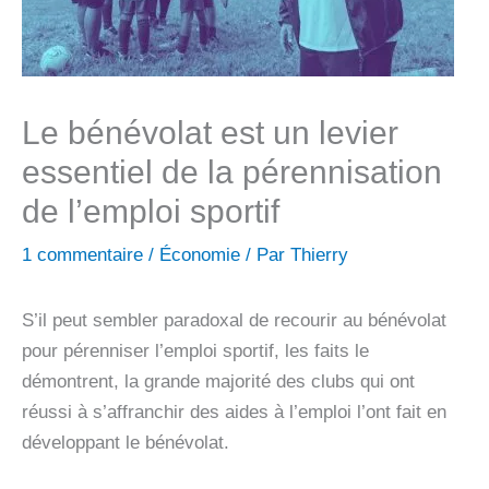
Le bénévolat est un levier
essentiel de la pérennisation
de l’emploi sportif
1 commentaire
/
Économie
/ Par
Thierry
S’il peut sembler paradoxal de recourir au bénévolat
pour pérenniser l’emploi sportif, les faits le
démontrent, la grande majorité des clubs qui ont
réussi à s’affranchir des aides à l’emploi l’ont fait en
développant le bénévolat.