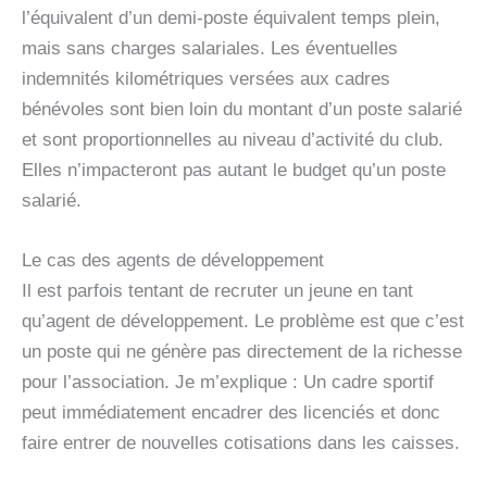
l’équivalent d’un demi-poste équivalent temps plein,
mais sans charges salariales. Les éventuelles
indemnités kilométriques versées aux cadres
bénévoles sont bien loin du montant d’un poste salarié
et sont proportionnelles au niveau d’activité du club.
Elles n’impacteront pas autant le budget qu’un poste
salarié.
Le cas des agents de développement
Il est parfois tentant de recruter un jeune en tant
qu’agent de développement. Le problème est que c’est
un poste qui ne génère pas directement de la richesse
pour l’association. Je m’explique : Un cadre sportif
peut immédiatement encadrer des licenciés et donc
faire entrer de nouvelles cotisations dans les caisses.