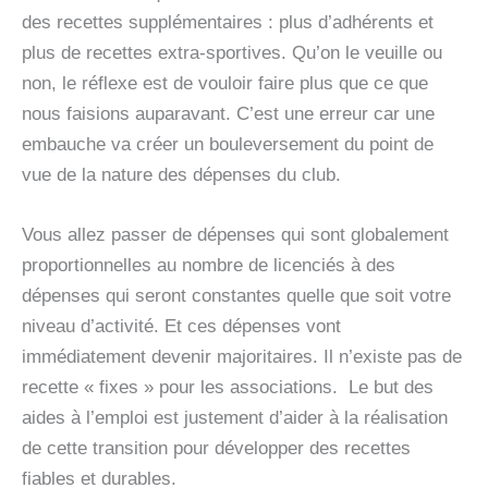
des recettes supplémentaires : plus d’adhérents et
plus de recettes extra-sportives. Qu’on le veuille ou
non, le réflexe est de vouloir faire plus que ce que
nous faisions auparavant. C’est une erreur car une
embauche va créer un bouleversement du point de
vue de la nature des dépenses du club.
Vous allez passer de dépenses qui sont globalement
proportionnelles au nombre de licenciés à des
dépenses qui seront constantes quelle que soit votre
niveau d’activité. Et ces dépenses vont
immédiatement devenir majoritaires. Il n’existe pas de
recette « fixes » pour les associations. Le but des
aides à l’emploi est justement d’aider à la réalisation
de cette transition pour développer des recettes
fiables et durables.