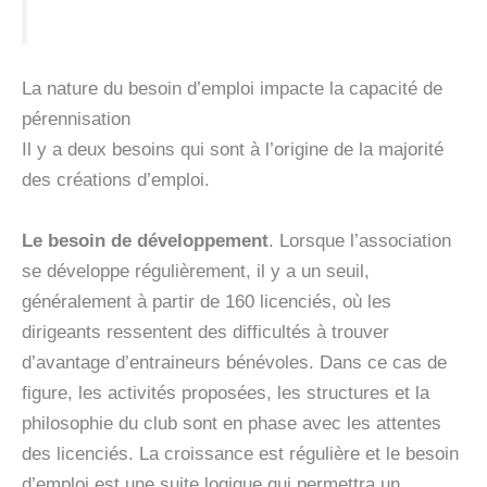
La nature du besoin d’emploi impacte la capacité de
pérennisation
Il y a deux besoins qui sont à l’origine de la majorité
des créations d’emploi.
Le besoin de développement
. Lorsque l’association
se développe régulièrement, il y a un seuil,
généralement à partir de 160 licenciés, où les
dirigeants ressentent des difficultés à trouver
d’avantage d’entraineurs bénévoles. Dans ce cas de
figure, les activités proposées, les structures et la
philosophie du club sont en phase avec les attentes
des licenciés. La croissance est régulière et le besoin
d’emploi est une suite logique qui permettra un