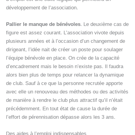
développement de l’association.
Pallier le manque de bénévoles
. Le deuxième cas de
figure est assez courant. L’association vivote depuis
plusieurs années et à l’occasion d’un changement de
dirigeant, l’idée nait de créer un poste pour soulager
l’équipe bénévole en place. On crée de la capacité
d’encadrement mais le besoin n’existe pas. Il faudra
alors bien plus de temps pour relancer la dynamique
de club. Sauf à ce que la personne recrutée apporte
avec elle un renouveau des méthodes ou des activités
de manière à rendre le club plus attractif qu’il n’était
précédemment. En tout état de cause la durée de
l’effort de pérennisation dépasse alors les 3 ans.
Des aides à l’emploi indispensables