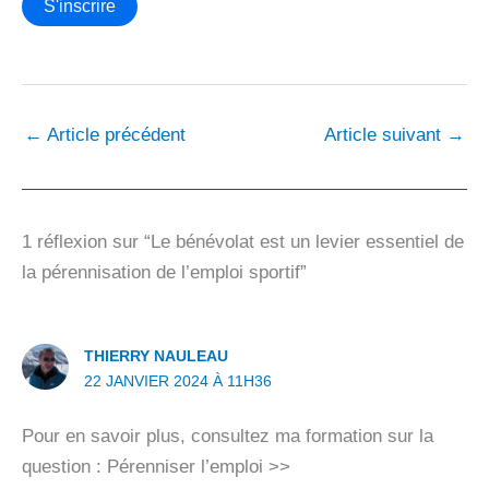
←
Article précédent
Article suivant
→
1 réflexion sur “Le bénévolat est un levier essentiel de
la pérennisation de l’emploi sportif”
THIERRY NAULEAU
22 JANVIER 2024 À 11H36
Pour en savoir plus, consultez ma formation sur la
question : Pérenniser l’emploi >>