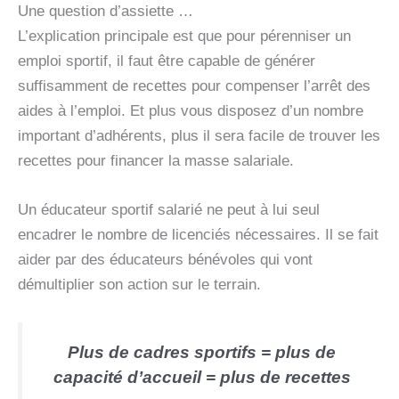
Une question d’assiette …
L’explication principale est que pour pérenniser un
emploi sportif, il faut être capable de générer
suffisamment de recettes pour compenser l’arrêt des
aides à l’emploi. Et plus vous disposez d’un nombre
important d’adhérents, plus il sera facile de trouver les
recettes pour financer la masse salariale.
Un éducateur sportif salarié ne peut à lui seul
encadrer le nombre de licenciés nécessaires. Il se fait
aider par des éducateurs bénévoles qui vont
démultiplier son action sur le terrain.
Plus de cadres sportifs = plus de
capacité d’accueil = plus de recettes