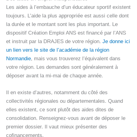
Les aides à l’embauche d’un éducateur sportif existent
toujours. L’aide la plus appropriée est aussi celle dont
la durée et le montant sont les plus important. Le
dispositif Création Emploi ANS est financé par l’ANS
et instruit par la DRAJES de votre région.
Je donne ici
un lien vers le site de l’académie de la région
Normandi
e
, mais vous trouverez l’équivalent dans
votre région. Les demandes sont généralement à
déposer avant la mi-mai de chaque année.
Il en existe d’autres, notamment du côté des
collectivités régionales ou départementales. Quand
elles existent, ce sont plutôt des aides dites de
consolidation. Renseignez-vous avant de déposer le
premier dossier. Il vaut mieux présenter des
cofinancements.