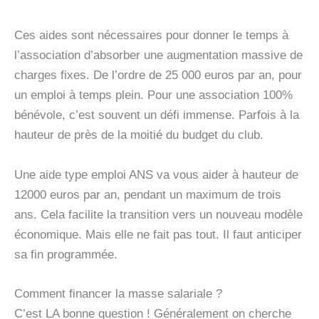
Ces aides sont nécessaires pour donner le temps à
l’association d’absorber une augmentation massive de
charges fixes. De l’ordre de 25 000 euros par an, pour
un emploi à temps plein. Pour une association 100%
bénévole, c’est souvent un défi immense. Parfois à la
hauteur de près de la moitié du budget du club.
Une aide type emploi ANS va vous aider à hauteur de
12000 euros par an, pendant un maximum de trois
ans. Cela facilite la transition vers un nouveau modèle
économique. Mais elle ne fait pas tout. Il faut anticiper
sa fin programmée.
Comment financer la masse salariale ?
C’est LA bonne question ! Généralement on cherche