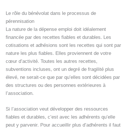
Le rôle du bénévolat dans le processus de
pérennisation
La nature de la dépense emploi doit idéalement
financée par des recettes fiables et durables. Les
cotisations et adhésions sont les recettes qui sont par
nature les plus fiables. Elles proviennent de votre
cœur d’activité. Toutes les autres recettes,
subventions incluses, ont un degré de fragilité plus
élevé, ne serait-ce que par qu’elles sont décidées par
des structures ou des personnes extérieures à
l’association.
Si l’association veut développer des ressources
fiables et durables, c’est avec les adhérents qu’elle
peut y parvenir. Pour accueillir plus d’adhérents il faut