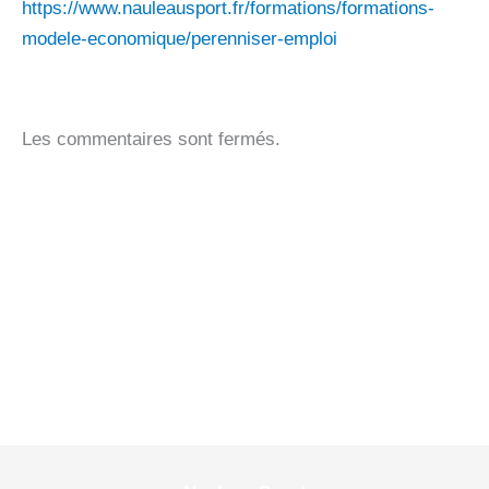
https://www.nauleausport.fr/formations/formations-
modele-economique/perenniser-emploi
Les commentaires sont fermés.