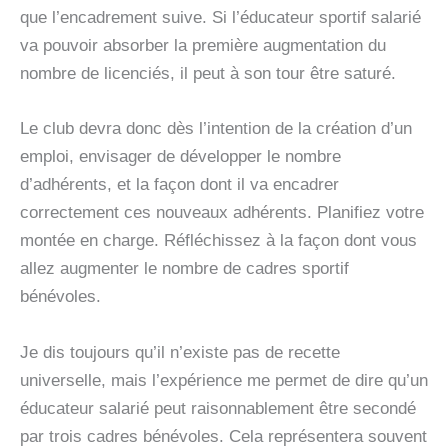
que l’encadrement suive. Si l’éducateur sportif salarié
va pouvoir absorber la première augmentation du
nombre de licenciés, il peut à son tour être saturé.
Le club devra donc dès l’intention de la création d’un
emploi, envisager de développer le nombre
d’adhérents, et la façon dont il va encadrer
correctement ces nouveaux adhérents. Planifiez votre
montée en charge. Réfléchissez à la façon dont vous
allez augmenter le nombre de cadres sportif
bénévoles.
Je dis toujours qu’il n’existe pas de recette
universelle, mais l’expérience me permet de dire qu’un
éducateur salarié peut raisonnablement être secondé
par trois cadres bénévoles. Cela représentera souvent