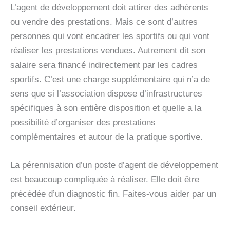
L’agent de développement doit attirer des adhérents
ou vendre des prestations. Mais ce sont d’autres
personnes qui vont encadrer les sportifs ou qui vont
réaliser les prestations vendues. Autrement dit son
salaire sera financé indirectement par les cadres
sportifs. C’est une charge supplémentaire qui n’a de
sens que si l’association dispose d’infrastructures
spécifiques à son entière disposition et quelle a la
possibilité d’organiser des prestations
complémentaires et autour de la pratique sportive.
La pérennisation d’un poste d’agent de développement
est beaucoup compliquée à réaliser. Elle doit être
précédée d’un diagnostic fin. Faites-vous aider par un
conseil extérieur.