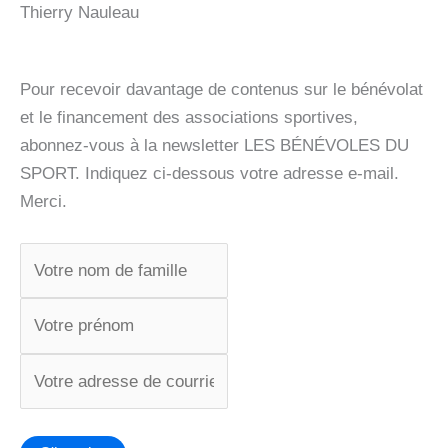
Thierry Nauleau
Pour recevoir davantage de contenus sur le bénévolat
et le financement des associations sportives,
abonnez-vous à la newsletter LES BÉNÉVOLES DU
SPORT. Indiquez ci-dessous votre adresse e-mail.
Merci.