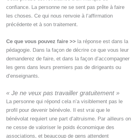
confiance. La personne ne se sent pas prête à faire
les choses. Ce qui nous renvoie à l’affirmation
précédente et à son traitement.
Ce que vous pouvez faire >>
la réponse est dans la
pédagogie. Dans la façon de décrire ce que vous leur
demanderez de faire, et dans la façon d’accompagner
les gens dans leurs premiers pas de dirigeants ou
d’enseignants.
« Je ne veux pas travailler gratuitement »
La personne qui répond cela n’a visiblement pas le
profil pour devenir bénévole. Il est vrai que le
bénévolat requiert une part d’altruisme. Par ailleurs on
ne cesse de valoriser le poids économique des
associations, et beaucoup de gens attendent