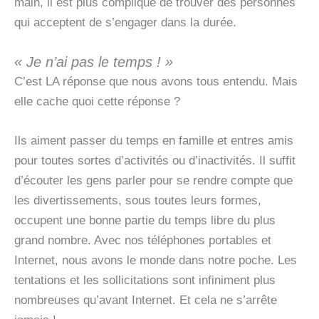
main, il est plus compliqué de trouver des personnes
qui acceptent de s’engager dans la durée.
« Je n’ai pas le temps ! »
C’est LA réponse que nous avons tous entendu. Mais
elle cache quoi cette réponse ?
Ils aiment passer du temps en famille et entres amis
pour toutes sortes d’activités ou d’inactivités. Il suffit
d’écouter les gens parler pour se rendre compte que
les divertissements, sous toutes leurs formes,
occupent une bonne partie du temps libre du plus
grand nombre. Avec nos téléphones portables et
Internet, nous avons le monde dans notre poche. Les
tentations et les sollicitations sont infiniment plus
nombreuses qu’avant Internet. Et cela ne s’arrête