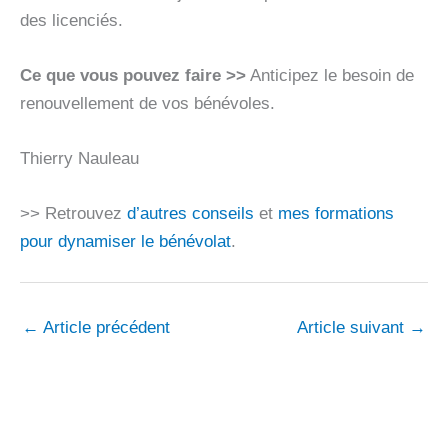
des licenciés.
Ce que vous pouvez faire >>
Anticipez le besoin de
renouvellement de vos bénévoles.
Thierry Nauleau
>> Retrouvez
d’autres conseils
et
mes formations
pour dynamiser le bénévolat
.
←
Article précédent
Article suivant
→