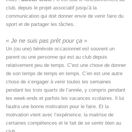
club, depuis le projet associatif jusqu’à la
communication qui doit donner envie de venir faire du
sport et de partager les tâches.
« Je ne suis pas prêt pour ça »
Un (ou une) bénévole occasionnel est souvent un
parent ou une personne qui est au club depuis
relativement peu de temps. C’est une chose de donner
de son temps de temps en temps. C’en est une autre
chose de s’engager à venir toutes les semaines
pendant les trois quarts de l’année, y compris pendant
les week-ends et parfois les vacances scolaires. Il lui
faudra une bonne motivation pour le faire. Et la
motivation vient avec l’expérience, la maitrise de
certaines compétences et le fait de se sentir bien au
club.