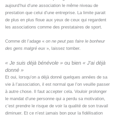
aujourd’hui d’une association le même niveau de
prestation que celui d’une entreprise. La limite parait
de plus en plus floue aux yeux de ceux qui regardent
les associations comme des prestataires de sport.
Comme dit l’adage «
on ne peut pas faire le bonheur
des gens malgré eux
», laissez tomber.
« Je suis déjà bénévole »
ou bien
« J’ai déjà
donné »
Et oui, lorsqu’on a déjà donné quelques années de sa
vie à l’association, il est normal que l’on veuille passer
à autre chose. Il faut accepter cela. Vouloir prolonger
le mandat d’une personne qui a perdu sa motivation,
c’est prendre le risque de voir la qualité de son travail
diminuer. Et ce n’est jamais bon pour la fidélisation