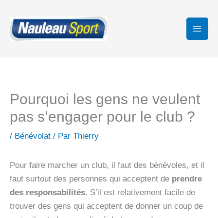
Aller
au
contenu
Pourquoi les gens ne veulent
pas s’engager pour le club ?
/
Bénévolat
/ Par
Thierry
Pour faire marcher un club, il faut des bénévoles, et il
faut surtout des personnes qui acceptent de
prendre
des responsabilités
. S’il est relativement facile de
trouver des gens qui acceptent de donner un coup de