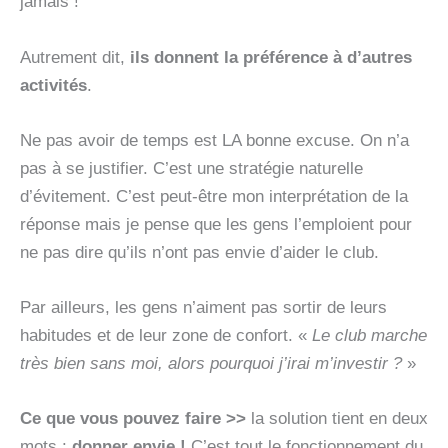
jamais !
Autrement dit,
ils donnent la préférence à d’autres
activités
.
Ne pas avoir de temps est LA bonne excuse. On n’a
pas à se justifier. C’est une stratégie naturelle
d’évitement. C’est peut-être mon interprétation de la
réponse mais je pense que les gens l’emploient pour
ne pas dire qu’ils n’ont pas envie d’aider le club.
Par ailleurs, les gens n’aiment pas sortir de leurs
habitudes et de leur zone de confort. «
Le club marche
très bien sans moi, alors pourquoi j’irai m’investir ?
»
Ce que vous pouvez faire >>
la solution tient en deux
mots :
donner envie !
C’est tout le fonctionnement du