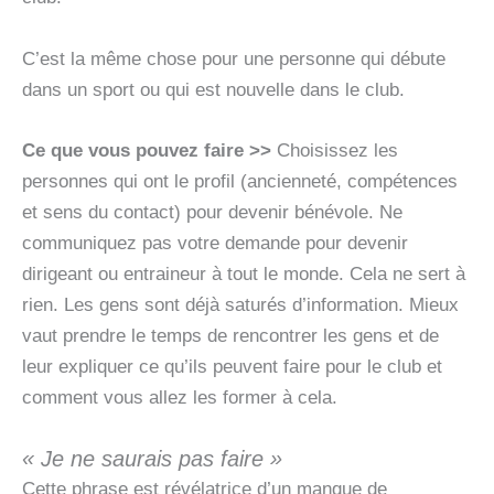
C’est la même chose pour une personne qui débute
dans un sport ou qui est nouvelle dans le club.
Ce que vous pouvez faire >>
Choisissez les
personnes qui ont le profil (ancienneté, compétences
et sens du contact) pour devenir bénévole. Ne
communiquez pas votre demande pour devenir
dirigeant ou entraineur à tout le monde. Cela ne sert à
rien. Les gens sont déjà saturés d’information. Mieux
vaut prendre le temps de rencontrer les gens et de
leur expliquer ce qu’ils peuvent faire pour le club et
comment vous allez les former à cela.
« Je ne saurais pas faire »
Cette phrase est révélatrice d’un manque de