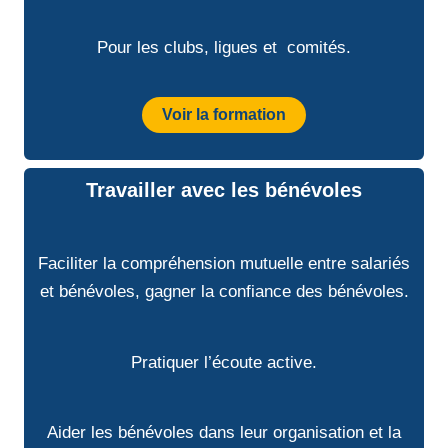
Pour les clubs, ligues et comités.
Voir la formation
Travailler avec les bénévoles
Faciliter la compréhension mutuelle entre salariés
et bénévoles, gagner la confiance des bénévoles.
Pratiquer l’écoute active.
Aider les bénévoles dans leur organisation et la