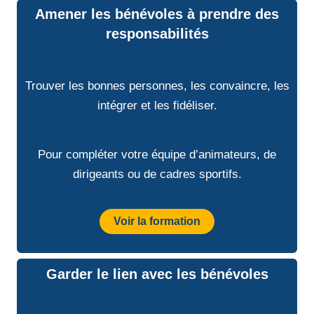
Amener les bénévoles à prendre des
responsabilités
Trouver les bonnes personnes, les convaincre, les
intégrer et les fidéliser.
Pour compléter votre équipe d’animateurs, de
dirigeants ou de cadres sportifs.
Voir la formation
Garder le lien avec les bénévoles