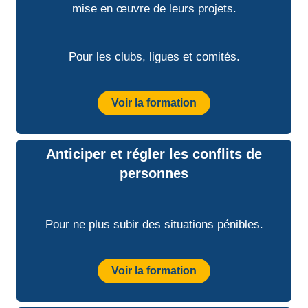
mise en œuvre de leurs projets.
Pour les clubs, ligues et comités.
Voir la formation
Anticiper et régler les conflits de
personnes
Pour ne plus subir des situations pénibles.
Voir la formation