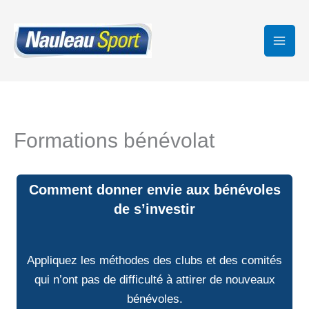
Aller
au
contenu
Formations bénévolat
Comment donner envie aux bénévoles
de s’investir
Appliquez les méthodes des clubs et des comités
qui n’ont pas de difficulté à attirer de nouveaux
bénévoles.