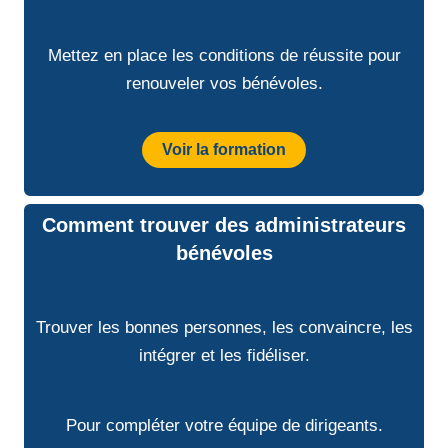
Mettez en place les conditions de réussite pour
renouveler vos bénévoles.
Voir la formation
Comment trouver des administrateurs
bénévoles
Trouver les bonnes personnes, les convaincre, les
intégrer et les fidéliser.
Pour compléter votre équipe de dirigeants.