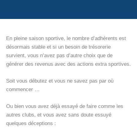
En pleine saison sportive, le nombre d’adhérents est
désormais stable et si un besoin de trésorerie
survient, vous n’avez pas d’autre choix que de
générer des revenus avec des actions extra sportives.
Soit vous débutez et vous ne savez pas par où
commencer …
Ou bien vous avez déjà essayé de faire comme les
autres clubs, et vous avez sans doute essuyé
quelques déceptions :