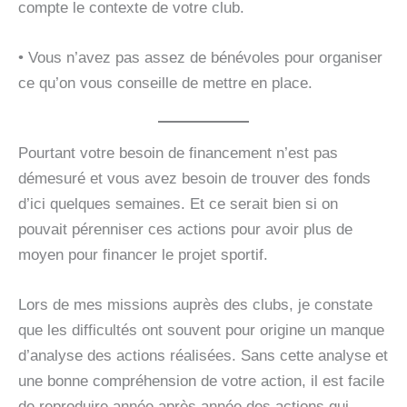
compte le contexte de votre club.
• Vous n’avez pas assez de bénévoles pour organiser
ce qu’on vous conseille de mettre en place.
Pourtant votre besoin de financement n’est pas
démesuré et vous avez besoin de trouver des fonds
d’ici quelques semaines. Et ce serait bien si on
pouvait pérenniser ces actions pour avoir plus de
moyen pour financer le projet sportif.
Lors de mes missions auprès des clubs, je constate
que les difficultés ont souvent pour origine un manque
d’analyse des actions réalisées. Sans cette analyse et
une bonne compréhension de votre action, il est facile
de reproduire année après année des actions qui