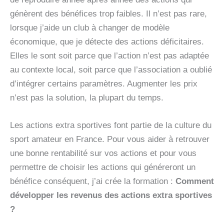
génèrent des bénéfices trop faibles. Il n’est pas rare,
lorsque j’aide un club à changer de modèle
économique, que je détecte des actions déficitaires.
Elles le sont soit parce que l’action n’est pas adaptée
au contexte local, soit parce que l’association a oublié
d’intégrer certains paramètres. Augmenter les prix
n’est pas la solution, la plupart du temps.
Les actions extra sportives font partie de la culture du
sport amateur en France. Pour vous aider à retrouver
une bonne rentabilité sur vos actions et pour vous
permettre de choisir les actions qui généreront un
bénéfice conséquent, j’ai crée la formation :
Comment
développer les revenus des actions extra sportives
?