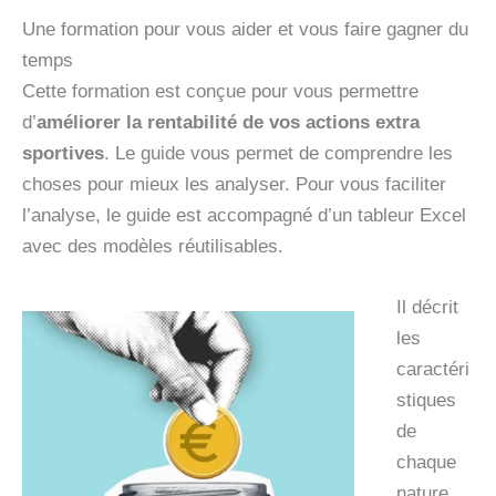
Une formation pour vous aider et vous faire gagner du
temps
Cette formation est conçue pour vous permettre
d’
améliorer la rentabilité de vos actions extra
sportives
. Le guide vous permet de comprendre les
choses pour mieux les analyser. Pour vous faciliter
l’analyse, le guide est accompagné d’un tableur Excel
avec des modèles réutilisables.
Il décrit
les
caractéri
stiques
de
chaque
nature