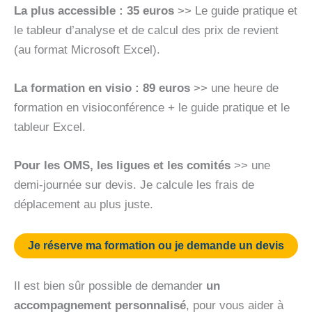
La plus accessible : 35 euros
>> Le guide pratique et
le tableur d’analyse et de calcul des prix de revient
(au format Microsoft Excel).
La formation en visio : 89 euros
>> une heure de
formation en visioconférence + le guide pratique et le
tableur Excel.
Pour les OMS, les ligues et les comités
>> une
demi-journée sur devis. Je calcule les frais de
déplacement au plus juste.
Je réserve ma formation ou je demande un devis
Il est bien sûr possible de demander
un
accompagnement personnalisé
, pour vous aider à