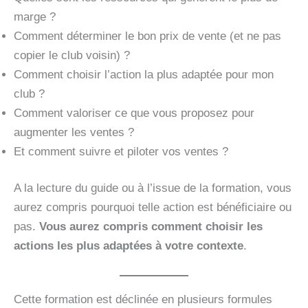
marge ?
Comment déterminer le bon prix de vente (et ne pas
copier le club voisin) ?
Comment choisir l’action la plus adaptée pour mon
club ?
Comment valoriser ce que vous proposez pour
augmenter les ventes ?
Et comment suivre et piloter vos ventes ?
A la lecture du guide ou à l’issue de la formation, vous
aurez compris pourquoi telle action est bénéficiaire ou
pas.
Vous aurez compris comment choisir les
actions les plus adaptées à votre contexte
.
Cette formation est déclinée en plusieurs formules