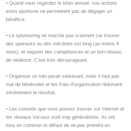
• Quand vous regardez le bilan annuel, vos actions
extra sportives ne permettent pas de dégager un
bénéfice.
• Le sponsoring ne marche pas vraiment car trouver
des sponsors ou des mécènes est long (au moins 4
mois), et requiert des compétences et un bon réseau
de relations. C’est très décourageant.
• Organiser un loto parait séduisant, mais il faut pas
mal de bénévoles et les frais d’organisation réduisent
sévèrement le résultat.
• Les conseils que vous pouvez trouver sur Internet et
les réseaux sociaux sont trop généralistes. Ils ont
tous en commun le défaut de ne pas prendre en