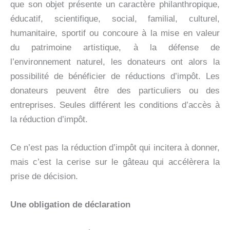
que son objet présente un caractère philanthropique,
éducatif, scientifique, social, familial, culturel,
humanitaire, sportif ou concoure à la mise en valeur
du patrimoine artistique, à la défense de
l’environnement naturel, les donateurs ont alors la
possibilité de bénéficier de réductions d’impôt. Les
donateurs peuvent être des particuliers ou des
entreprises. Seules différent les conditions d’accès à
la réduction d’impôt.
Ce n’est pas la réduction d’impôt qui incitera à donner,
mais c’est la cerise sur le gâteau qui accélèrera la
prise de décision.
Une obligation de déclaration