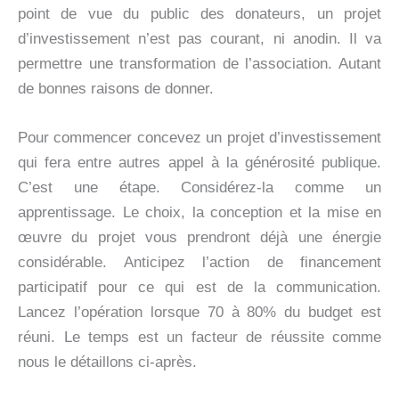
point de vue du public des donateurs, un projet
d’investissement n’est pas courant, ni anodin. Il va
permettre une transformation de l’association. Autant
de bonnes raisons de donner.
Pour commencer concevez un projet d’investissement
qui fera entre autres appel à la générosité publique.
C’est une étape. Considérez-la comme un
apprentissage. Le choix, la conception et la mise en
œuvre du projet vous prendront déjà une énergie
considérable. Anticipez l’action de financement
participatif pour ce qui est de la communication.
Lancez l’opération lorsque 70 à 80% du budget est
réuni. Le temps est un facteur de réussite comme
nous le détaillons ci-après.