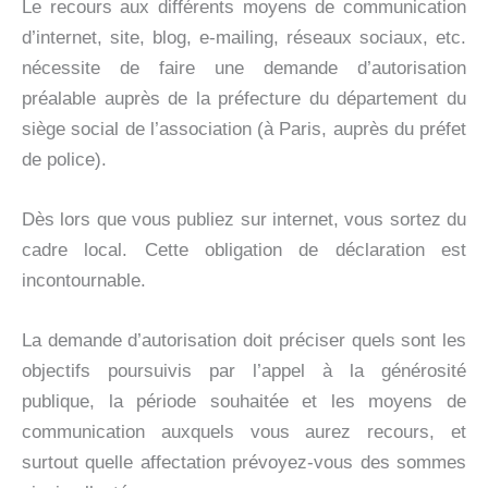
Le recours aux différents moyens de communication
d’internet, site, blog, e-mailing, réseaux sociaux, etc.
nécessite de faire une demande d’autorisation
préalable auprès de la préfecture du département du
siège social de l’association (à Paris, auprès du préfet
de police).
Dès lors que vous publiez sur internet, vous sortez du
cadre local. Cette obligation de déclaration est
incontournable.
La demande d’autorisation doit préciser quels sont les
objectifs poursuivis par l’appel à la générosité
publique, la période souhaitée et les moyens de
communication auxquels vous aurez recours, et
surtout quelle affectation prévoyez-vous des sommes