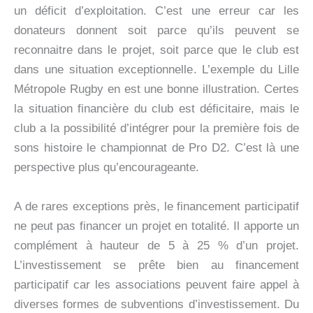
un déficit d’exploitation. C’est une erreur car les
donateurs donnent soit parce qu’ils peuvent se
reconnaitre dans le projet, soit parce que le club est
dans une situation exceptionnelle. L’exemple du Lille
Métropole Rugby en est une bonne illustration. Certes
la situation financière du club est déficitaire, mais le
club a la possibilité d’intégrer pour la première fois de
sons histoire le championnat de Pro D2. C’est là une
perspective plus qu’encourageante.
A de rares exceptions près, le financement participatif
ne peut pas financer un projet en totalité. Il apporte un
complément à hauteur de 5 à 25 % d’un projet.
L’investissement se prête bien au financement
participatif car les associations peuvent faire appel à
diverses formes de subventions d’investissement. Du