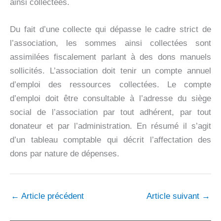
ainsi collectées.
Du fait d’une collecte qui dépasse le cadre strict de
l’association, les sommes ainsi collectées sont
assimilées fiscalement parlant à des dons manuels
sollicités. L’association doit tenir un compte annuel
d’emploi des ressources collectées. Le compte
d’emploi doit être consultable à l’adresse du siège
social de l’association par tout adhérent, par tout
donateur et par l’administration. En résumé il s’agit
d’un tableau comptable qui décrit l’affectation des
dons par nature de dépenses.
←
Article précédent
Article suivant
→