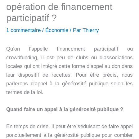
opération de financement
participatif ?
1 commentaire
/
Économie
/ Par
Thierry
Qu’on l’appelle financement participatif ou
crowdfunding, il est peu de clubs ou d’associations
locales qui ont intégré cette forme d’appel au don dans
leur dispositif de recettes.
Pour être précis, nous
parlerons d’appel à la générosité publique selon les
termes de la loi.
Quand faire un appel à la générosité publique ?
En temps de crise, il peut être séduisant de faire appel
ponctuellement à la générosité publique pour combler