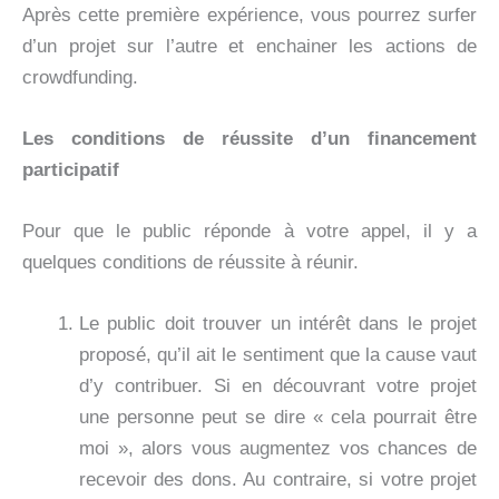
Après cette première expérience, vous pourrez surfer
d’un projet sur l’autre et enchainer les actions de
crowdfunding.
Les conditions de réussite d’un financement
participatif
Pour que le public réponde à votre appel, il y a
quelques conditions de réussite à réunir.
Le public doit trouver un intérêt dans le projet
proposé, qu’il ait le sentiment que la cause vaut
d’y contribuer. Si en découvrant votre projet
une personne peut se dire « cela pourrait être
moi », alors vous augmentez vos chances de
recevoir des dons. Au contraire, si votre projet