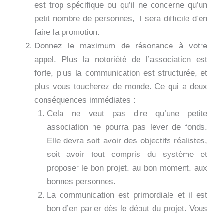
est trop spécifique ou qu’il ne concerne qu’un
petit nombre de personnes, il sera difficile d’en
faire la promotion.
Donnez le maximum de résonance à votre
appel. Plus la notoriété de l’association est
forte, plus la communication est structurée, et
plus vous toucherez de monde. Ce qui a deux
conséquences immédiates :
Cela ne veut pas dire qu’une petite
association ne pourra pas lever de fonds.
Elle devra soit avoir des objectifs réalistes,
soit avoir tout compris du système et
proposer le bon projet, au bon moment, aux
bonnes personnes.
La communication est primordiale et il est
bon d’en parler dès le début du projet. Vous