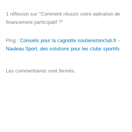
1 réflexion sur “Comment réussir votre opération de
financement participatif ?”
Ping :
Conseils pour la cagnotte soutienstonclub.fr -
Nauleau Sport, des solutions pour les clubs sportifs
Les commentaires sont fermés.