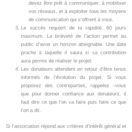
devez être prêt à communiquer, à mobiliser
vos réseaux, et à exploiter tous les moyens
de communication qui s’offrent à vous.
Le succès requiert de la rapidité. 60 jours
maximum. La brièveté de l’action permet au
public d’avoir un horizon atteignable. Une date
proche à laquelle il saura si sa contribution
aura permis de réaliser le projet.
Les donateurs attendent en retour d’être tenus
informés de l’évolution du projet. Si vous
proposez des contreparties, rappelez –vous
que pour donner confiance aux donateurs, il
faut dire ce que l’on va faire puis faire ce que
l’on a dit.
Si l’association répond aux critères d’intérêt général et