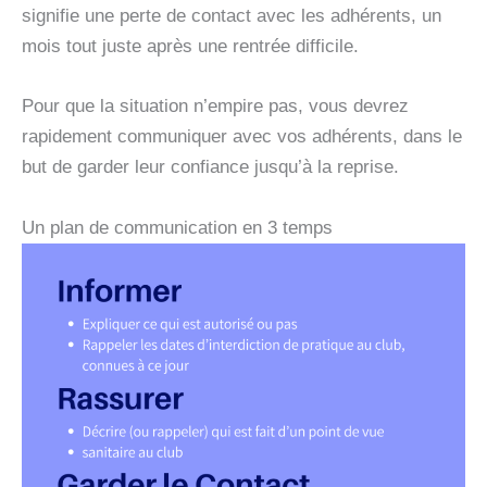
signifie une perte de contact avec les adhérents, un
mois tout juste après une rentrée difficile.
Pour que la situation n’empire pas, vous devrez
rapidement communiquer avec vos adhérents, dans le
but de garder leur confiance jusqu’à la reprise.
Un plan de communication en 3 temps