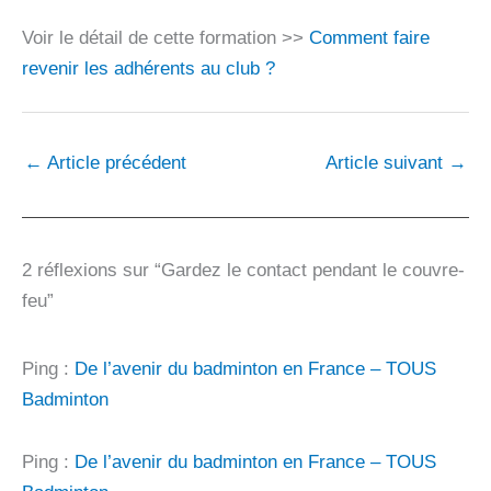
Voir le détail de cette formation >>
Comment faire
revenir les adhérents au club ?
←
Article précédent
Article suivant
→
2 réflexions sur “Gardez le contact pendant le couvre-
feu”
Ping :
De l’avenir du badminton en France – TOUS
Badminton
Ping :
De l’avenir du badminton en France – TOUS