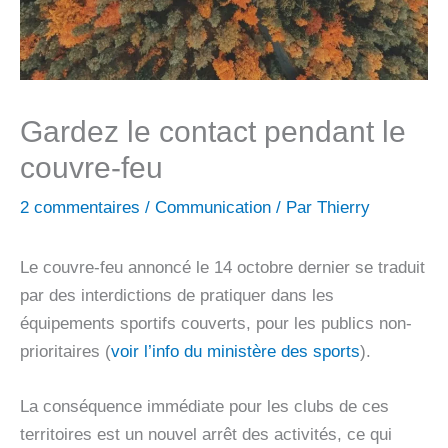
Gardez le contact pendant le
couvre-feu
2 commentaires
/
Communication
/ Par
Thierry
Le couvre-feu annoncé le 14 octobre dernier se traduit
par des interdictions de pratiquer dans les
équipements sportifs couverts, pour les publics non-
prioritaires (
voir l’info du ministère des sports
).
La conséquence immédiate pour les clubs de ces
territoires est un nouvel arrêt des activités, ce qui