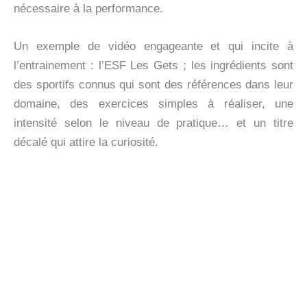
nécessaire à la performance.
Un exemple de vidéo engageante et qui incite à
l’entrainement : l’ESF Les Gets ; les ingrédients sont
des sportifs connus qui sont des références dans leur
domaine, des exercices simples à réaliser, une
intensité selon le niveau de pratique… et un titre
décalé qui attire la curiosité.