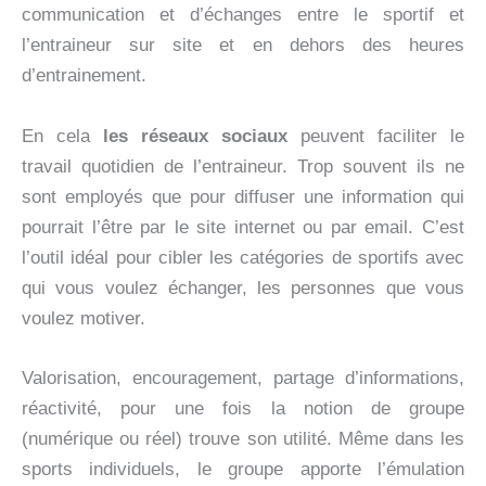
communication et d’échanges entre le sportif et
l’entraineur sur site et en dehors des heures
d’entrainement.
En cela
les réseaux sociaux
peuvent faciliter le
travail quotidien de l’entraineur. Trop souvent ils ne
sont employés que pour diffuser une information qui
pourrait l’être par le site internet ou par email. C’est
l’outil idéal pour cibler les catégories de sportifs avec
qui vous voulez échanger, les personnes que vous
voulez motiver.
Valorisation, encouragement, partage d’informations,
réactivité, pour une fois la notion de groupe
(numérique ou réel) trouve son utilité. Même dans les
sports individuels, le groupe apporte l’émulation