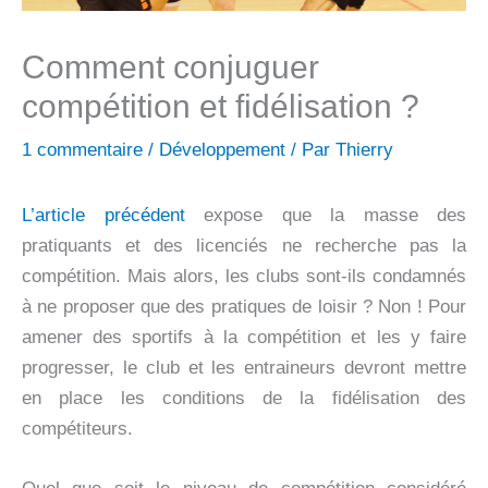
Comment conjuguer
compétition et fidélisation ?
1 commentaire
/
Développement
/ Par
Thierry
L’article précédent
expose que la masse des
pratiquants et des licenciés ne recherche pas la
compétition. Mais alors, les clubs sont-ils condamnés
à ne proposer que des pratiques de loisir ? Non ! Pour
amener des sportifs à la compétition et les y faire
progresser, le club et les entraineurs devront mettre
en place les conditions de la fidélisation des
compétiteurs.