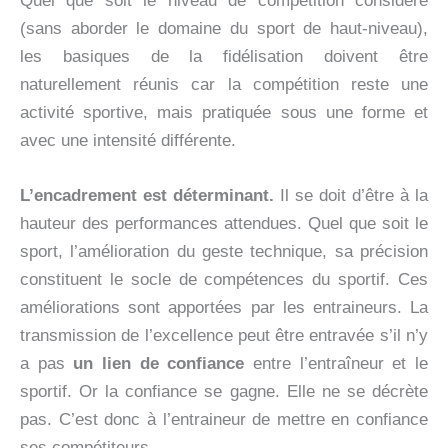
Quel que soit le niveau de compétition considéré
(sans aborder le domaine du sport de haut-niveau),
les basiques de la fidélisation doivent être
naturellement réunis car la compétition reste une
activité sportive, mais pratiquée sous une forme et
avec une intensité différente.
L’encadrement est déterminant.
Il se doit d’être à la
hauteur des performances attendues. Quel que soit le
sport, l’amélioration du geste technique, sa précision
constituent le socle de compétences du sportif. Ces
améliorations sont apportées par les entraineurs. La
transmission de l’excellence peut être entravée s’il n’y
a pas
un lien de confiance
entre l’entraîneur et le
sportif. Or la confiance se gagne. Elle ne se décrète
pas. C’est donc à l’entraineur de mettre en confiance
ses compétiteurs.