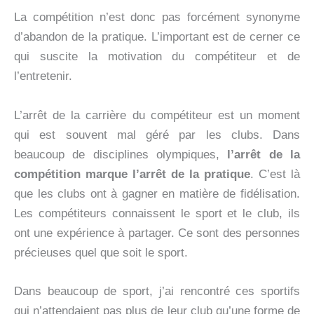
La compétition n’est donc pas forcément synonyme
d’abandon de la pratique. L’important est de cerner ce
qui suscite la motivation du compétiteur et de
l’entretenir.
L’arrêt de la carrière du compétiteur est un moment
qui est souvent mal géré par les clubs. Dans
beaucoup de disciplines olympiques,
l’arrêt de la
compétition marque l’arrêt de la pratique
. C’est là
que les clubs ont à gagner en matière de fidélisation.
Les compétiteurs connaissent le sport et le club, ils
ont une expérience à partager. Ce sont des personnes
précieuses quel que soit le sport.
Dans beaucoup de sport, j’ai rencontré ces sportifs
qui n’attendaient pas plus de leur club qu’une forme de