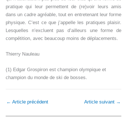
pratique qui leur permettent de (re)voir leurs amis
dans un cadre agréable, tout en entretenant leur forme
physique. C’est ce que j’appelle les pratiques plaisir.
Lesquelles n’excluent pas d’ailleurs une forme de
compétition, avec beaucoup moins de déplacements.
Thierry Nauleau
(1) Edgar Grospiron est champion olympique et
champion du monde de ski de bosses.
←
Article précédent
Article suivant
→