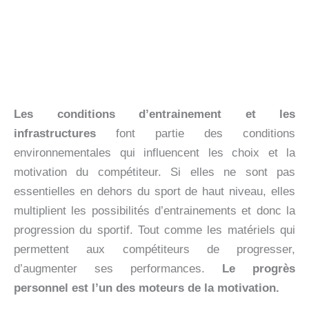
Les conditions d’entrainement et les
infrastructures
font partie des conditions
environnementales qui influencent les choix et la
motivation du compétiteur. Si elles ne sont pas
essentielles en dehors du sport de haut niveau, elles
multiplient les possibilités d’entrainements et donc la
progression du sportif. Tout comme les matériels qui
permettent aux compétiteurs de progresser,
d’augmenter ses performances.
Le progrès
personnel est l’un des moteurs de la motivation.