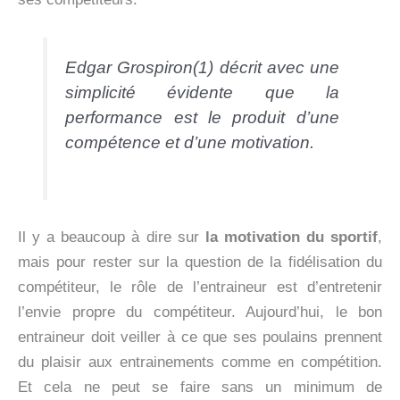
Edgar Grospiron(1) décrit avec une
simplicité évidente que la
performance est le produit d’une
compétence et d’une motivation.
Il y a beaucoup à dire sur
la motivation du sportif
,
mais pour rester sur la question de la fidélisation du
compétiteur, le rôle de l’entraineur est d’entretenir
l’envie propre du compétiteur. Aujourd’hui, le bon
entraineur doit veiller à ce que ses poulains prennent
du plaisir aux entrainements comme en compétition.
Et cela ne peut se faire sans un minimum de