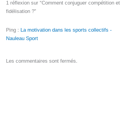
1 réflexion sur “Comment conjuguer compétition et
fidélisation ?”
Ping :
La motivation dans les sports collectifs -
Nauleau Sport
Les commentaires sont fermés.